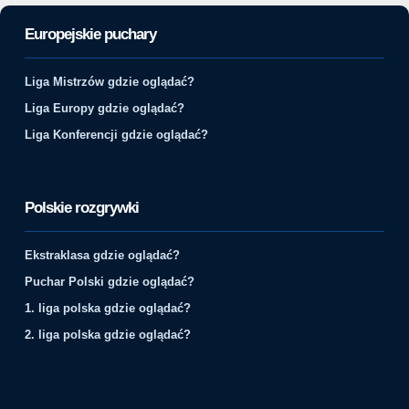
Europejskie puchary
Liga Mistrzów gdzie oglądać?
Liga Europy gdzie oglądać?
Liga Konferencji gdzie oglądać?
Polskie rozgrywki
Ekstraklasa gdzie oglądać?
Puchar Polski gdzie oglądać?
1. liga polska gdzie oglądać?
2. liga polska gdzie oglądać?