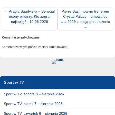
←
Arabia Saudyjska – Senegal
Pierre Sazh nowym trenerem
oceny piłkarzy. Kto zagrał
Crystal Palace – umowa do
najlepiej? | 10.06.2026
lata 2029 z opcją przedłużenia
→
Komentarze zablokowane.
Komentarze w tym poście zostały zablokowane.
Sport w TV
Sport w TV: sobota 8 – sierpnia 2026
Sport w TV: piątek 7 – sierpnia 2026
Sport w TV: czwartek 6 – sierpnia 2026