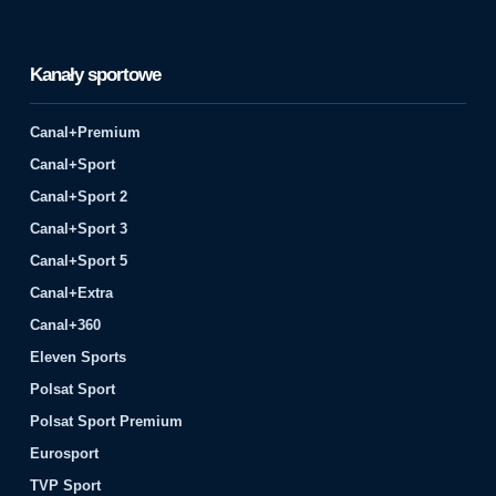
Kanały sportowe
Canal+Premium
Canal+Sport
Canal+Sport 2
Canal+Sport 3
Canal+Sport 5
Canal+Extra
Canal+360
Eleven Sports
Polsat Sport
Polsat Sport Premium
Eurosport
TVP Sport