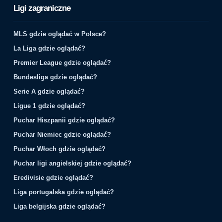
Ligi zagraniczne
MLS gdzie oglądać w Polsce?
La Liga gdzie oglądać?
Premier League gdzie oglądać?
Bundesliga gdzie oglądać?
Serie A gdzie oglądać?
Ligue 1 gdzie oglądać?
Puchar Hiszpanii gdzie oglądać?
Puchar Niemiec gdzie oglądać?
Puchar Włoch gdzie oglądać?
Puchar ligi angielskiej gdzie oglądać?
Eredivisie gdzie oglądać?
Liga portugalska gdzie oglądać?
Liga belgijska gdzie oglądać?