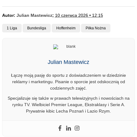
Autor:
Julian Mastewicz
;
10 czerwca 2026 • 12:15
1 Liga
Bundesliga
Hoffenheim
Piłka Nożna
Julian Mastewicz
Łączę moją pasję do sportu z doświadczeniem w dziedzinie
reklamy i marketingu. Pisanie o sporcie jest odskocznią od
codziennych zajęć.
Specjalizuje się także w prawach telewizyjnych i nowościach na
rynku TV. Wielbiciel Premier League, Ekstraklasy i Serie A.
Prywatnie kibic Lecha Poznań i Lazio Rzym.