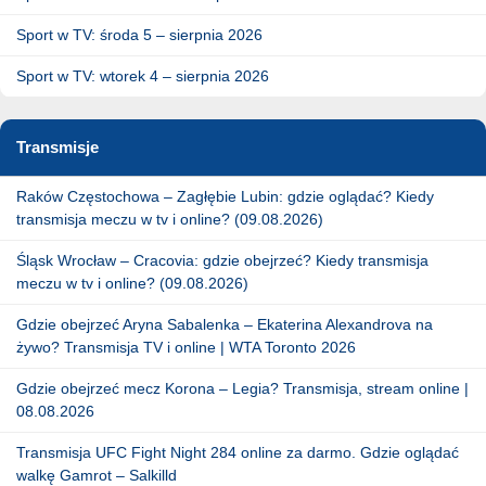
Sport w TV: środa 5 – sierpnia 2026
Sport w TV: wtorek 4 – sierpnia 2026
Transmisje
Raków Częstochowa – Zagłębie Lubin: gdzie oglądać? Kiedy
transmisja meczu w tv i online? (09.08.2026)
Śląsk Wrocław – Cracovia: gdzie obejrzeć? Kiedy transmisja
meczu w tv i online? (09.08.2026)
Gdzie obejrzeć Aryna Sabalenka – Ekaterina Alexandrova na
żywo? Transmisja TV i online | WTA Toronto 2026
Gdzie obejrzeć mecz Korona – Legia? Transmisja, stream online |
08.08.2026
Transmisja UFC Fight Night 284 online za darmo. Gdzie oglądać
walkę Gamrot – Salkilld