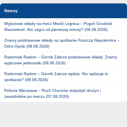
Newsy
Wyjściowe składy na mecz Miedź Legnica – Pogoń Grodzisk
Mazowiecki. Kto zagra od pierwszej minuty? (08.08.2026)
Znamy podstawowe składy na spotkanie Puszcza Niepołomice –
Odra Opole (08.08.2026)
Radomiak Radom – Górnik Zabrze podstawowe składy. Znamy
wyjściowe jedenastki (08.08.2026)
Radomiak Radom – Górnik Zabrze sędzia. Kto sędziuje to
spotkanie? (08.08.2026)
Polonia Warszawa – Ruch Chorzów statystyki drużyn i
zawodników po meczu (07.08.2026)