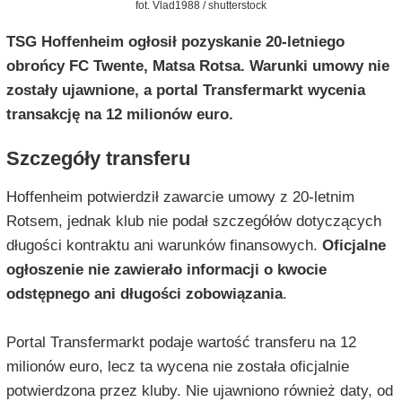
fot. Vlad1988 / shutterstock
TSG Hoffenheim ogłosił pozyskanie 20-letniego
obrońcy FC Twente, Matsa Rotsa. Warunki umowy nie
zostały ujawnione, a portal Transfermarkt wycenia
transakcję na 12 milionów euro.
Szczegóły transferu
Hoffenheim potwierdził zawarcie umowy z 20-letnim
Rotsem, jednak klub nie podał szczegółów dotyczących
długości kontraktu ani warunków finansowych.
Oficjalne
ogłoszenie nie zawierało informacji o kwocie
odstępnego ani długości zobowiązania
.
Portal Transfermarkt podaje wartość transferu na 12
milionów euro, lecz ta wycena nie została oficjalnie
potwierdzona przez kluby. Nie ujawniono również daty, od