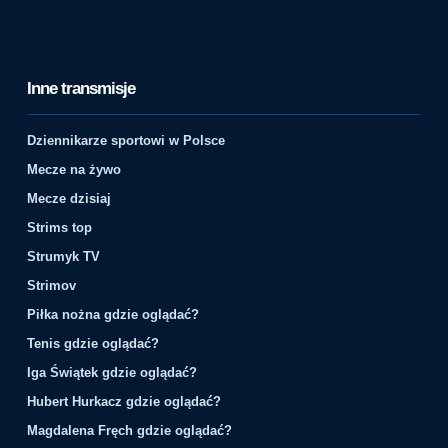
Inne transmisje
Dziennikarze sportowi w Polsce
Mecze na żywo
Mecze dzisiaj
Strims top
Strumyk TV
Strimov
Piłka nożna gdzie oglądać?
Tenis gdzie oglądać?
Iga Świątek gdzie oglądać?
Hubert Hurkacz gdzie oglądać?
Magdalena Fręch gdzie oglądać?