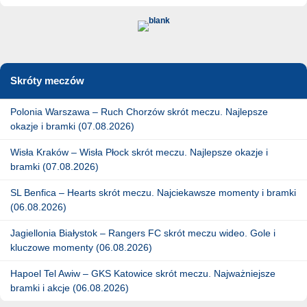
Skróty meczów
Polonia Warszawa – Ruch Chorzów skrót meczu. Najlepsze
okazje i bramki (07.08.2026)
Wisła Kraków – Wisła Płock skrót meczu. Najlepsze okazje i
bramki (07.08.2026)
SL Benfica – Hearts skrót meczu. Najciekawsze momenty i bramki
(06.08.2026)
Jagiellonia Białystok – Rangers FC skrót meczu wideo. Gole i
kluczowe momenty (06.08.2026)
Hapoel Tel Awiw – GKS Katowice skrót meczu. Najważniejsze
bramki i akcje (06.08.2026)