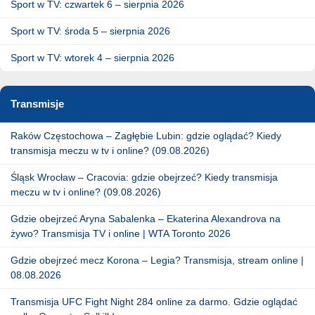
Sport w TV: czwartek 6 – sierpnia 2026
Sport w TV: środa 5 – sierpnia 2026
Sport w TV: wtorek 4 – sierpnia 2026
Transmisje
Raków Częstochowa – Zagłębie Lubin: gdzie oglądać? Kiedy
transmisja meczu w tv i online? (09.08.2026)
Śląsk Wrocław – Cracovia: gdzie obejrzeć? Kiedy transmisja
meczu w tv i online? (09.08.2026)
Gdzie obejrzeć Aryna Sabalenka – Ekaterina Alexandrova na
żywo? Transmisja TV i online | WTA Toronto 2026
Gdzie obejrzeć mecz Korona – Legia? Transmisja, stream online |
08.08.2026
Transmisja UFC Fight Night 284 online za darmo. Gdzie oglądać