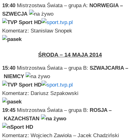
19:40
Mistrzostwa Świata – grupa A:
NORWEGIA –
SZWECJA
Komentarz: Stanisław Snopek
ŚRODA – 14 MAJA 2014
15:40
Mistrzostwa Świata – grupa B:
SZWAJCARIA –
NIEMCY
Komentarz: Dariusz Szpakowski
19:45
Mistrzostwa Świata – grupa B:
ROSJA –
KAZACHSTAN
Komentarz: Wojciech Zawioła – Jacek Chadziński