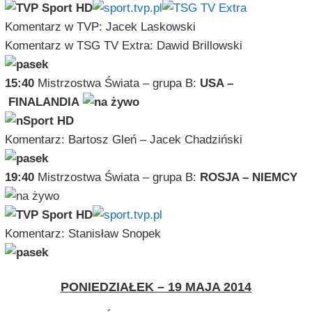
Komentarz w TVP: Jacek Laskowski
Komentarz w TSG TV Extra: Dawid Brillowski
15:40
Mistrzostwa Świata – grupa B:
USA –
FINALANDIA
Komentarz: Bartosz Gleń – Jacek Chadziński
19:40
Mistrzostwa Świata – grupa B:
ROSJA – NIEMCY
Komentarz: Stanisław Snopek
PONIEDZIAŁEK – 19 MAJA 2014