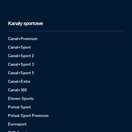
Kanały sportowe
Canal+Premium
Canal+Sport
Canal+Sport 2
Canal+Sport 3
Canal+Sport 5
Canal+Extra
Canal+360
Eleven Sports
Polsat Sport
Polsat Sport Premium
Eurosport