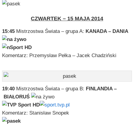
CZWARTEK – 15 MAJA 2014
15:45
Mistrzostwa Świata – grupa A:
KANADA – DANIA
Komentarz: Przemysław Pełka – Jacek Chadziński
19:40
Mistrzostwa Świata – grupa B:
FINLANDIA –
BIAŁORUŚ
Komentarz: Stanisław Snopek