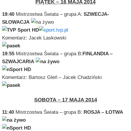
PIĄTEK – 16 MAJA 2014
19:40
Mistrzostwa Świata – grupa A:
SZWECJA-
SŁOWACJA
Komentarz: Jacek Laskowski
19:55
Mistrzostwa Świata – grupa B:
FINLANDIA –
SZWAJCARIA
Komentarz: Bartosz Gleń – Jacek Chadziński
SOBOTA – 17 MAJA 2014
11:40
Mistrzostwa Świata – grupa B:
ROSJA – ŁOTWA