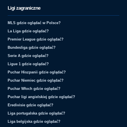
Ligi zagraniczne
MLS gdzie oglądać w Polsce?
La Liga gdzie oglądać?
Premier League gdzie oglądać?
Bundesliga gdzie oglądać?
Serie A gdzie oglądać?
Ligue 1 gdzie oglądać?
Puchar Hiszpanii gdzie oglądać?
Puchar Niemiec gdzie oglądać?
Puchar Włoch gdzie oglądać?
Puchar ligi angielskiej gdzie oglądać?
Eredivisie gdzie oglądać?
Liga portugalska gdzie oglądać?
Liga belgijska gdzie oglądać?