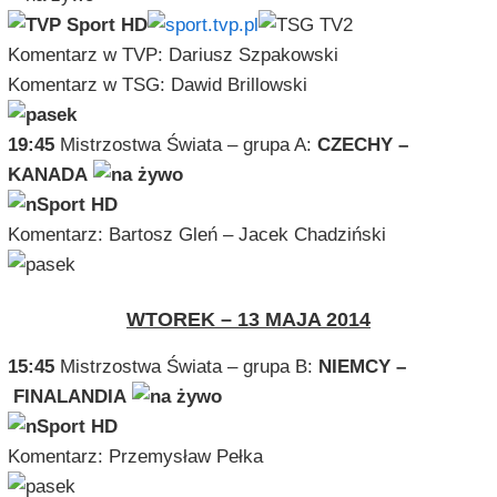
Komentarz w TVP: Dariusz Szpakowski
Komentarz w TSG: Dawid Brillowski
19:45
Mistrzostwa Świata – grupa A:
CZECHY –
KANADA
Komentarz: Bartosz Gleń – Jacek Chadziński
WTOREK – 13 MAJA 2014
15:45
Mistrzostwa Świata – grupa B:
NIEMCY –
FINALANDIA
Komentarz: Przemysław Pełka