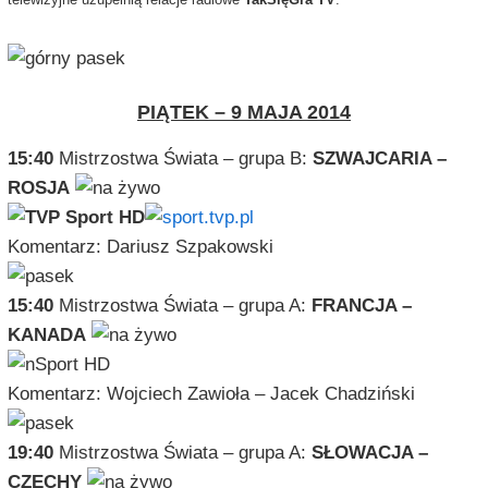
PIĄTEK – 9 MAJA 2014
15:40
Mistrzostwa Świata – grupa B:
SZWAJCARIA –
ROSJA
Komentarz: Dariusz Szpakowski
15:40
Mistrzostwa Świata – grupa A:
FRANCJA –
KANADA
Komentarz: Wojciech Zawioła – Jacek Chadziński
19:40
Mistrzostwa Świata – grupa A:
SŁOWACJA –
CZECHY