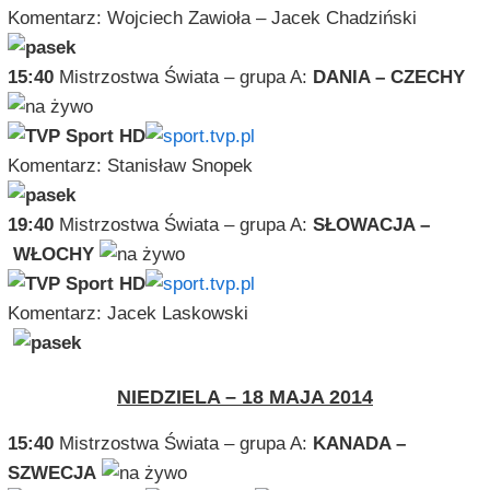
Komentarz: Wojciech Zawioła – Jacek Chadziński
15:40
Mistrzostwa Świata – grupa A:
DANIA – CZECHY
Komentarz: Stanisław Snopek
19:40
Mistrzostwa Świata – grupa A:
SŁOWACJA –
WŁOCHY
Komentarz: Jacek Laskowski
NIEDZIELA – 18 MAJA 2014
15:40
Mistrzostwa Świata – grupa A:
KANADA –
SZWECJA