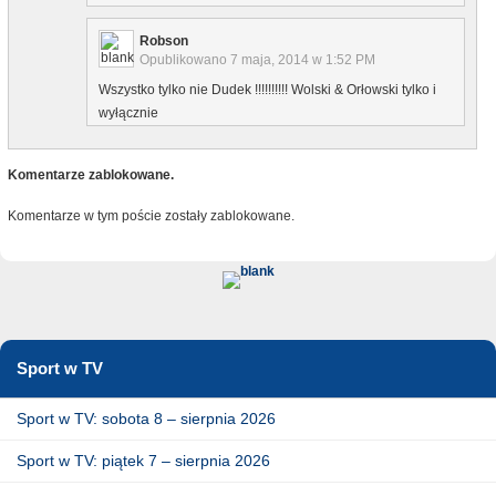
Robson
Opublikowano
7 maja, 2014 w 1:52 PM
Wszystko tylko nie Dudek !!!!!!!!!! Wolski & Orłowski tylko i
wyłącznie
Komentarze zablokowane.
Komentarze w tym poście zostały zablokowane.
Sport w TV
Sport w TV: sobota 8 – sierpnia 2026
Sport w TV: piątek 7 – sierpnia 2026