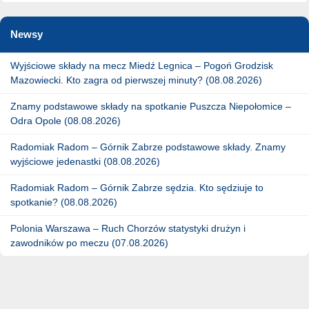
Newsy
Wyjściowe składy na mecz Miedź Legnica – Pogoń Grodzisk
Mazowiecki. Kto zagra od pierwszej minuty? (08.08.2026)
Znamy podstawowe składy na spotkanie Puszcza Niepołomice –
Odra Opole (08.08.2026)
Radomiak Radom – Górnik Zabrze podstawowe składy. Znamy
wyjściowe jedenastki (08.08.2026)
Radomiak Radom – Górnik Zabrze sędzia. Kto sędziuje to
spotkanie? (08.08.2026)
Polonia Warszawa – Ruch Chorzów statystyki drużyn i
zawodników po meczu (07.08.2026)