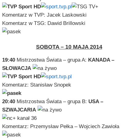
Komentarz w TVP: Jacek Laskowski
Komentarz w TSG: Dawid Brillowski
SOBOTA – 10 MAJA 2014
19:40
Mistrzostwa Świata – grupa A:
KANADA –
SŁOWACJA
Komentarz: Stanisław Snopek
20:40
Mistrzostwa Świata – grupa B:
USA –
SZWAJCARIA
Komentarz: Przemysław Pełka – Wojciech Zawioła