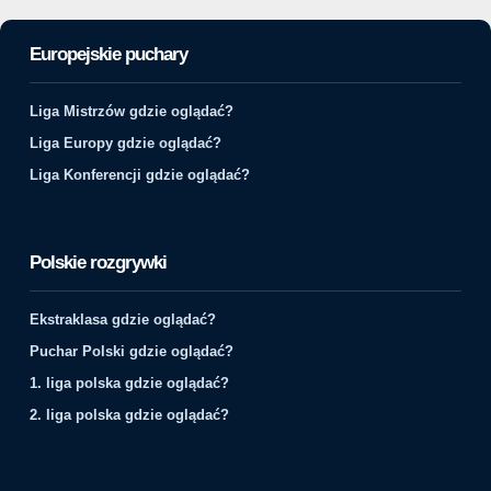
Europejskie puchary
Liga Mistrzów gdzie oglądać?
Liga Europy gdzie oglądać?
Liga Konferencji gdzie oglądać?
Polskie rozgrywki
Ekstraklasa gdzie oglądać?
Puchar Polski gdzie oglądać?
1. liga polska gdzie oglądać?
2. liga polska gdzie oglądać?