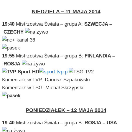
NIEDZIELA – 11 MAJA 2014
19:40
Mistrzostwa Świata – grupa A:
SZWECJA –
CZECHY
19:55
Mistrzostwa Świata – grupa B:
FINLANDIA –
ROSJA
Komentarz w TVP: Dariusz Szpakowski
Komentarz w TSG: Michał Skrzypski
PONIEDZIAŁEK – 12 MAJA 2014
19:40
Mistrzostwa Świata – grupa B:
ROSJA – USA