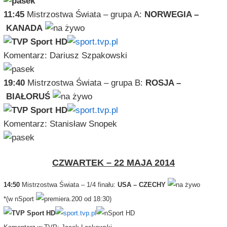
11:45
Mistrzostwa Świata – grupa A:
NORWEGIA –
KANADA
Komentarz: Dariusz Szpakowski
19:40
Mistrzostwa Świata – grupa B:
ROSJA –
BIAŁORUŚ
Komentarz: Stanisław Snopek
CZWARTEK – 22 MAJA 2014
14:50
Mistrzostwa Świata – 1/4 finału:
USA – CZECHY
*(w nSport
od 18:30)