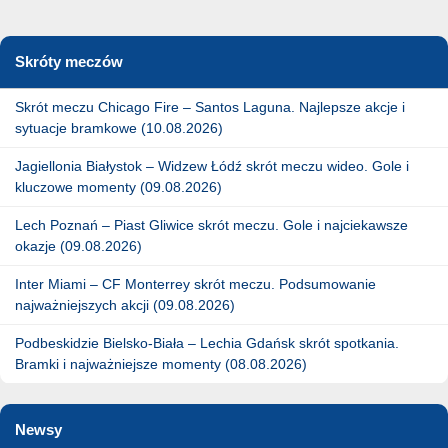
Skróty meczów
Skrót meczu Chicago Fire – Santos Laguna. Najlepsze akcje i
sytuacje bramkowe (10.08.2026)
Jagiellonia Białystok – Widzew Łódź skrót meczu wideo. Gole i
kluczowe momenty (09.08.2026)
Lech Poznań – Piast Gliwice skrót meczu. Gole i najciekawsze
okazje (09.08.2026)
Inter Miami – CF Monterrey skrót meczu. Podsumowanie
najważniejszych akcji (09.08.2026)
Podbeskidzie Bielsko-Biała – Lechia Gdańsk skrót spotkania.
Bramki i najważniejsze momenty (08.08.2026)
Newsy