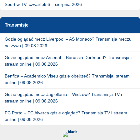
Sport w TV: czwartek 6 – sierpnia 2026
Transmisje
Gdzie oglądać mecz Liverpool – AS Monaco? Transmisja meczu
na żywo | 09.08.2026
Gdzie oglądać mecz Arsenal – Borussia Dortmund? Transmisja i
stream online | 09.08.2026
Benfica – Academico Viseu gdzie obejrzeć? Transmisja, stream
online | 09.08.2026
Gdzie oglądać mecz Jagiellonia – Widzew? Transmisja TV i
stream online | 09.08.2026
FC Porto – FC Alverca gdzie oglądać? Transmisja TV i stream
online | 09.08.2026