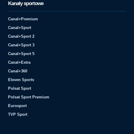
Kanały sportowe
Canal+Premium
Canal+Sport
Canal+Sport 2
Canal+Sport 3
Canal+Sport 5
Canal+Extra
Canal+360
Eleven Sports
Polsat Sport
Polsat Sport Premium
Eurosport
TVP Sport