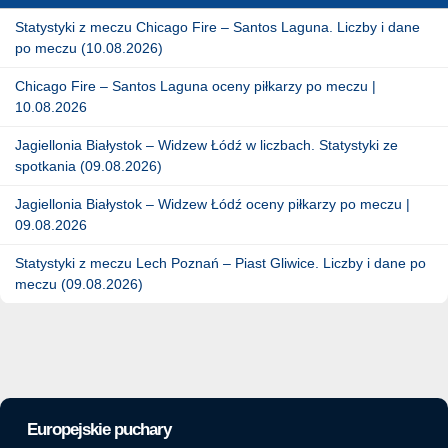
Statystyki z meczu Chicago Fire – Santos Laguna. Liczby i dane
po meczu (10.08.2026)
Chicago Fire – Santos Laguna oceny piłkarzy po meczu |
10.08.2026
Jagiellonia Białystok – Widzew Łódź w liczbach. Statystyki ze
spotkania (09.08.2026)
Jagiellonia Białystok – Widzew Łódź oceny piłkarzy po meczu |
09.08.2026
Statystyki z meczu Lech Poznań – Piast Gliwice. Liczby i dane po
meczu (09.08.2026)
Europejskie puchary