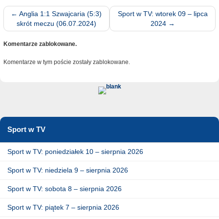
←
Anglia 1:1 Szwajcaria (5:3)
Sport w TV: wtorek 09 – lipca
skrót meczu (06.07.2024)
2024
→
Komentarze zablokowane.
Komentarze w tym poście zostały zablokowane.
Sport w TV
Sport w TV: poniedziałek 10 – sierpnia 2026
Sport w TV: niedziela 9 – sierpnia 2026
Sport w TV: sobota 8 – sierpnia 2026
Sport w TV: piątek 7 – sierpnia 2026