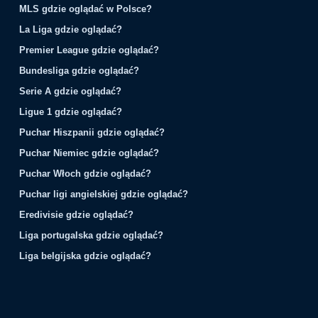
MLS gdzie oglądać w Polsce?
La Liga gdzie oglądać?
Premier League gdzie oglądać?
Bundesliga gdzie oglądać?
Serie A gdzie oglądać?
Ligue 1 gdzie oglądać?
Puchar Hiszpanii gdzie oglądać?
Puchar Niemiec gdzie oglądać?
Puchar Włoch gdzie oglądać?
Puchar ligi angielskiej gdzie oglądać?
Eredivisie gdzie oglądać?
Liga portugalska gdzie oglądać?
Liga belgijska gdzie oglądać?