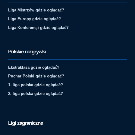
Liga Mistrzów gdzie oglądać?
Liga Europy gdzie oglądać?
Liga Konferencji gdzie oglądać?
Polskie rozgrywki
Ekstraklasa gdzie oglądać?
Puchar Polski gdzie oglądać?
1. liga polska gdzie oglądać?
2. liga polska gdzie oglądać?
Ligi zagraniczne