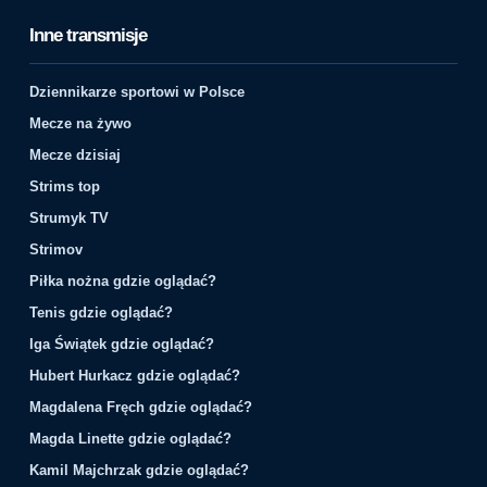
Inne transmisje
Dziennikarze sportowi w Polsce
Mecze na żywo
Mecze dzisiaj
Strims top
Strumyk TV
Strimov
Piłka nożna gdzie oglądać?
Tenis gdzie oglądać?
Iga Świątek gdzie oglądać?
Hubert Hurkacz gdzie oglądać?
Magdalena Fręch gdzie oglądać?
Magda Linette gdzie oglądać?
Kamil Majchrzak gdzie oglądać?