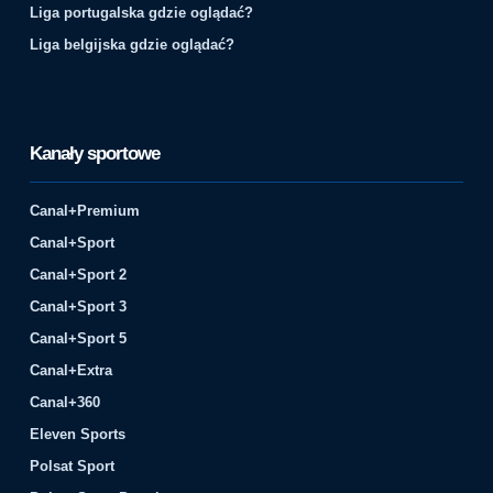
Liga portugalska gdzie oglądać?
Liga belgijska gdzie oglądać?
Kanały sportowe
Canal+Premium
Canal+Sport
Canal+Sport 2
Canal+Sport 3
Canal+Sport 5
Canal+Extra
Canal+360
Eleven Sports
Polsat Sport