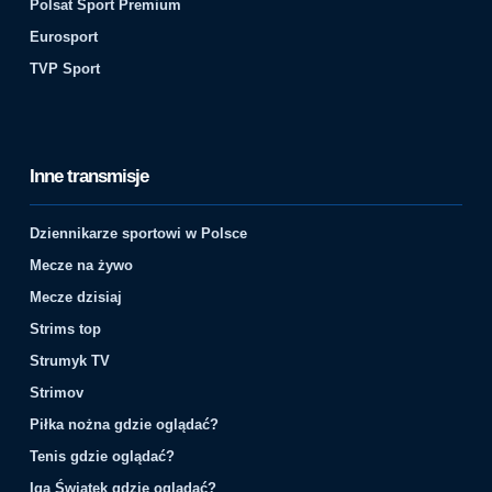
Polsat Sport Premium
Eurosport
TVP Sport
Inne transmisje
Dziennikarze sportowi w Polsce
Mecze na żywo
Mecze dzisiaj
Strims top
Strumyk TV
Strimov
Piłka nożna gdzie oglądać?
Tenis gdzie oglądać?
Iga Świątek gdzie oglądać?