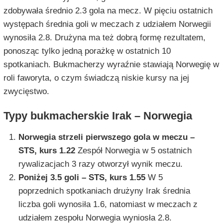
zdobywała średnio 2.3 gola na mecz. W pięciu ostatnich
występach średnia goli w meczach z udziałem Norwegii
wynosiła 2.8. Drużyna ma też dobrą formę rezultatem,
ponosząc tylko jedną porażkę w ostatnich 10
spotkaniach. Bukmacherzy wyraźnie stawiają Norwegię w
roli faworyta, o czym świadczą niskie kursy na jej
zwycięstwo.
Typy bukmacherskie Irak – Norwegia
Norwegia strzeli pierwszego gola w meczu –
STS, kurs 1.22
Zespół Norwegia w 5 ostatnich
rywalizacjach 3 razy otworzył wynik meczu.
Poniżej 3.5 goli – STS, kurs 1.55
W 5
poprzednich spotkaniach drużyny Irak średnia
liczba goli wynosiła 1.6, natomiast w meczach z
udziałem zespołu Norwegia wyniosła 2.8.