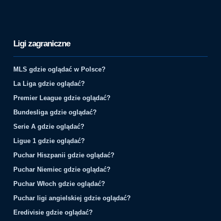
Ligi zagraniczne
MLS gdzie oglądać w Polsce?
La Liga gdzie oglądać?
Premier League gdzie oglądać?
Bundesliga gdzie oglądać?
Serie A gdzie oglądać?
Ligue 1 gdzie oglądać?
Puchar Hiszpanii gdzie oglądać?
Puchar Niemiec gdzie oglądać?
Puchar Włoch gdzie oglądać?
Puchar ligi angielskiej gdzie oglądać?
Eredivisie gdzie oglądać?