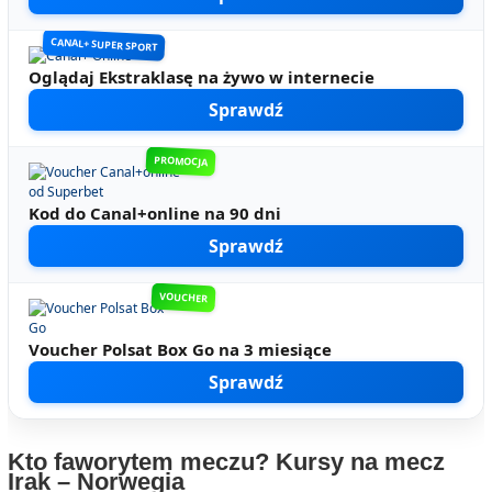
CANAL+ SUPER SPORT
Oglądaj Ekstraklasę na żywo w internecie
Sprawdź
PROMOCJA
Kod do Canal+online na 90 dni
Sprawdź
VOUCHER
Voucher Polsat Box Go na 3 miesiące
Sprawdź
Kto faworytem meczu? Kursy na mecz
Irak – Norwegia