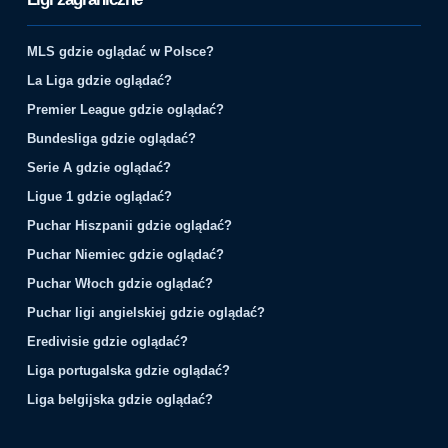
MLS gdzie oglądać w Polsce?
La Liga gdzie oglądać?
Premier League gdzie oglądać?
Bundesliga gdzie oglądać?
Serie A gdzie oglądać?
Ligue 1 gdzie oglądać?
Puchar Hiszpanii gdzie oglądać?
Puchar Niemiec gdzie oglądać?
Puchar Włoch gdzie oglądać?
Puchar ligi angielskiej gdzie oglądać?
Eredivisie gdzie oglądać?
Liga portugalska gdzie oglądać?
Liga belgijska gdzie oglądać?