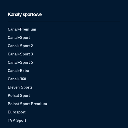
Kanały sportowe
Canal+Premium
Canal+Sport
Canal+Sport 2
Canal+Sport 3
Canal+Sport 5
Canal+Extra
Canal+360
Eleven Sports
Polsat Sport
Polsat Sport Premium
Eurosport
TVP Sport