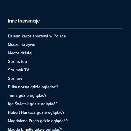
Inne transmisje
Dziennikarze sportowi w Polsce
Mecze na żywo
Mecze dzisiaj
Strims top
Strumyk TV
Strimov
Piłka nożna gdzie oglądać?
Tenis gdzie oglądać?
Iga Świątek gdzie oglądać?
Hubert Hurkacz gdzie oglądać?
Magdalena Fręch gdzie oglądać?
Magda Linette gdzie oglądać?