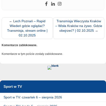
←
Lech Poznań – Rapid
Transmisja Wieczysta Kraków
Wiedeń gdzie oglądać?
– Wisła Kraków na żywo. Gdzie
Transmisja, stream online |
obejrzeć? | 02.10.2025
→
02.10.2025
Komentarze zablokowane.
Komentarze w tym poście zostały zablokowane.
Sport w TV
Sport w TV: czwartek 6 – sierpnia 2026