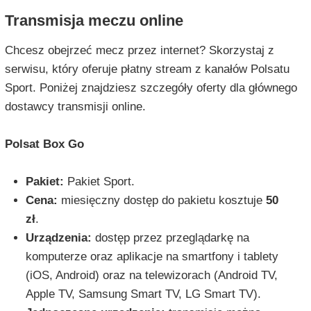
Transmisja meczu online
Chcesz obejrzeć mecz przez internet? Skorzystaj z
serwisu, który oferuje płatny stream z kanałów Polsatu
Sport. Poniżej znajdziesz szczegóły oferty dla głównego
dostawcy transmisji online.
Polsat Box Go
Pakiet:
Pakiet Sport.
Cena:
miesięczny dostęp do pakietu kosztuje
50
zł
.
Urządzenia:
dostęp przez przeglądarkę na
komputerze oraz aplikacje na smartfony i tablety
(iOS, Android) oraz na telewizorach (Android TV,
Apple TV, Samsung Smart TV, LG Smart TV).