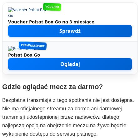
VOUCHER
Voucher Polsat Box Go na 3 miesiące
Sprawdź
PREMIUM SPORT
Polsat Box Go
Oglądaj
Gdzie oglądać mecz za darmo?
Bezpłatna transmisja z tego spotkania nie jest dostępna.
Nie ma oficjalnego streamu za darmo ani darmowej
transmisji udostępnionej przez nadawców, dlatego
najlepszą opcją na obejrzenie meczu na żywo będzie
wykupienie dostępu do serwisu płatnego.