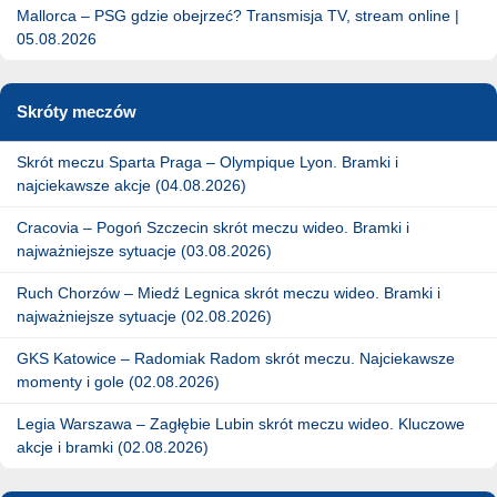
Mallorca – PSG gdzie obejrzeć? Transmisja TV, stream online |
05.08.2026
Skróty meczów
Skrót meczu Sparta Praga – Olympique Lyon. Bramki i
najciekawsze akcje (04.08.2026)
Cracovia – Pogoń Szczecin skrót meczu wideo. Bramki i
najważniejsze sytuacje (03.08.2026)
Ruch Chorzów – Miedź Legnica skrót meczu wideo. Bramki i
najważniejsze sytuacje (02.08.2026)
GKS Katowice – Radomiak Radom skrót meczu. Najciekawsze
momenty i gole (02.08.2026)
Legia Warszawa – Zagłębie Lubin skrót meczu wideo. Kluczowe
akcje i bramki (02.08.2026)