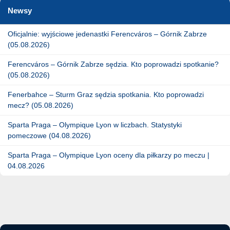
Newsy
Oficjalnie: wyjściowe jedenastki Ferencváros – Górnik Zabrze
(05.08.2026)
Ferencváros – Górnik Zabrze sędzia. Kto poprowadzi spotkanie?
(05.08.2026)
Fenerbahce – Sturm Graz sędzia spotkania. Kto poprowadzi
mecz? (05.08.2026)
Sparta Praga – Olympique Lyon w liczbach. Statystyki
pomeczowe (04.08.2026)
Sparta Praga – Olympique Lyon oceny dla piłkarzy po meczu |
04.08.2026