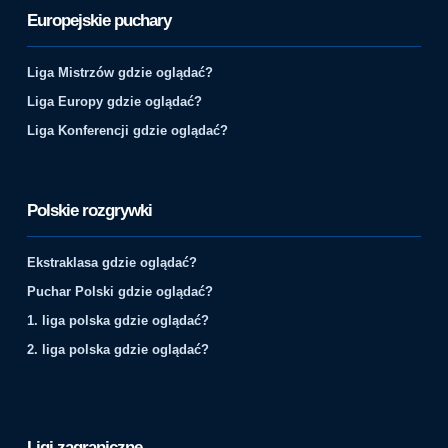
Europejskie puchary
Liga Mistrzów gdzie oglądać?
Liga Europy gdzie oglądać?
Liga Konferencji gdzie oglądać?
Polskie rozgrywki
Ekstraklasa gdzie oglądać?
Puchar Polski gdzie oglądać?
1. liga polska gdzie oglądać?
2. liga polska gdzie oglądać?
Ligi zagraniczne