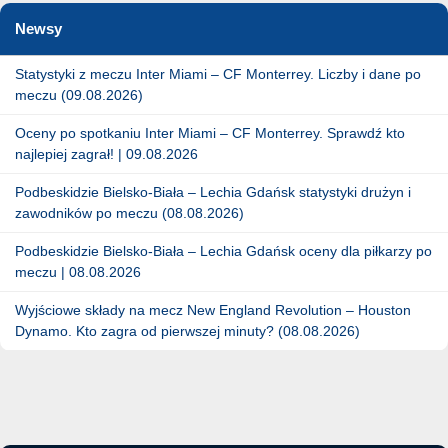
Newsy
Statystyki z meczu Inter Miami – CF Monterrey. Liczby i dane po
meczu (09.08.2026)
Oceny po spotkaniu Inter Miami – CF Monterrey. Sprawdź kto
najlepiej zagrał! | 09.08.2026
Podbeskidzie Bielsko-Biała – Lechia Gdańsk statystyki drużyn i
zawodników po meczu (08.08.2026)
Podbeskidzie Bielsko-Biała – Lechia Gdańsk oceny dla piłkarzy po
meczu | 08.08.2026
Wyjściowe składy na mecz New England Revolution – Houston
Dynamo. Kto zagra od pierwszej minuty? (08.08.2026)