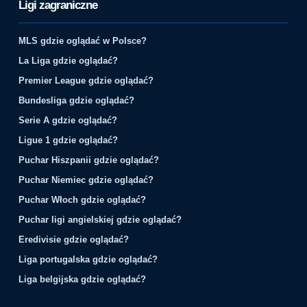
Ligi zagraniczne
MLS gdzie oglądać w Polsce?
La Liga gdzie oglądać?
Premier League gdzie oglądać?
Bundesliga gdzie oglądać?
Serie A gdzie oglądać?
Ligue 1 gdzie oglądać?
Puchar Hiszpanii gdzie oglądać?
Puchar Niemiec gdzie oglądać?
Puchar Włoch gdzie oglądać?
Puchar ligi angielskiej gdzie oglądać?
Eredivisie gdzie oglądać?
Liga portugalska gdzie oglądać?
Liga belgijska gdzie oglądać?