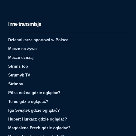
Inne transmisje
Dziennikarze sportowi w Polsce
Mecze na żywo
Mecze dzisiaj
Strims top
Strumyk TV
Strimov
Piłka nożna gdzie oglądać?
Tenis gdzie oglądać?
Iga Świątek gdzie oglądać?
Hubert Hurkacz gdzie oglądać?
Magdalena Fręch gdzie oglądać?