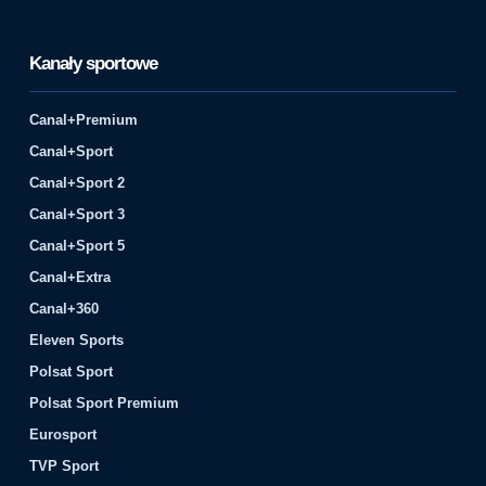
Kanały sportowe
Canal+Premium
Canal+Sport
Canal+Sport 2
Canal+Sport 3
Canal+Sport 5
Canal+Extra
Canal+360
Eleven Sports
Polsat Sport
Polsat Sport Premium
Eurosport
TVP Sport