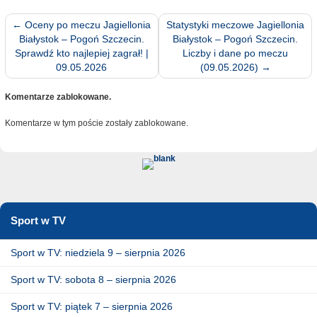
←
Oceny po meczu Jagiellonia
Statystyki meczowe Jagiellonia
Białystok – Pogoń Szczecin.
Białystok – Pogoń Szczecin.
Sprawdź kto najlepiej zagrał! |
Liczby i dane po meczu
09.05.2026
(09.05.2026)
→
Komentarze zablokowane.
Komentarze w tym poście zostały zablokowane.
Sport w TV
Sport w TV: niedziela 9 – sierpnia 2026
Sport w TV: sobota 8 – sierpnia 2026
Sport w TV: piątek 7 – sierpnia 2026