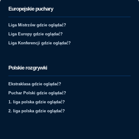
Europejskie puchary
Liga Mistrzów gdzie oglądać?
Liga Europy gdzie oglądać?
Liga Konferencji gdzie oglądać?
Polskie rozgrywki
Ekstraklasa gdzie oglądać?
Puchar Polski gdzie oglądać?
1. liga polska gdzie oglądać?
2. liga polska gdzie oglądać?