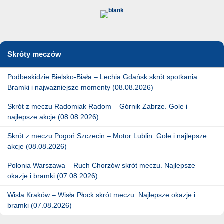
Skróty meczów
Podbeskidzie Bielsko-Biała – Lechia Gdańsk skrót spotkania.
Bramki i najważniejsze momenty (08.08.2026)
Skrót z meczu Radomiak Radom – Górnik Zabrze. Gole i
najlepsze akcje (08.08.2026)
Skrót z meczu Pogoń Szczecin – Motor Lublin. Gole i najlepsze
akcje (08.08.2026)
Polonia Warszawa – Ruch Chorzów skrót meczu. Najlepsze
okazje i bramki (07.08.2026)
Wisła Kraków – Wisła Płock skrót meczu. Najlepsze okazje i
bramki (07.08.2026)