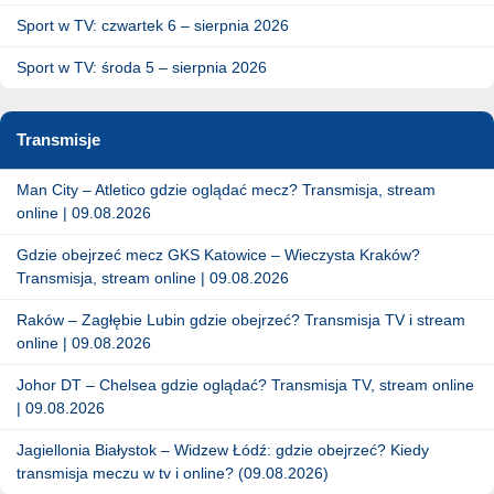
Sport w TV: czwartek 6 – sierpnia 2026
Sport w TV: środa 5 – sierpnia 2026
Transmisje
Man City – Atletico gdzie oglądać mecz? Transmisja, stream
online | 09.08.2026
Gdzie obejrzeć mecz GKS Katowice – Wieczysta Kraków?
Transmisja, stream online | 09.08.2026
Raków – Zagłębie Lubin gdzie obejrzeć? Transmisja TV i stream
online | 09.08.2026
Johor DT – Chelsea gdzie oglądać? Transmisja TV, stream online
| 09.08.2026
Jagiellonia Białystok – Widzew Łódź: gdzie obejrzeć? Kiedy
transmisja meczu w tv i online? (09.08.2026)