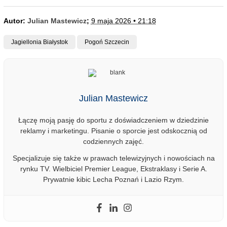
Autor:
Julian Mastewicz
;
9 maja 2026 • 21:18
Jagiellonia Białystok
Pogoń Szczecin
Julian Mastewicz
Łączę moją pasję do sportu z doświadczeniem w dziedzinie
reklamy i marketingu. Pisanie o sporcie jest odskocznią od
codziennych zajęć.
Specjalizuje się także w prawach telewizyjnych i nowościach na
rynku TV. Wielbiciel Premier League, Ekstraklasy i Serie A.
Prywatnie kibic Lecha Poznań i Lazio Rzym.