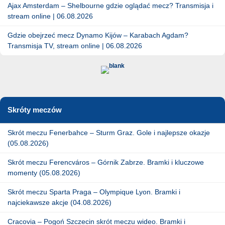
Ajax Amsterdam – Shelbourne gdzie oglądać mecz? Transmisja i
stream online | 06.08.2026
Gdzie obejrzeć mecz Dynamo Kijów – Karabach Agdam?
Transmisja TV, stream online | 06.08.2026
Skróty meczów
Skrót meczu Fenerbahce – Sturm Graz. Gole i najlepsze okazje
(05.08.2026)
Skrót meczu Ferencváros – Górnik Zabrze. Bramki i kluczowe
momenty (05.08.2026)
Skrót meczu Sparta Praga – Olympique Lyon. Bramki i
najciekawsze akcje (04.08.2026)
Cracovia – Pogoń Szczecin skrót meczu wideo. Bramki i