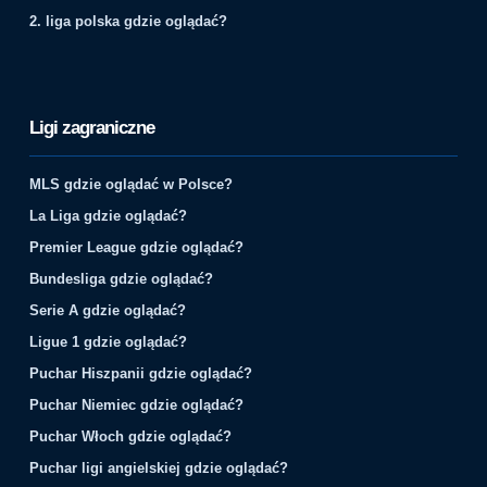
2. liga polska gdzie oglądać?
Ligi zagraniczne
MLS gdzie oglądać w Polsce?
La Liga gdzie oglądać?
Premier League gdzie oglądać?
Bundesliga gdzie oglądać?
Serie A gdzie oglądać?
Ligue 1 gdzie oglądać?
Puchar Hiszpanii gdzie oglądać?
Puchar Niemiec gdzie oglądać?
Puchar Włoch gdzie oglądać?
Puchar ligi angielskiej gdzie oglądać?