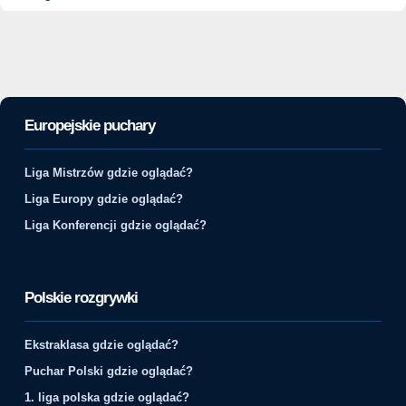
Europejskie puchary
Liga Mistrzów gdzie oglądać?
Liga Europy gdzie oglądać?
Liga Konferencji gdzie oglądać?
Polskie rozgrywki
Ekstraklasa gdzie oglądać?
Puchar Polski gdzie oglądać?
1. liga polska gdzie oglądać?