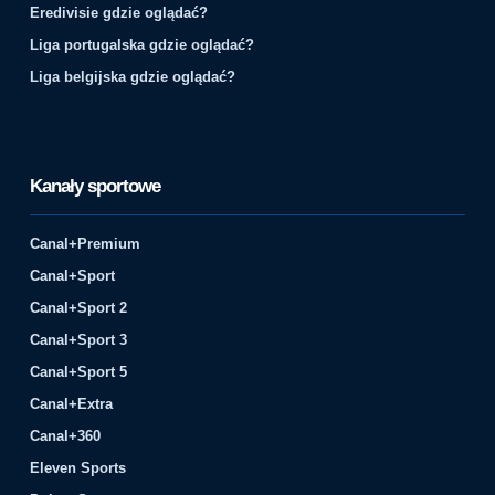
Eredivisie gdzie oglądać?
Liga portugalska gdzie oglądać?
Liga belgijska gdzie oglądać?
Kanały sportowe
Canal+Premium
Canal+Sport
Canal+Sport 2
Canal+Sport 3
Canal+Sport 5
Canal+Extra
Canal+360
Eleven Sports