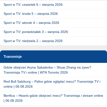
Sport w TV: czwartek 6 – sierpnia 2026
Sport w TV: środa 5 – sierpnia 2026
Sport w TV: wtorek 4 – sierpnia 2026
Sport w TV: poniedziałek 3 – sierpnia 2026
Sport w TV: niedziela 2 – sierpnia 2026
Transmisje
Gdzie obejrzeć Aryna Sabalenka – Shuai Zhang na żywo?
Transmisja TV i online | WTA Toronto 2026
Red Bull Salzburg – Pafos gdzie oglądać mecz? Transmisja TV i
online | 06.08.2026
Benfica – Hearts gdzie obejrzeć mecz? Transmisja i stream online
| 06.08.2026