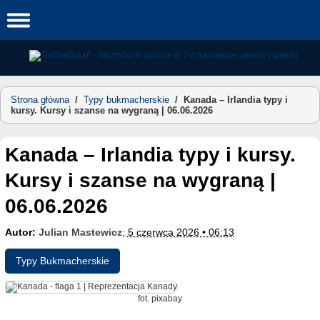
Skip
to
content
Strona główna
/
Typy bukmacherskie
/
Kanada – Irlandia typy i
kursy. Kursy i szanse na wygraną | 06.06.2026
Kanada – Irlandia typy i kursy.
Kursy i szanse na wygraną |
06.06.2026
Autor:
Julian Mastewicz
;
5 czerwca 2026 • 06:13
Typy Bukmacherskie
fot. pixabay