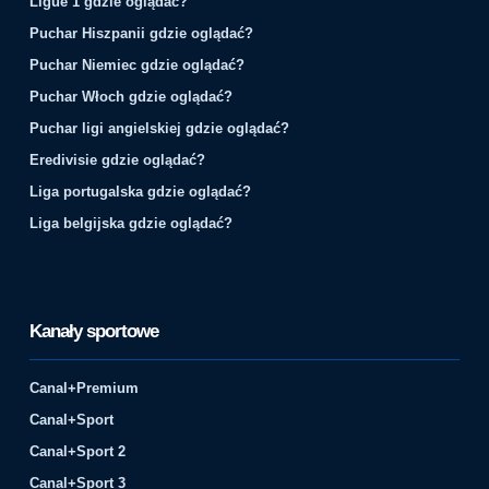
Ligue 1 gdzie oglądać?
Puchar Hiszpanii gdzie oglądać?
Puchar Niemiec gdzie oglądać?
Puchar Włoch gdzie oglądać?
Puchar ligi angielskiej gdzie oglądać?
Eredivisie gdzie oglądać?
Liga portugalska gdzie oglądać?
Liga belgijska gdzie oglądać?
Kanały sportowe
Canal+Premium
Canal+Sport
Canal+Sport 2
Canal+Sport 3