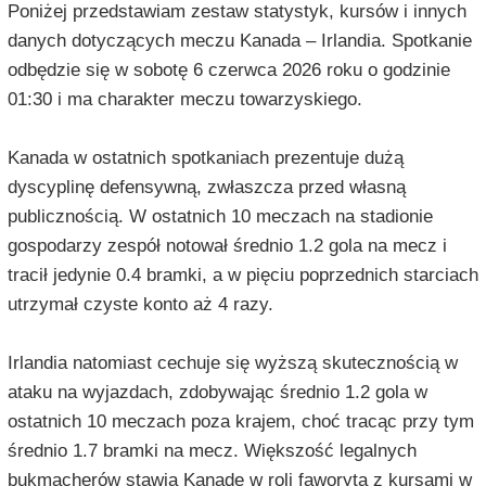
Poniżej przedstawiam zestaw statystyk, kursów i innych
danych dotyczących meczu Kanada – Irlandia. Spotkanie
odbędzie się w sobotę 6 czerwca 2026 roku o godzinie
01:30 i ma charakter meczu towarzyskiego.
Kanada w ostatnich spotkaniach prezentuje dużą
dyscyplinę defensywną, zwłaszcza przed własną
publicznością. W ostatnich 10 meczach na stadionie
gospodarzy zespół notował średnio 1.2 gola na mecz i
tracił jedynie 0.4 bramki, a w pięciu poprzednich starciach
utrzymał czyste konto aż 4 razy.
Irlandia natomiast cechuje się wyższą skutecznością w
ataku na wyjazdach, zdobywając średnio 1.2 gola w
ostatnich 10 meczach poza krajem, choć tracąc przy tym
średnio 1.7 bramki na mecz. Większość legalnych
bukmacherów stawia Kanadę w roli faworyta z kursami w