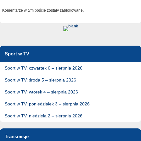
Komentarze w tym poście zostały zablokowane.
Sport w TV
Sport w TV: czwartek 6 – sierpnia 2026
Sport w TV: środa 5 – sierpnia 2026
Sport w TV: wtorek 4 – sierpnia 2026
Sport w TV: poniedziałek 3 – sierpnia 2026
Sport w TV: niedziela 2 – sierpnia 2026
Transmisje