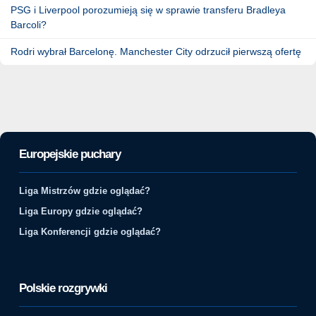
PSG i Liverpool porozumieją się w sprawie transferu Bradleya
Barcoli?
Rodri wybrał Barcelonę. Manchester City odrzucił pierwszą ofertę
Europejskie puchary
Liga Mistrzów gdzie oglądać?
Liga Europy gdzie oglądać?
Liga Konferencji gdzie oglądać?
Polskie rozgrywki