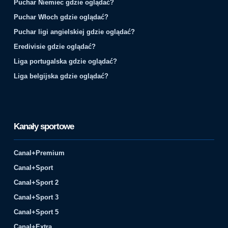
Puchar Niemiec gdzie oglądać?
Puchar Włoch gdzie oglądać?
Puchar ligi angielskiej gdzie oglądać?
Eredivisie gdzie oglądać?
Liga portugalska gdzie oglądać?
Liga belgijska gdzie oglądać?
Kanały sportowe
Canal+Premium
Canal+Sport
Canal+Sport 2
Canal+Sport 3
Canal+Sport 5
Canal+Extra