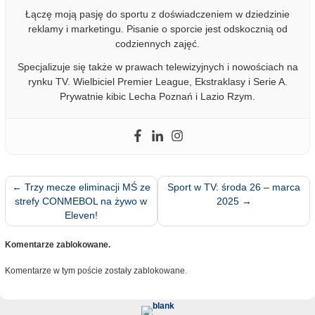
Łączę moją pasję do sportu z doświadczeniem w dziedzinie
reklamy i marketingu. Pisanie o sporcie jest odskocznią od
codziennych zajęć.
Specjalizuje się także w prawach telewizyjnych i nowościach na
rynku TV. Wielbiciel Premier League, Ekstraklasy i Serie A.
Prywatnie kibic Lecha Poznań i Lazio Rzym.
←
Trzy mecze eliminacji MŚ ze
Sport w TV: środa 26 – marca
strefy CONMEBOL na żywo w
2025
→
Eleven!
Komentarze zablokowane.
Komentarze w tym poście zostały zablokowane.