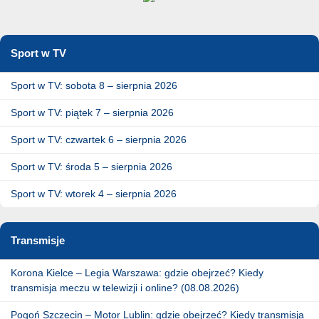
Sport w TV
Sport w TV: sobota 8 – sierpnia 2026
Sport w TV: piątek 7 – sierpnia 2026
Sport w TV: czwartek 6 – sierpnia 2026
Sport w TV: środa 5 – sierpnia 2026
Sport w TV: wtorek 4 – sierpnia 2026
Transmisje
Korona Kielce – Legia Warszawa: gdzie obejrzeć? Kiedy
transmisja meczu w telewizji i online? (08.08.2026)
Pogoń Szczecin – Motor Lublin: gdzie obejrzeć? Kiedy transmisja