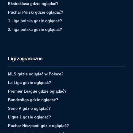
Ekstraklasa gdzie oglądać?
Puchar Polski gdzie oglądać?
1. liga polska gdzie oglądać?
2. liga polska gdzie oglądać?
Ligi zagraniczne
MLS gdzie oglądać w Polsce?
La Liga gdzie oglądać?
Premier League gdzie oglądać?
Bundesliga gdzie oglądać?
Serie A gdzie oglądać?
Ligue 1 gdzie oglądać?
Puchar Hiszpanii gdzie oglądać?