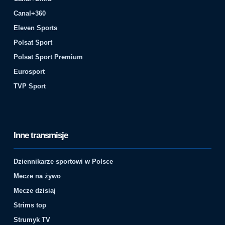
Canal+360
Eleven Sports
Polsat Sport
Polsat Sport Premium
Eurosport
TVP Sport
Inne transmisje
Dziennikarze sportowi w Polsce
Mecze na żywo
Mecze dzisiaj
Strims top
Strumyk TV