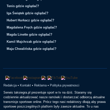
Tenis gdzie oglądać?
Iga Świątek gdzie oglądać?
Hubert Hurkacz gdzie oglądać?
Magdalena Fręch gdzie oglądać?
Magda Linette gdzie oglądać?
Kamil Majchrzak gdzie oglądać?
Maja Chwalińska gdzie oglądać?
Redakcja
•
Kontakt
•
Reklama
•
Polityka prywatnosci
Serwis taksiegra.pl prezentuje sport w tv na dziś. Staramy się
codziennie aktualizować nasze ramówki i dostarczać odbiorcą aktualne
transmisje sportowe online. Prócz tego nasi redaktorzy dbają aby prawa
sportowe poszczególnych platform były zawsze aktualne. To u nas