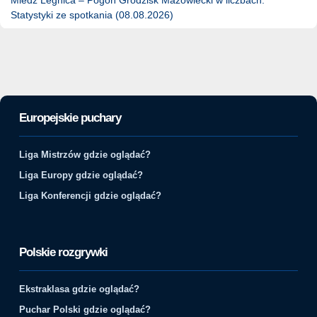
Statystyki ze spotkania (08.08.2026)
Europejskie puchary
Liga Mistrzów gdzie oglądać?
Liga Europy gdzie oglądać?
Liga Konferencji gdzie oglądać?
Polskie rozgrywki
Ekstraklasa gdzie oglądać?
Puchar Polski gdzie oglądać?