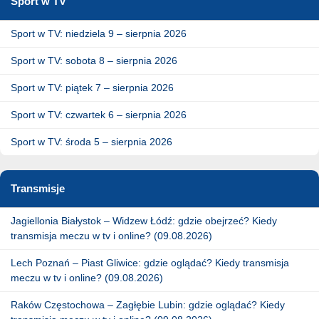
Sport w TV
Sport w TV: niedziela 9 – sierpnia 2026
Sport w TV: sobota 8 – sierpnia 2026
Sport w TV: piątek 7 – sierpnia 2026
Sport w TV: czwartek 6 – sierpnia 2026
Sport w TV: środa 5 – sierpnia 2026
Transmisje
Jagiellonia Białystok – Widzew Łódź: gdzie obejrzeć? Kiedy
transmisja meczu w tv i online? (09.08.2026)
Lech Poznań – Piast Gliwice: gdzie oglądać? Kiedy transmisja
meczu w tv i online? (09.08.2026)
Raków Częstochowa – Zagłębie Lubin: gdzie oglądać? Kiedy