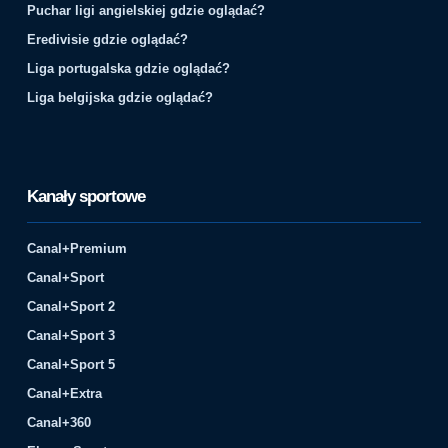
Puchar ligi angielskiej gdzie oglądać?
Eredivisie gdzie oglądać?
Liga portugalska gdzie oglądać?
Liga belgijska gdzie oglądać?
Kanały sportowe
Canal+Premium
Canal+Sport
Canal+Sport 2
Canal+Sport 3
Canal+Sport 5
Canal+Extra
Canal+360