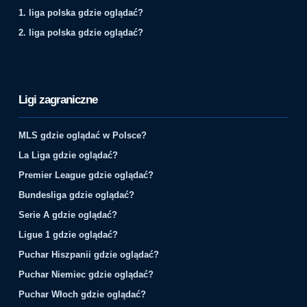
1. liga polska gdzie oglądać?
2. liga polska gdzie oglądać?
Ligi zagraniczne
MLS gdzie oglądać w Polsce?
La Liga gdzie oglądać?
Premier League gdzie oglądać?
Bundesliga gdzie oglądać?
Serie A gdzie oglądać?
Ligue 1 gdzie oglądać?
Puchar Hiszpanii gdzie oglądać?
Puchar Niemiec gdzie oglądać?
Puchar Włoch gdzie oglądać?