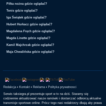
Piłka nożna gdzie oglądać?
Tenis gdzie oglądać?
Iga Świątek gdzie oglądać?
Hubert Hurkacz gdzie oglądać?
Magdalena Fręch gdzie oglądać?
Magda Linette gdzie oglądać?
Kamil Majchrzak gdzie oglądać?
Maja Chwalińska gdzie oglądać?
Redakcja
•
Kontakt
•
Reklama
•
Polityka prywatnosci
Serwis taksiegra.pl prezentuje sport w tv na dziś. Staramy się
codziennie aktualizować nasze ramówki i dostarczać odbiorcą aktualne
transmisje sportowe online. Prócz tego nasi redaktorzy dbają aby prawa