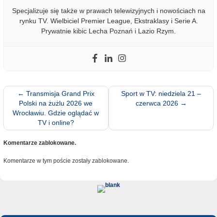
Specjalizuje się także w prawach telewizyjnych i nowościach na
rynku TV. Wielbiciel Premier League, Ekstraklasy i Serie A.
Prywatnie kibic Lecha Poznań i Lazio Rzym.
←
Transmisja Grand Prix
Sport w TV: niedziela 21 –
Polski na żużlu 2026 we
czerwca 2026
→
Wrocławiu. Gdzie oglądać w
TV i online?
Komentarze zablokowane.
Komentarze w tym poście zostały zablokowane.