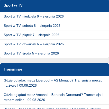
Sport w TV
Sport w TV: niedziela 9 – sierpnia 2026
Sport w TV: sobota 8 – sierpnia 2026
Sport w TV: piątek 7 – sierpnia 2026
Sport w TV: czwartek 6 – sierpnia 2026
Sport w TV: środa 5 – sierpnia 2026
Transmisje
Gdzie oglądać mecz Liverpool – AS Monaco? Transmisja meczu
na żywo | 09.08.2026
Gdzie oglądać mecz Arsenal – Borussia Dortmund? Transmisja i
stream online | 09.08.2026
Benfica – Academico Viseu gdzie obejrzeć? Transmisja, stream