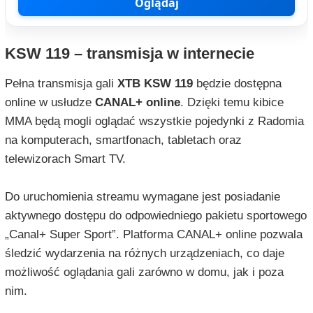
Oglądaj
KSW 119 – transmisja w internecie
Pełna transmisja gali
XTB KSW 119
będzie dostępna
online w usłudze
CANAL+ online
. Dzięki temu kibice
MMA będą mogli oglądać wszystkie pojedynki z Radomia
na komputerach, smartfonach, tabletach oraz
telewizorach Smart TV.
Do uruchomienia streamu wymagane jest posiadanie
aktywnego dostępu do odpowiedniego pakietu sportowego
„Canal+ Super Sport”. Platforma CANAL+ online pozwala
śledzić wydarzenia na różnych urządzeniach, co daje
możliwość oglądania gali zarówno w domu, jak i poza
nim.