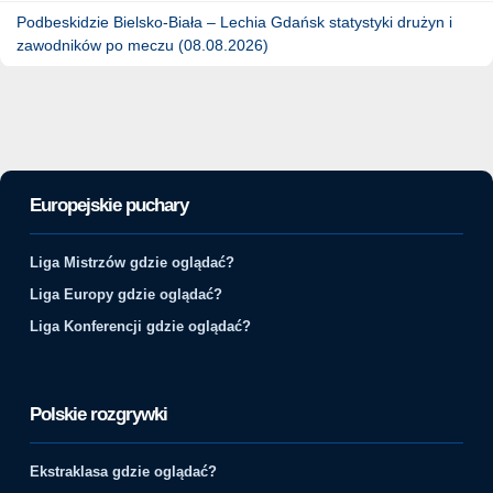
Podbeskidzie Bielsko-Biała – Lechia Gdańsk statystyki drużyn i
zawodników po meczu (08.08.2026)
Europejskie puchary
Liga Mistrzów gdzie oglądać?
Liga Europy gdzie oglądać?
Liga Konferencji gdzie oglądać?
Polskie rozgrywki
Ekstraklasa gdzie oglądać?