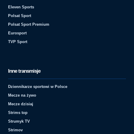
Eleven Sports
Polsat Sport
Polsat Sport Premium
Eurosport
TVP Sport
Inne transmisje
Dziennikarze sportowi w Polsce
Mecze na żywo
Mecze dzisiaj
Strims top
Strumyk TV
Strimov