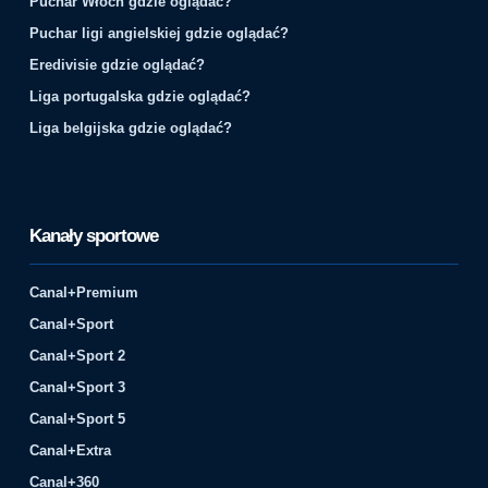
Puchar Włoch gdzie oglądać?
Puchar ligi angielskiej gdzie oglądać?
Eredivisie gdzie oglądać?
Liga portugalska gdzie oglądać?
Liga belgijska gdzie oglądać?
Kanały sportowe
Canal+Premium
Canal+Sport
Canal+Sport 2
Canal+Sport 3
Canal+Sport 5
Canal+Extra
Canal+360