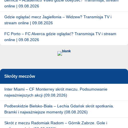
online | 09.08.2026
Gdzie oglądać mecz Jagiellonia – Widzew? Transmisja TV i
stream online | 09.08.2026
FC Porto – FC Alverca gdzie oglądać? Transmisja TV i stream
online | 09.08.2026
Skróty meczów
Inter Miami – CF Monterrey skrót meczu. Podsumowanie
najważniejszych akcji (09.08.2026)
Podbeskidzie Bielsko-Biała – Lechia Gdańsk skrót spotkania.
Bramki i najważniejsze momenty (08.08.2026)
Skrót z meczu Radomiak Radom – Górnik Zabrze. Gole i