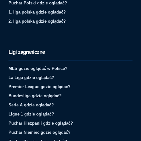
Puchar Polski gdzie oglądać?
1. liga polska gdzie oglądać?
2. liga polska gdzie oglądać?
Ligi zagraniczne
MLS gdzie oglądać w Polsce?
La Liga gdzie oglądać?
Premier League gdzie oglądać?
Bundesliga gdzie oglądać?
Serie A gdzie oglądać?
Ligue 1 gdzie oglądać?
Puchar Hiszpanii gdzie oglądać?
Puchar Niemiec gdzie oglądać?