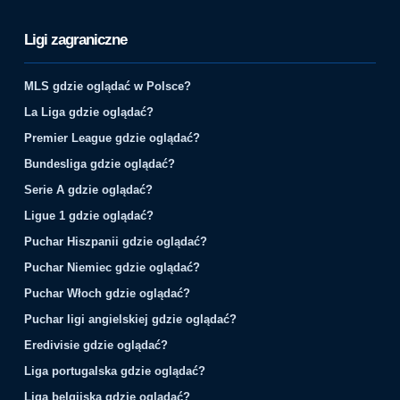
Ligi zagraniczne
MLS gdzie oglądać w Polsce?
La Liga gdzie oglądać?
Premier League gdzie oglądać?
Bundesliga gdzie oglądać?
Serie A gdzie oglądać?
Ligue 1 gdzie oglądać?
Puchar Hiszpanii gdzie oglądać?
Puchar Niemiec gdzie oglądać?
Puchar Włoch gdzie oglądać?
Puchar ligi angielskiej gdzie oglądać?
Eredivisie gdzie oglądać?
Liga portugalska gdzie oglądać?
Liga belgijska gdzie oglądać?