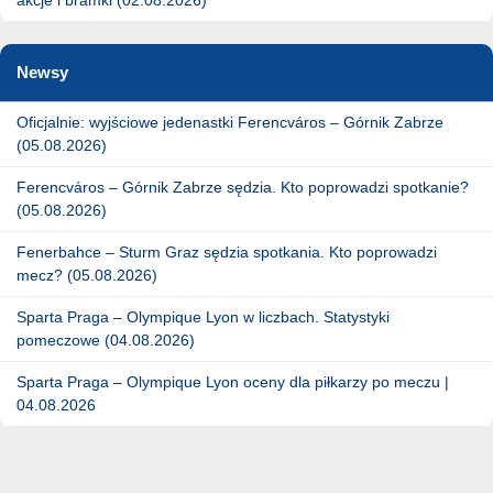
Newsy
Oficjalnie: wyjściowe jedenastki Ferencváros – Górnik Zabrze
(05.08.2026)
Ferencváros – Górnik Zabrze sędzia. Kto poprowadzi spotkanie?
(05.08.2026)
Fenerbahce – Sturm Graz sędzia spotkania. Kto poprowadzi
mecz? (05.08.2026)
Sparta Praga – Olympique Lyon w liczbach. Statystyki
pomeczowe (04.08.2026)
Sparta Praga – Olympique Lyon oceny dla piłkarzy po meczu |
04.08.2026