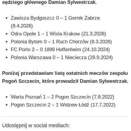
sędziego głównego Damian Sylwestrzak.
Zawisza Bydgoszcz 0 – 1 Gornik Zabrze
(8.4.2026)
Odra Opole 1 – 1 Wisla Krakow (21.3.2026)
Polonia Bytom 0 – 1 Ruch Chorzów (8.3.2026)
FC Porto 2 – 0 1899 Hoffenheim (24.10.2024)
Polonia Warszawa 0 – 1 Nieciecza (29.9.2024)
Poniżej przedstawiam listę ostatnich meczów zespołu
Pogoń Szczecin, które prowadził Damian Sylwestrzak.
Warta Poznań 1 – 2 Pogon Szczecin (7.8.2022)
Pogon Szczecin 2 – 1 Widzew Łódź (17.7.2022)
Udostępnij w social mediach: