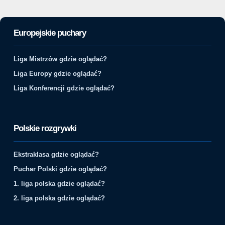
Europejskie puchary
Liga Mistrzów gdzie oglądać?
Liga Europy gdzie oglądać?
Liga Konferencji gdzie oglądać?
Polskie rozgrywki
Ekstraklasa gdzie oglądać?
Puchar Polski gdzie oglądać?
1. liga polska gdzie oglądać?
2. liga polska gdzie oglądać?