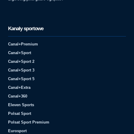
Kanały sportowe
Canal+Premium
Canal+Sport
Canal+Sport 2
Canal+Sport 3
Canal+Sport 5
Canal+Extra
Canal+360
Eleven Sports
Polsat Sport
Polsat Sport Premium
Eurosport