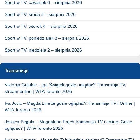
Sport w TV: czwartek 6 – sierpnia 2026
Sport w TV: środa 5 – sierpnia 2026
Sport w TV: wtorek 4 – sierpnia 2026
Sport w TV: poniedziałek 3 – sierpnia 2026
Sport w TV: niedziela 2 – sierpnia 2026
Transmisje
Viktorija Golubic – Iga Świątek gdzie oglądać? Transmisja TV,
stream online | WTA Toronto 2026
Iva Jovic – Magda Linette gdzie oglądać? Transmisja TV i Online |
WTA Toronto 2026
Jessica Pegula – Magdalena Fręch transmisja TV i online. Gdzie
oglądać? | WTA Toronto 2026
Hubert Hurkacz – Alejandro Tabilo gdzie obejrzeć? Transmisja TV,