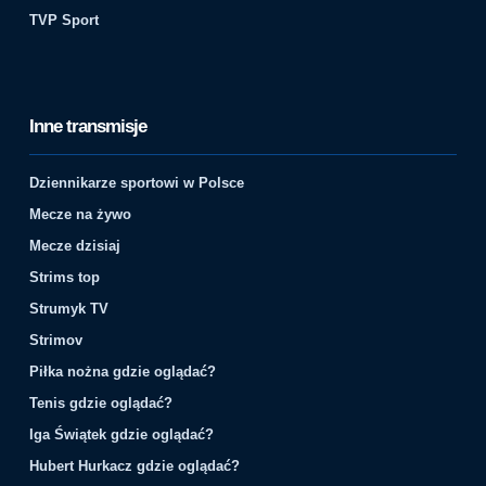
TVP Sport
Inne transmisje
Dziennikarze sportowi w Polsce
Mecze na żywo
Mecze dzisiaj
Strims top
Strumyk TV
Strimov
Piłka nożna gdzie oglądać?
Tenis gdzie oglądać?
Iga Świątek gdzie oglądać?
Hubert Hurkacz gdzie oglądać?