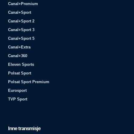
Canal+Premium
Canal+Sport
Canal+Sport 2
Canal+Sport 3
Canal+Sport 5
Canal+Extra
Canal+360
Eleven Sports
Polsat Sport
Polsat Sport Premium
Eurosport
TVP Sport
Inne transmisje