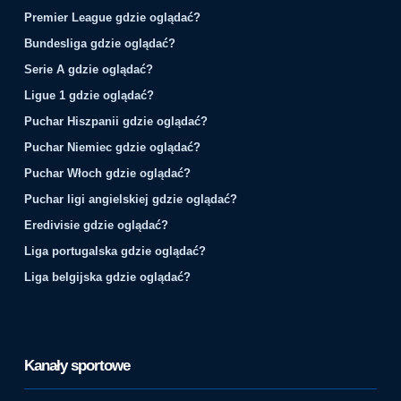
Premier League gdzie oglądać?
Bundesliga gdzie oglądać?
Serie A gdzie oglądać?
Ligue 1 gdzie oglądać?
Puchar Hiszpanii gdzie oglądać?
Puchar Niemiec gdzie oglądać?
Puchar Włoch gdzie oglądać?
Puchar ligi angielskiej gdzie oglądać?
Eredivisie gdzie oglądać?
Liga portugalska gdzie oglądać?
Liga belgijska gdzie oglądać?
Kanały sportowe