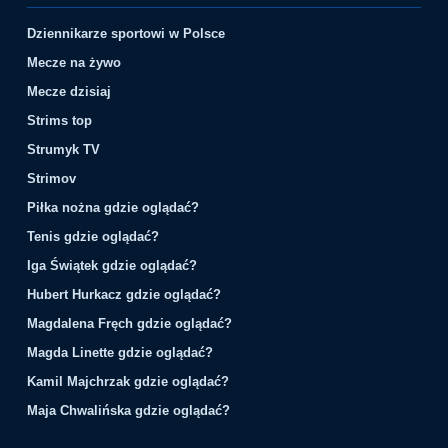
Dziennikarze sportowi w Polsce
Mecze na żywo
Mecze dzisiaj
Strims top
Strumyk TV
Strimov
Piłka nożna gdzie oglądać?
Tenis gdzie oglądać?
Iga Świątek gdzie oglądać?
Hubert Hurkacz gdzie oglądać?
Magdalena Fręch gdzie oglądać?
Magda Linette gdzie oglądać?
Kamil Majchrzak gdzie oglądać?
Maja Chwalińska gdzie oglądać?