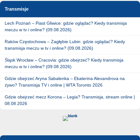
Transmisje
Lech Poznań – Piast Gliwice: gdzie oglądać? Kiedy transmisja
meczu w tv i online? (09.08.2026)
Raków Częstochowa – Zagłębie Lubin: gdzie oglądać? Kiedy
transmisja meczu w tv i online? (09.08.2026)
Śląsk Wrocław – Cracovia: gdzie obejrzeć? Kiedy transmisja
meczu w tv i online? (09.08.2026)
Gdzie obejrzeć Aryna Sabalenka – Ekaterina Alexandrova na
żywo? Transmisja TV i online | WTA Toronto 2026
Gdzie obejrzeć mecz Korona – Legia? Transmisja, stream online |
08.08.2026