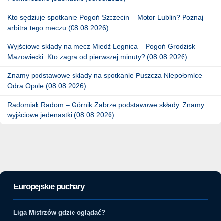
Kto sędziuje spotkanie Pogoń Szczecin – Motor Lublin? Poznaj
arbitra tego meczu (08.08.2026)
Wyjściowe składy na mecz Miedź Legnica – Pogoń Grodzisk
Mazowiecki. Kto zagra od pierwszej minuty? (08.08.2026)
Znamy podstawowe składy na spotkanie Puszcza Niepołomice –
Odra Opole (08.08.2026)
Radomiak Radom – Górnik Zabrze podstawowe składy. Znamy
wyjściowe jedenastki (08.08.2026)
Europejskie puchary
Liga Mistrzów gdzie oglądać?