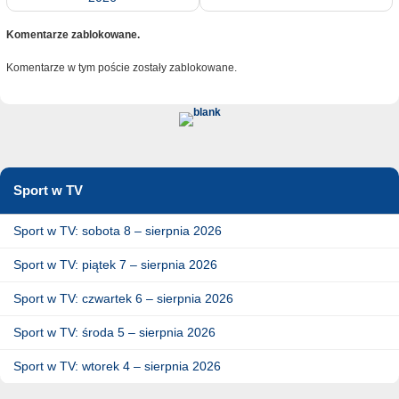
Komentarze zablokowane.
Komentarze w tym poście zostały zablokowane.
Sport w TV
Sport w TV: sobota 8 – sierpnia 2026
Sport w TV: piątek 7 – sierpnia 2026
Sport w TV: czwartek 6 – sierpnia 2026
Sport w TV: środa 5 – sierpnia 2026
Sport w TV: wtorek 4 – sierpnia 2026