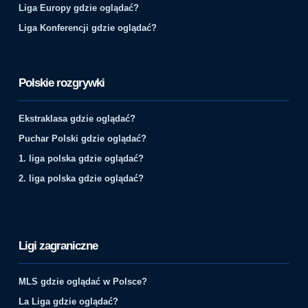
Liga Europy gdzie oglądać?
Liga Konferencji gdzie oglądać?
Polskie rozgrywki
Ekstraklasa gdzie oglądać?
Puchar Polski gdzie oglądać?
1. liga polska gdzie oglądać?
2. liga polska gdzie oglądać?
Ligi zagraniczne
MLS gdzie oglądać w Polsce?
La Liga gdzie oglądać?