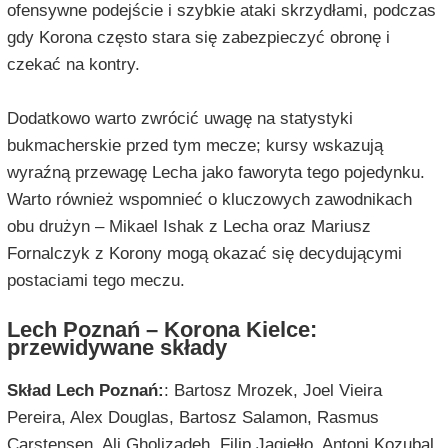
ofensywne podejście i szybkie ataki skrzydłami, podczas
gdy Korona często stara się zabezpieczyć obronę i
czekać na kontry.
Dodatkowo warto zwrócić uwagę na statystyki
bukmacherskie przed tym mecze; kursy wskazują
wyraźną przewagę Lecha jako faworyta tego pojedynku.
Warto również wspomnieć o kluczowych zawodnikach
obu drużyn – Mikael Ishak z Lecha oraz Mariusz
Fornalczyk z Korony mogą okazać się decydującymi
postaciami tego meczu.
Lech Poznań – Korona Kielce:
przewidywane składy
Skład Lech Poznań:
: Bartosz Mrozek, Joel Vieira
Pereira, Alex Douglas, Bartosz Salamon, Rasmus
Carstensen, Ali Gholizadeh, Filip Jagiełło, Antoni Kozubal,