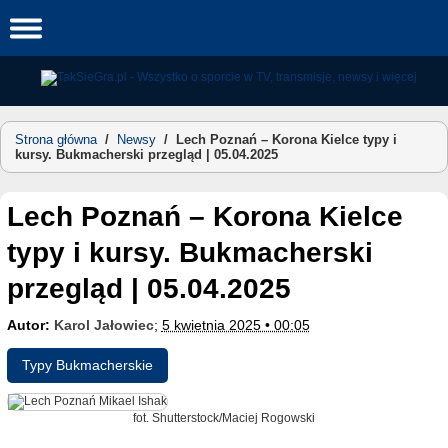
Skip
to
content
Strona główna
/
Newsy
/
Lech Poznań – Korona Kielce typy i
kursy. Bukmacherski przegląd | 05.04.2025
Lech Poznań – Korona Kielce
typy i kursy. Bukmacherski
przegląd | 05.04.2025
Autor:
Karol Jałowiec
;
5 kwietnia 2025 • 00:05
Typy Bukmacherskie
fot. Shutterstock/Maciej Rogowski