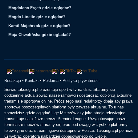
Magdalena Fręch gdzie oglądać?
Magda Linette gdzie oglądać?
Kamil Majchrzak gdzie oglądać?
Maja Chwalińska gdzie oglądać?
Redakcja
•
Kontakt
•
Reklama
•
Polityka prywatnosci
Serwis taksiegra.pl prezentuje sport w tv na dziś. Staramy się
codziennie aktualizować nasze ramówki i dostarczać odbiorcą aktualne
transmisje sportowe online. Prócz tego nasi redaktorzy dbają aby prawa
sportowe poszczególnych platform były zawsze aktualne. To u nas
sprawdzisz gdzie oglądać Ligę Mistrzów czy jaka stacja telewizyjna
transmituje najbliższe mecze Premier League. Przygotowując nasze
terminarze meczów staramy się brać pod uwagę wszystkie platformy
telewizyjne oraz streamingowe dostępne w Polsce. Taksiegra.pl pomoże
Ci wybrać operatora najbardziej dopasowanego do Ciebie.