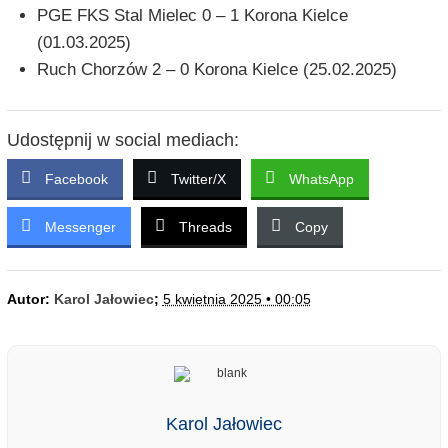
PGE FKS Stal Mielec 0 – 1 Korona Kielce
(01.03.2025)
Ruch Chorzów 2 – 0 Korona Kielce (25.02.2025)
Udostępnij w social mediach:
Facebook
Twitter/X
WhatsApp
Messenger
Threads
Copy
Autor:
Karol Jałowiec
;
5 kwietnia 2025 • 00:05
Karol Jałowiec