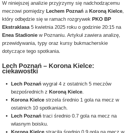
W niniejszej analizie przyjrzymy się nadchodzącemu
meczowi pomiędzy
Lechem Poznań
a
Koroną Kielce
,
który odbędzie się w ramach rozgrywek
PKO BP
Ekstraklasa
5 kwietnia 2025 roku o godzinie 20:15 na
Enea Stadionie
w Poznaniu. Artykuł zawiera analizę,
przewidywania, typy oraz kursy bukmacherskie
dotyczące tego spotkania.
Lech Poznań – Korona Kielce:
ciekawostki
Lech Poznań
wygrał 4 z ostatnich 5 meczów
bezpośrednich z
Koroną Kielce
.
Korona Kielce
strzela średnio 1 gola na mecz w
ostatnich 10 spotkaniach.
Lech Poznań
traci średnio 0.7 gola na mecz na
własnym boisku.
Korona Kielce
straciła średnio 0.9 gola na mecz w