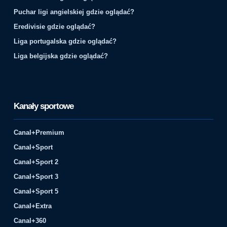
Puchar ligi angielskiej gdzie oglądać?
Eredivisie gdzie oglądać?
Liga portugalska gdzie oglądać?
Liga belgijska gdzie oglądać?
Kanały sportowe
Canal+Premium
Canal+Sport
Canal+Sport 2
Canal+Sport 3
Canal+Sport 5
Canal+Extra
Canal+360