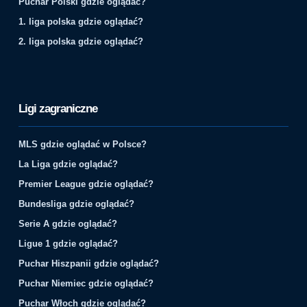
Puchar Polski gdzie oglądać?
1. liga polska gdzie oglądać?
2. liga polska gdzie oglądać?
Ligi zagraniczne
MLS gdzie oglądać w Polsce?
La Liga gdzie oglądać?
Premier League gdzie oglądać?
Bundesliga gdzie oglądać?
Serie A gdzie oglądać?
Ligue 1 gdzie oglądać?
Puchar Hiszpanii gdzie oglądać?
Puchar Niemiec gdzie oglądać?
Puchar Włoch gdzie oglądać?