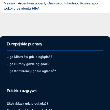
Meksyk i Argentyna poparły Gianniego Infantino. Rośnie spór
wokół prezydenta FIFA
Europejskie puchary
Liga Mistrzów gdzie oglądać?
Liga Europy gdzie oglądać?
Liga Konferencji gdzie oglądać?
Polskie rozgrywki
Ekstraklasa gdzie oglądać?