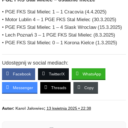
• PGE FKS Stal Mielec 1 – 1 Cracovia (4.4.2025)
• Motor Lublin 4 – 1 PGE FKS Stal Mielec (30.3.2025)
• PGE FKS Stal Mielec 1 – 4 Slask Wroclaw (15.3.2025)
• Lech Poznań 3 – 1 PGE FKS Stal Mielec (8.3.2025)
• PGE FKS Stal Mielec 0 – 1 Korona Kielce (1.3.2025)
Udostępnij w social mediach:
Facebook
Twitter/X
WhatsApp
Messenger
Threads
Copy
Autor:
Karol Jałowiec
;
13 kwietnia 2025 • 22:38