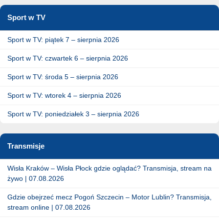
Sport w TV
Sport w TV: piątek 7 – sierpnia 2026
Sport w TV: czwartek 6 – sierpnia 2026
Sport w TV: środa 5 – sierpnia 2026
Sport w TV: wtorek 4 – sierpnia 2026
Sport w TV: poniedziałek 3 – sierpnia 2026
Transmisje
Wisła Kraków – Wisła Płock gdzie oglądać? Transmisja, stream na
żywo | 07.08.2026
Gdzie obejrzeć mecz Pogoń Szczecin – Motor Lublin? Transmisja,
stream online | 07.08.2026