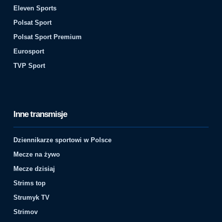
Eleven Sports
Polsat Sport
Polsat Sport Premium
Eurosport
TVP Sport
Inne transmisje
Dziennikarze sportowi w Polsce
Mecze na żywo
Mecze dzisiaj
Strims top
Strumyk TV
Strimov