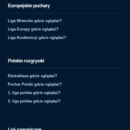
Europejskie puchary
Liga Mistrzów gdzie oglądać?
Liga Europy gdzie oglądać?
Liga Konferencji gdzie oglądać?
Polskie rozgrywki
Ekstraklasa gdzie oglądać?
Puchar Polski gdzie oglądać?
1. liga polska gdzie oglądać?
2. liga polska gdzie oglądać?
Ligi zagraniczne