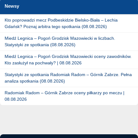
Newsy
Kto poprowadzi mecz Podbeskidzie Bielsko-Biała – Lechia
Gdańsk? Poznaj arbitra tego spotkania (08.08.2026)
Miedź Legnica – Pogoń Grodzisk Mazowiecki w liczbach.
Statystyki ze spotkania (08.08.2026)
Miedź Legnica – Pogoń Grodzisk Mazowiecki oceny zawodników.
Kto zasłużył na pochwały? | 08.08.2026
Statystyki ze spotkania Radomiak Radom – Górnik Zabrze. Pełna
analiza spotkania (08.08.2026)
Radomiak Radom – Górnik Zabrze oceny piłkarzy po meczu |
08.08.2026