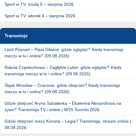
Sport w TV: środa 5 – sierpnia 2026
Sport w TV: wtorek 4 – sierpnia 2026
Transmisje
Lech Poznań – Piast Gliwice: gdzie oglądać? Kiedy transmisja
meczu w tv i online? (09.08.2026)
Raków Częstochowa – Zagłębie Lubin: gdzie oglądać? Kiedy
transmisja meczu w tv i online? (09.08.2026)
Śląsk Wrocław – Cracovia: gdzie obejrzeć? Kiedy transmisja
meczu w tv i online? (09.08.2026)
Gdzie obejrzeć Aryna Sabalenka – Ekaterina Alexandrova na
żywo? Transmisja TV i online | WTA Toronto 2026
Gdzie obejrzeć mecz Korona – Legia? Transmisja, stream online |
08.08.2026