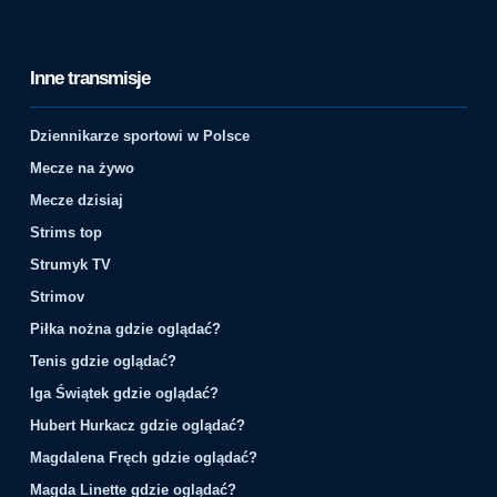
Inne transmisje
Dziennikarze sportowi w Polsce
Mecze na żywo
Mecze dzisiaj
Strims top
Strumyk TV
Strimov
Piłka nożna gdzie oglądać?
Tenis gdzie oglądać?
Iga Świątek gdzie oglądać?
Hubert Hurkacz gdzie oglądać?
Magdalena Fręch gdzie oglądać?
Magda Linette gdzie oglądać?