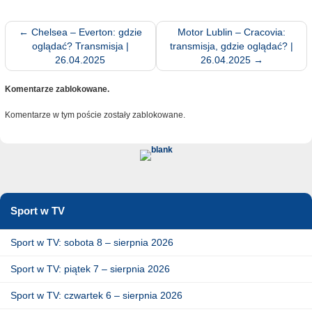
←
Chelsea – Everton: gdzie
Motor Lublin – Cracovia:
oglądać? Transmisja |
transmisja, gdzie oglądać? |
26.04.2025
26.04.2025
→
Komentarze zablokowane.
Komentarze w tym poście zostały zablokowane.
Sport w TV
Sport w TV: sobota 8 – sierpnia 2026
Sport w TV: piątek 7 – sierpnia 2026
Sport w TV: czwartek 6 – sierpnia 2026