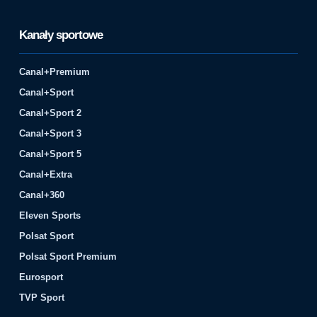
Kanały sportowe
Canal+Premium
Canal+Sport
Canal+Sport 2
Canal+Sport 3
Canal+Sport 5
Canal+Extra
Canal+360
Eleven Sports
Polsat Sport
Polsat Sport Premium
Eurosport
TVP Sport