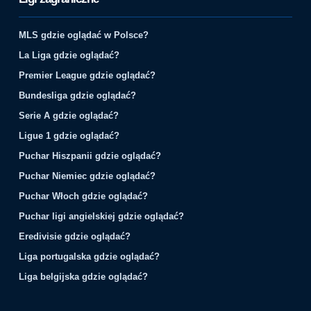
MLS gdzie oglądać w Polsce?
La Liga gdzie oglądać?
Premier League gdzie oglądać?
Bundesliga gdzie oglądać?
Serie A gdzie oglądać?
Ligue 1 gdzie oglądać?
Puchar Hiszpanii gdzie oglądać?
Puchar Niemiec gdzie oglądać?
Puchar Włoch gdzie oglądać?
Puchar ligi angielskiej gdzie oglądać?
Eredivisie gdzie oglądać?
Liga portugalska gdzie oglądać?
Liga belgijska gdzie oglądać?