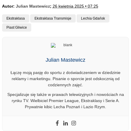
Autor:
Julian Mastewicz
;
26 kwietnia 2025 • 07:25
Ekstraklasa
Ekstraklasa Transmisje
Lechia Gdańsk
Piast Gliwice
Julian Mastewicz
Łączę moją pasję do sportu z doświadczeniem w dziedzinie
reklamy i marketingu. Pisanie o sporcie jest odskocznią od
codziennych zajęć.
Specjalizuje się także w prawach telewizyjnych i nowościach na
rynku TV. Wielbiciel Premier League, Ekstraklasy i Serie A.
Prywatnie kibic Lecha Poznań i Lazio Rzym.