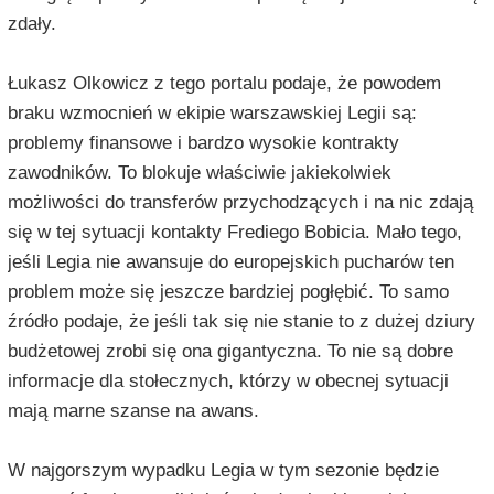
zdały.
Łukasz Olkowicz z tego portalu podaje, że powodem
braku wzmocnień w ekipie warszawskiej Legii są:
problemy finansowe i bardzo wysokie kontrakty
zawodników. To blokuje właściwie jakiekolwiek
możliwości do transferów przychodzących i na nic zdają
się w tej sytuacji kontakty Frediego Bobicia. Mało tego,
jeśli Legia nie awansuje do europejskich pucharów ten
problem może się jeszcze bardziej pogłębić. To samo
źródło podaje, że jeśli tak się nie stanie to z dużej dziury
budżetowej zrobi się ona gigantyczna. To nie są dobre
informacje dla stołecznych, którzy w obecnej sytuacji
mają marne szanse na awans.
W najgorszym wypadku Legia w tym sezonie będzie