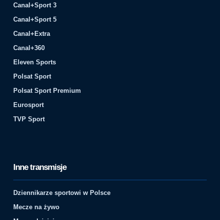
Canal+Sport 3
Canal+Sport 5
Canal+Extra
Canal+360
Eleven Sports
Polsat Sport
Polsat Sport Premium
Eurosport
TVP Sport
Inne transmisje
Dziennikarze sportowi w Polsce
Mecze na żywo