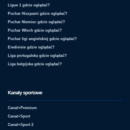
Ligue 1 gdzie oglądać?
Puchar Hiszpanii gdzie oglądać?
Puchar Niemiec gdzie oglądać?
Puchar Włoch gdzie oglądać?
Puchar ligi angielskiej gdzie oglądać?
Eredivisie gdzie oglądać?
Liga portugalska gdzie oglądać?
Liga belgijska gdzie oglądać?
Kanały sportowe
Canal+Premium
Canal+Sport
Canal+Sport 2