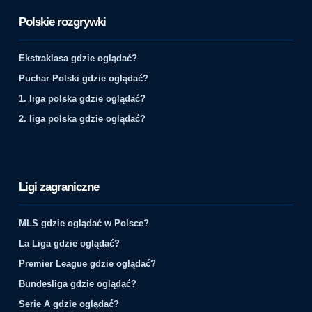
Polskie rozgrywki
Ekstraklasa gdzie oglądać?
Puchar Polski gdzie oglądać?
1. liga polska gdzie oglądać?
2. liga polska gdzie oglądać?
Ligi zagraniczne
MLS gdzie oglądać w Polsce?
La Liga gdzie oglądać?
Premier League gdzie oglądać?
Bundesliga gdzie oglądać?
Serie A gdzie oglądać?