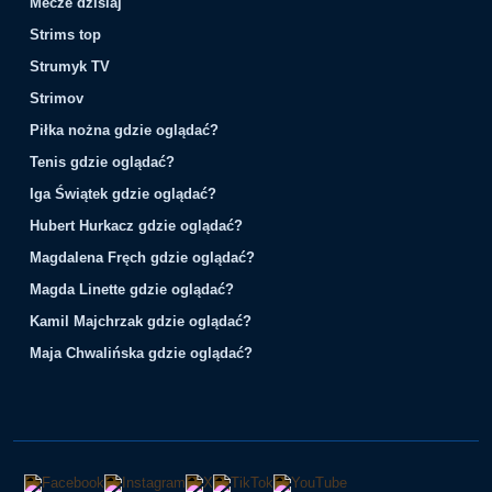
Mecze dzisiaj
Strims top
Strumyk TV
Strimov
Piłka nożna gdzie oglądać?
Tenis gdzie oglądać?
Iga Świątek gdzie oglądać?
Hubert Hurkacz gdzie oglądać?
Magdalena Fręch gdzie oglądać?
Magda Linette gdzie oglądać?
Kamil Majchrzak gdzie oglądać?
Maja Chwalińska gdzie oglądać?