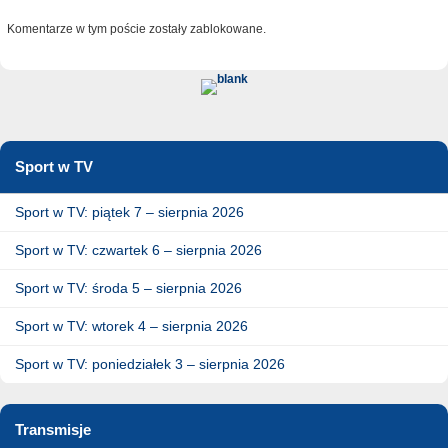
Komentarze w tym poście zostały zablokowane.
Sport w TV
Sport w TV: piątek 7 – sierpnia 2026
Sport w TV: czwartek 6 – sierpnia 2026
Sport w TV: środa 5 – sierpnia 2026
Sport w TV: wtorek 4 – sierpnia 2026
Sport w TV: poniedziałek 3 – sierpnia 2026
Transmisje