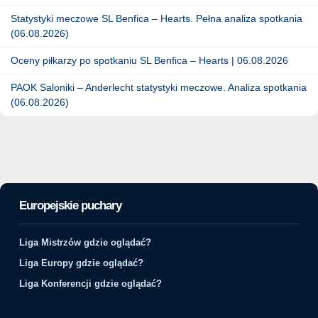
Statystyki meczowe SL Benfica – Hearts. Pełna analiza spotkania
(06.08.2026)
Oceny piłkarzy po spotkaniu SL Benfica – Hearts | 06.08.2026
PAOK Saloniki – Anderlecht statystyki meczowe. Analiza spotkania
(06.08.2026)
Europejskie puchary
Liga Mistrzów gdzie oglądać?
Liga Europy gdzie oglądać?
Liga Konferencji gdzie oglądać?