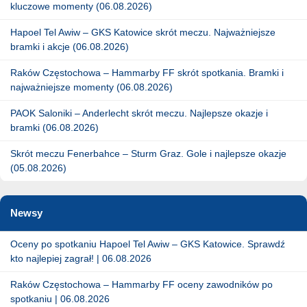
kluczowe momenty (06.08.2026)
Hapoel Tel Awiw – GKS Katowice skrót meczu. Najważniejsze
bramki i akcje (06.08.2026)
Raków Częstochowa – Hammarby FF skrót spotkania. Bramki i
najważniejsze momenty (06.08.2026)
PAOK Saloniki – Anderlecht skrót meczu. Najlepsze okazje i
bramki (06.08.2026)
Skrót meczu Fenerbahce – Sturm Graz. Gole i najlepsze okazje
(05.08.2026)
Newsy
Oceny po spotkaniu Hapoel Tel Awiw – GKS Katowice. Sprawdź
kto najlepiej zagrał! | 06.08.2026
Raków Częstochowa – Hammarby FF oceny zawodników po
spotkaniu | 06.08.2026