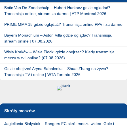
Botic Van De Zandschulp – Hubert Hurkacz gdzie oglądać?
Transmisja online, stream za darmo | ATP Montreal 2026
PRIME MMA 18 gdzie oglądać? Transmisja online PPV i za darmo
Bayern Monachium – Aston Villa gdzie oglądać? Transmisja.
stream online | 07.08.2026
Wisła Kraków – Wisła Płock: gdzie obejrzeć? Kiedy transmisja
meczu w tv i online? (07.08.2026)
Gdzie obejrzeć Aryna Sabalenka – Shuai Zhang na żywo?
Transmisja TV i online | WTA Toronto 2026
Skróty meczów
Jagiellonia Białystok – Rangers FC skrót meczu wideo. Gole i