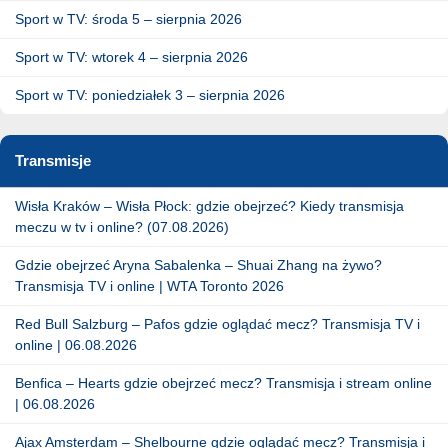
Sport w TV: środa 5 – sierpnia 2026
Sport w TV: wtorek 4 – sierpnia 2026
Sport w TV: poniedziałek 3 – sierpnia 2026
Transmisje
Wisła Kraków – Wisła Płock: gdzie obejrzeć? Kiedy transmisja
meczu w tv i online? (07.08.2026)
Gdzie obejrzeć Aryna Sabalenka – Shuai Zhang na żywo?
Transmisja TV i online | WTA Toronto 2026
Red Bull Salzburg – Pafos gdzie oglądać mecz? Transmisja TV i
online | 06.08.2026
Benfica – Hearts gdzie obejrzeć mecz? Transmisja i stream online
| 06.08.2026
Ajax Amsterdam – Shelbourne gdzie oglądać mecz? Transmisja i