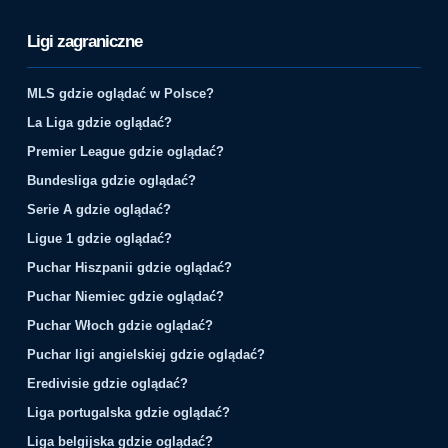
Ligi zagraniczne
MLS gdzie oglądać w Polsce?
La Liga gdzie oglądać?
Premier League gdzie oglądać?
Bundesliga gdzie oglądać?
Serie A gdzie oglądać?
Ligue 1 gdzie oglądać?
Puchar Hiszpanii gdzie oglądać?
Puchar Niemiec gdzie oglądać?
Puchar Włoch gdzie oglądać?
Puchar ligi angielskiej gdzie oglądać?
Eredivisie gdzie oglądać?
Liga portugalska gdzie oglądać?
Liga belgijska gdzie oglądać?