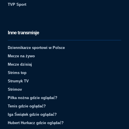
TVP Sport
Inne transmisje
Dziennikarze sportowi w Polsce
Mecze na żywo
Mecze dzisiaj
Strims top
Strumyk TV
Strimov
Piłka nożna gdzie oglądać?
Tenis gdzie oglądać?
Iga Świątek gdzie oglądać?
Hubert Hurkacz gdzie oglądać?