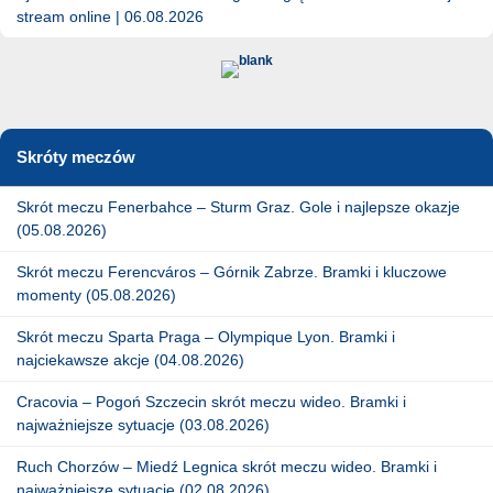
stream online | 06.08.2026
Skróty meczów
Skrót meczu Fenerbahce – Sturm Graz. Gole i najlepsze okazje
(05.08.2026)
Skrót meczu Ferencváros – Górnik Zabrze. Bramki i kluczowe
momenty (05.08.2026)
Skrót meczu Sparta Praga – Olympique Lyon. Bramki i
najciekawsze akcje (04.08.2026)
Cracovia – Pogoń Szczecin skrót meczu wideo. Bramki i
najważniejsze sytuacje (03.08.2026)
Ruch Chorzów – Miedź Legnica skrót meczu wideo. Bramki i
najważniejsze sytuacje (02.08.2026)