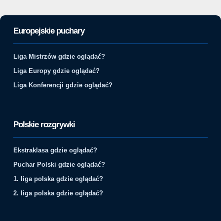
Europejskie puchary
Liga Mistrzów gdzie oglądać?
Liga Europy gdzie oglądać?
Liga Konferencji gdzie oglądać?
Polskie rozgrywki
Ekstraklasa gdzie oglądać?
Puchar Polski gdzie oglądać?
1. liga polska gdzie oglądać?
2. liga polska gdzie oglądać?