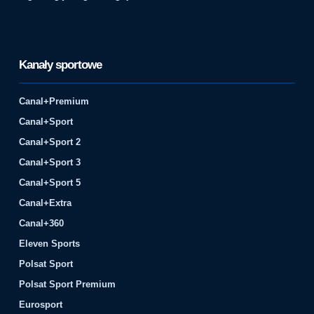
Kanały sportowe
Canal+Premium
Canal+Sport
Canal+Sport 2
Canal+Sport 3
Canal+Sport 5
Canal+Extra
Canal+360
Eleven Sports
Polsat Sport
Polsat Sport Premium
Eurosport