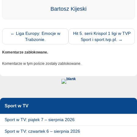
Bartosz Kijeski
←
Liga Europy: Emocje w
Hit 5. serii Krispol 1 ligi w TVP
Trabzonie.
Sport i sport.tvp.pl.
→
Komentarze zablokowane.
Komentarze w tym poście zostały zablokowane.
Sport w TV
Sport w TV: piątek 7 – sierpnia 2026
Sport w TV: czwartek 6 – sierpnia 2026