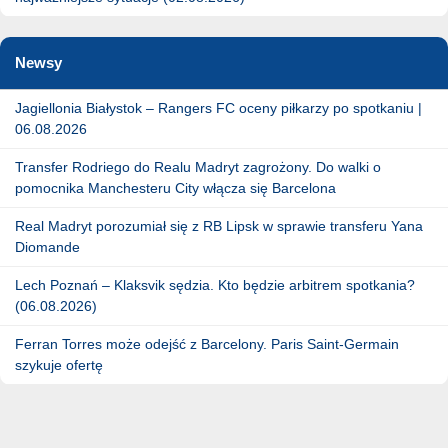
Newsy
Jagiellonia Białystok – Rangers FC oceny piłkarzy po spotkaniu |
06.08.2026
Transfer Rodriego do Realu Madryt zagrożony. Do walki o
pomocnika Manchesteru City włącza się Barcelona
Real Madryt porozumiał się z RB Lipsk w sprawie transferu Yana
Diomande
Lech Poznań – Klaksvik sędzia. Kto będzie arbitrem spotkania?
(06.08.2026)
Ferran Torres może odejść z Barcelony. Paris Saint-Germain
szykuje ofertę