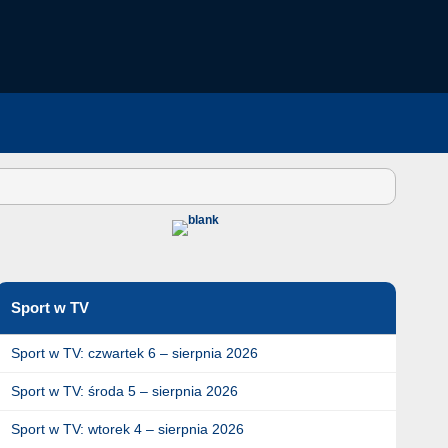
Sport w TV
Sport w TV: czwartek 6 – sierpnia 2026
Sport w TV: środa 5 – sierpnia 2026
Sport w TV: wtorek 4 – sierpnia 2026