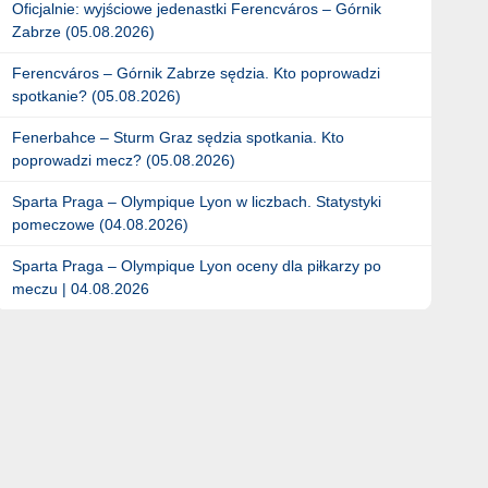
Oficjalnie: wyjściowe jedenastki Ferencváros – Górnik
Zabrze (05.08.2026)
Ferencváros – Górnik Zabrze sędzia. Kto poprowadzi
spotkanie? (05.08.2026)
Fenerbahce – Sturm Graz sędzia spotkania. Kto
poprowadzi mecz? (05.08.2026)
Sparta Praga – Olympique Lyon w liczbach. Statystyki
pomeczowe (04.08.2026)
Sparta Praga – Olympique Lyon oceny dla piłkarzy po
meczu | 04.08.2026