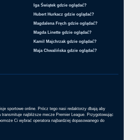
Iga Świątek gdzie oglądać?
Hubert Hurkacz gdzie oglądać?
Magdalena Fręch gdzie oglądać?
Magda Linette gdzie oglądać?
Kamil Majchrzak gdzie oglądać?
Maja Chwalińska gdzie oglądać?
sje sportowe online. Prócz tego nasi redaktorzy dbają aby
a transmituje najbliższe mecze Premier League. Przygotowując
 pomoże Ci wybrać operatora najbardziej dopasowanego do