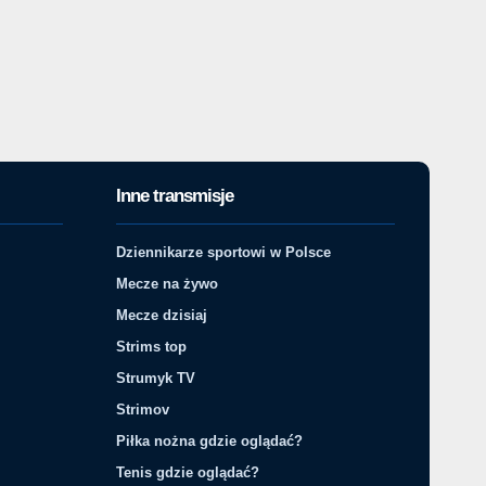
Inne transmisje
Dziennikarze sportowi w Polsce
Mecze na żywo
Mecze dzisiaj
Strims top
Strumyk TV
Strimov
Piłka nożna gdzie oglądać?
Tenis gdzie oglądać?