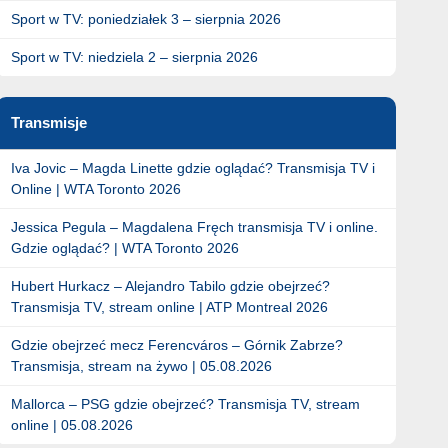
Sport w TV: poniedziałek 3 – sierpnia 2026
Sport w TV: niedziela 2 – sierpnia 2026
Transmisje
Iva Jovic – Magda Linette gdzie oglądać? Transmisja TV i
Online | WTA Toronto 2026
Jessica Pegula – Magdalena Fręch transmisja TV i online.
Gdzie oglądać? | WTA Toronto 2026
Hubert Hurkacz – Alejandro Tabilo gdzie obejrzeć?
Transmisja TV, stream online | ATP Montreal 2026
Gdzie obejrzeć mecz Ferencváros – Górnik Zabrze?
Transmisja, stream na żywo | 05.08.2026
Mallorca – PSG gdzie obejrzeć? Transmisja TV, stream
online | 05.08.2026