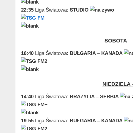
22:35
Liga Światowa:
STUDIO
SOBOTA – 
16:40
Liga Światowa:
BUŁGARIA – KANADA
NIEDZIELA 
14:40
Liga Światowa:
BRAZYLIA – SERBIA
19:55
Liga Światowa:
BUŁGARIA – KANADA