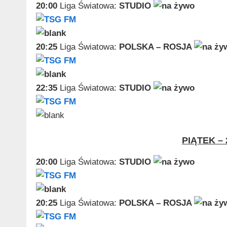
20:00
Liga Światowa:
STUDIO
20:25
Liga Światowa:
POLSKA – ROSJA
22:35
Liga Światowa:
STUDIO
PIĄTEK – 
20:00
Liga Światowa:
STUDIO
20:25
Liga Światowa:
POLSKA – ROSJA