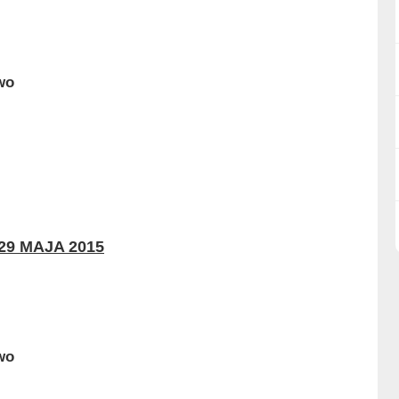
29 MAJA 2015