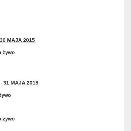
30 MAJA 2015
– 31 MAJA 2015