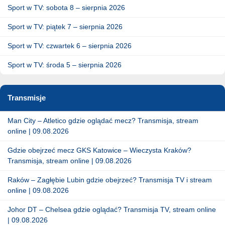
Sport w TV: sobota 8 – sierpnia 2026
Sport w TV: piątek 7 – sierpnia 2026
Sport w TV: czwartek 6 – sierpnia 2026
Sport w TV: środa 5 – sierpnia 2026
Transmisje
Man City – Atletico gdzie oglądać mecz? Transmisja, stream
online | 09.08.2026
Gdzie obejrzeć mecz GKS Katowice – Wieczysta Kraków?
Transmisja, stream online | 09.08.2026
Raków – Zagłębie Lubin gdzie obejrzeć? Transmisja TV i stream
online | 09.08.2026
Johor DT – Chelsea gdzie oglądać? Transmisja TV, stream online
| 09.08.2026