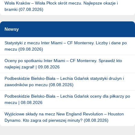
Wisła Kraków – Wisła Płock skrót meczu. Najlepsze okazje i
bramki (07.08.2026)
Newsy
Statystyki z meczu Inter Miami – CF Monterrey. Liczby i dane po
meczu (09.08.2026)
Oceny po spotkaniu Inter Miami – CF Monterrey. Sprawdź kto
najlepiej zagrał! | 09.08.2026
Podbeskidzie Bielsko-Biała – Lechia Gdańsk statystyki drużyn i
zawodników po meczu (08.08.2026)
Podbeskidzie Bielsko-Biała – Lechia Gdańsk oceny dla piłkarzy po
meczu | 08.08.2026
Wyjściowe składy na mecz New England Revolution – Houston
Dynamo. Kto zagra od pierwszej minuty? (08.08.2026)