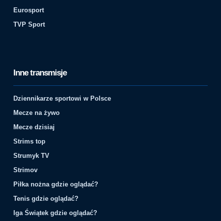
Eurosport
TVP Sport
Inne transmisje
Dziennikarze sportowi w Polsce
Mecze na żywo
Mecze dzisiaj
Strims top
Strumyk TV
Strimov
Piłka nożna gdzie oglądać?
Tenis gdzie oglądać?
Iga Świątek gdzie oglądać?