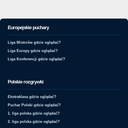
Europejskie puchary
Liga Mistrzów gdzie oglądać?
Liga Europy gdzie oglądać?
Liga Konferencji gdzie oglądać?
Polskie rozgrywki
Ekstraklasa gdzie oglądać?
Puchar Polski gdzie oglądać?
1. liga polska gdzie oglądać?
2. liga polska gdzie oglądać?