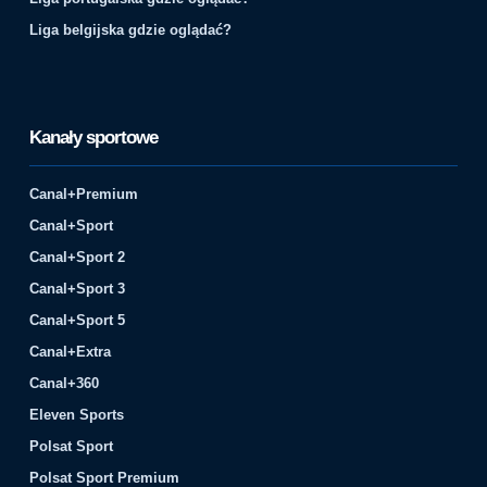
Liga belgijska gdzie oglądać?
Kanały sportowe
Canal+Premium
Canal+Sport
Canal+Sport 2
Canal+Sport 3
Canal+Sport 5
Canal+Extra
Canal+360
Eleven Sports
Polsat Sport
Polsat Sport Premium