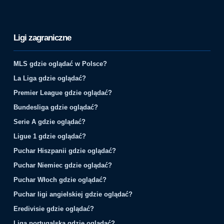
Ligi zagraniczne
MLS gdzie oglądać w Polsce?
La Liga gdzie oglądać?
Premier League gdzie oglądać?
Bundesliga gdzie oglądać?
Serie A gdzie oglądać?
Ligue 1 gdzie oglądać?
Puchar Hiszpanii gdzie oglądać?
Puchar Niemiec gdzie oglądać?
Puchar Włoch gdzie oglądać?
Puchar ligi angielskiej gdzie oglądać?
Eredivisie gdzie oglądać?
Liga portugalska gdzie oglądać?