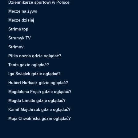
Dziennikarze sportowi w Polsce
Mecze na żywo
Mecze dzisiaj
Strims top
Strumyk TV
Strimov
Piłka nożna gdzie oglądać?
Tenis gdzie oglądać?
Iga Świątek gdzie oglądać?
Hubert Hurkacz gdzie oglądać?
Magdalena Fręch gdzie oglądać?
Magda Linette gdzie oglądać?
Kamil Majchrzak gdzie oglądać?
Maja Chwalińska gdzie oglądać?