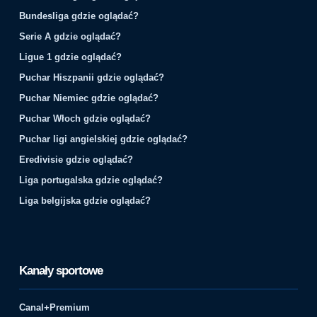
Bundesliga gdzie oglądać?
Serie A gdzie oglądać?
Ligue 1 gdzie oglądać?
Puchar Hiszpanii gdzie oglądać?
Puchar Niemiec gdzie oglądać?
Puchar Włoch gdzie oglądać?
Puchar ligi angielskiej gdzie oglądać?
Eredivisie gdzie oglądać?
Liga portugalska gdzie oglądać?
Liga belgijska gdzie oglądać?
Kanały sportowe
Canal+Premium