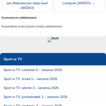
sen Białostoczan dalej trwa!
Londynie (WIDEO)
→
(WIDEO)
Komentarze zablokowane.
Komentarze w tym poście zostały zablokowane.
Sport w TV
Sport w TV: czwartek 6 – sierpnia 2026
Sport w TV: środa 5 – sierpnia 2026
Sport w TV: wtorek 4 – sierpnia 2026
Sport w TV: poniedziałek 3 – sierpnia 2026
Sport w TV: niedziela 2 – sierpnia 2026