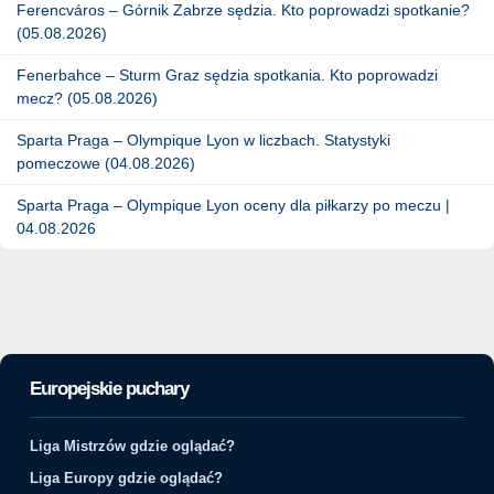
Ferencváros – Górnik Zabrze sędzia. Kto poprowadzi spotkanie?
(05.08.2026)
Fenerbahce – Sturm Graz sędzia spotkania. Kto poprowadzi
mecz? (05.08.2026)
Sparta Praga – Olympique Lyon w liczbach. Statystyki
pomeczowe (04.08.2026)
Sparta Praga – Olympique Lyon oceny dla piłkarzy po meczu |
04.08.2026
Europejskie puchary
Liga Mistrzów gdzie oglądać?
Liga Europy gdzie oglądać?