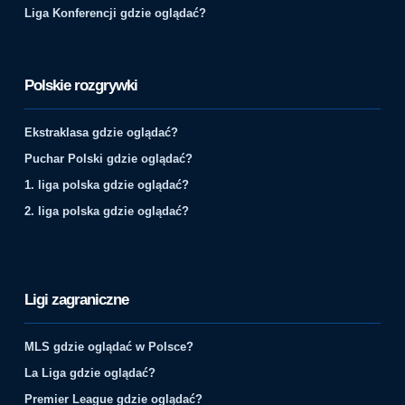
Liga Konferencji gdzie oglądać?
Polskie rozgrywki
Ekstraklasa gdzie oglądać?
Puchar Polski gdzie oglądać?
1. liga polska gdzie oglądać?
2. liga polska gdzie oglądać?
Ligi zagraniczne
MLS gdzie oglądać w Polsce?
La Liga gdzie oglądać?
Premier League gdzie oglądać?