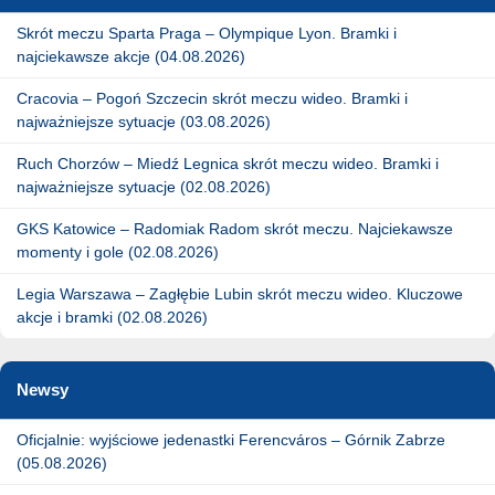
Skrót meczu Sparta Praga – Olympique Lyon. Bramki i
najciekawsze akcje (04.08.2026)
Cracovia – Pogoń Szczecin skrót meczu wideo. Bramki i
najważniejsze sytuacje (03.08.2026)
Ruch Chorzów – Miedź Legnica skrót meczu wideo. Bramki i
najważniejsze sytuacje (02.08.2026)
GKS Katowice – Radomiak Radom skrót meczu. Najciekawsze
momenty i gole (02.08.2026)
Legia Warszawa – Zagłębie Lubin skrót meczu wideo. Kluczowe
akcje i bramki (02.08.2026)
Newsy
Oficjalnie: wyjściowe jedenastki Ferencváros – Górnik Zabrze
(05.08.2026)