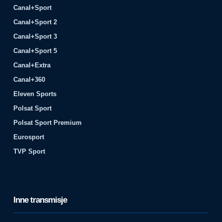
Canal+Sport
Canal+Sport 2
Canal+Sport 3
Canal+Sport 5
Canal+Extra
Canal+360
Eleven Sports
Polsat Sport
Polsat Sport Premium
Eurosport
TVP Sport
Inne transmisje