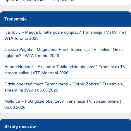
Transmisje
Iva Jovic – Magda Linette gdzie oglądać? Transmisja TV i Online |
WTA Toronto 2026
Jessica Pegula – Magdalena Fręch transmisja TV i online. Gdzie
oglądać? | WTA Toronto 2026
Hubert Hurkacz – Alejandro Tabilo gdzie obejrzeć? Transmisja TV,
stream online | ATP Montreal 2026
Gdzie obejrzeć mecz Ferencváros – Górnik Zabrze? Transmisja,
stream na żywo | 05.08.2026
Mallorca – PSG gdzie obejrzeć? Transmisja TV, stream online |
05.08.2026
Skróty meczów