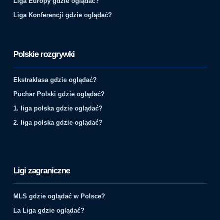
Liga Europy gdzie oglądać?
Liga Konferencji gdzie oglądać?
Polskie rozgrywki
Ekstraklasa gdzie oglądać?
Puchar Polski gdzie oglądać?
1. liga polska gdzie oglądać?
2. liga polska gdzie oglądać?
Ligi zagraniczne
MLS gdzie oglądać w Polsce?
La Liga gdzie oglądać?