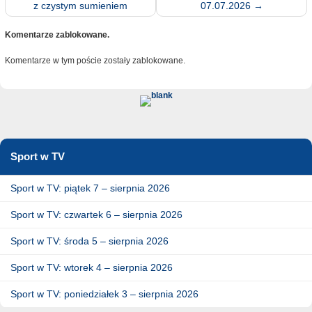
z czystym sumieniem
07.07.2026
→
Komentarze zablokowane.
Komentarze w tym poście zostały zablokowane.
Sport w TV
Sport w TV: piątek 7 – sierpnia 2026
Sport w TV: czwartek 6 – sierpnia 2026
Sport w TV: środa 5 – sierpnia 2026
Sport w TV: wtorek 4 – sierpnia 2026
Sport w TV: poniedziałek 3 – sierpnia 2026