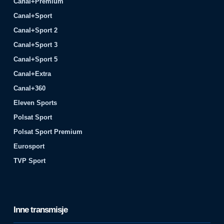
Canal+Premium
Canal+Sport
Canal+Sport 2
Canal+Sport 3
Canal+Sport 5
Canal+Extra
Canal+360
Eleven Sports
Polsat Sport
Polsat Sport Premium
Eurosport
TVP Sport
Inne transmisje