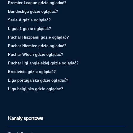
Premier League gdzie oglądać?
Bundesliga gdzie oglądać?
Serie A gdzie oglądać?
Ligue 1 gdzie oglądać?
Puchar Hiszpanii gdzie oglądać?
Puchar Niemiec gdzie oglądać?
Puchar Włoch gdzie oglądać?
Puchar ligi angielskiej gdzie oglądać?
Eredivisie gdzie oglądać?
Liga portugalska gdzie oglądać?
Liga belgijska gdzie oglądać?
Kanały sportowe