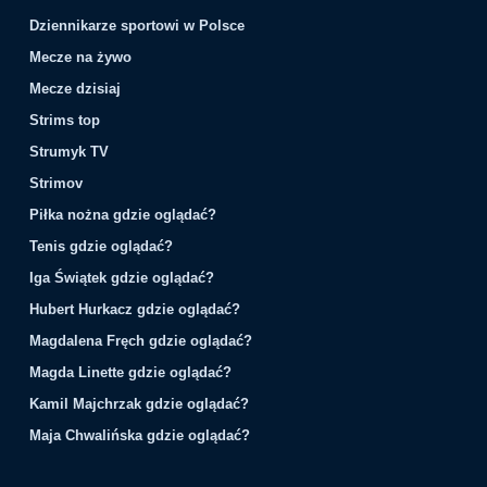
Dziennikarze sportowi w Polsce
Mecze na żywo
Mecze dzisiaj
Strims top
Strumyk TV
Strimov
Piłka nożna gdzie oglądać?
Tenis gdzie oglądać?
Iga Świątek gdzie oglądać?
Hubert Hurkacz gdzie oglądać?
Magdalena Fręch gdzie oglądać?
Magda Linette gdzie oglądać?
Kamil Majchrzak gdzie oglądać?
Maja Chwalińska gdzie oglądać?