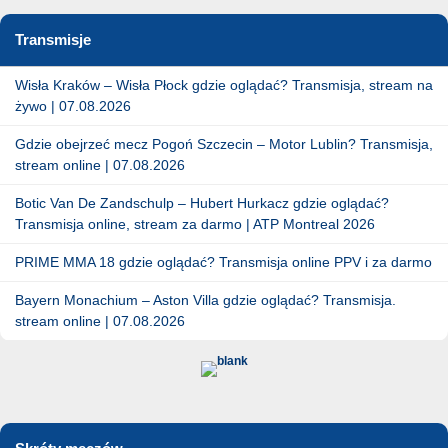
Transmisje
Wisła Kraków – Wisła Płock gdzie oglądać? Transmisja, stream na
żywo | 07.08.2026
Gdzie obejrzeć mecz Pogoń Szczecin – Motor Lublin? Transmisja,
stream online | 07.08.2026
Botic Van De Zandschulp – Hubert Hurkacz gdzie oglądać?
Transmisja online, stream za darmo | ATP Montreal 2026
PRIME MMA 18 gdzie oglądać? Transmisja online PPV i za darmo
Bayern Monachium – Aston Villa gdzie oglądać? Transmisja.
stream online | 07.08.2026