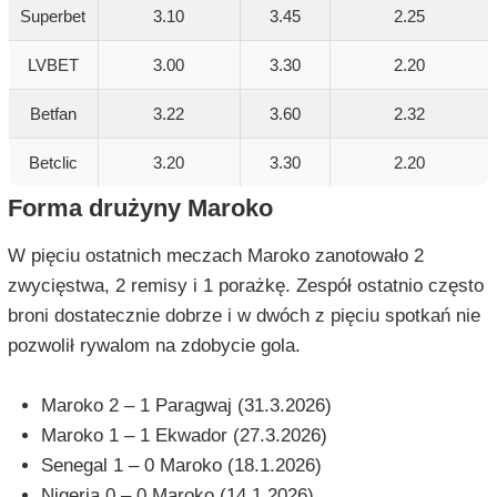
Superbet
3.10
3.45
2.25
LVBET
3.00
3.30
2.20
Betfan
3.22
3.60
2.32
Betclic
3.20
3.30
2.20
Forma drużyny Maroko
W pięciu ostatnich meczach Maroko zanotowało 2
zwycięstwa, 2 remisy i 1 porażkę. Zespół ostatnio często
broni dostatecznie dobrze i w dwóch z pięciu spotkań nie
pozwolił rywalom na zdobycie gola.
Maroko 2 – 1 Paragwaj (31.3.2026)
Maroko 1 – 1 Ekwador (27.3.2026)
Senegal 1 – 0 Maroko (18.1.2026)
Nigeria 0 – 0 Maroko (14.1.2026)