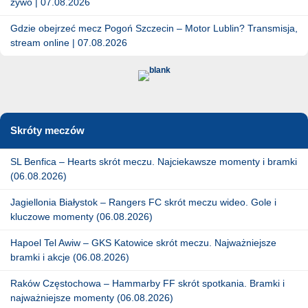
żywo | 07.08.2026
Gdzie obejrzeć mecz Pogoń Szczecin – Motor Lublin? Transmisja,
stream online | 07.08.2026
Skróty meczów
SL Benfica – Hearts skrót meczu. Najciekawsze momenty i bramki
(06.08.2026)
Jagiellonia Białystok – Rangers FC skrót meczu wideo. Gole i
kluczowe momenty (06.08.2026)
Hapoel Tel Awiw – GKS Katowice skrót meczu. Najważniejsze
bramki i akcje (06.08.2026)
Raków Częstochowa – Hammarby FF skrót spotkania. Bramki i
najważniejsze momenty (06.08.2026)