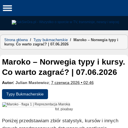
Skip
to
content
Strona główna
/
Typy bukmacherskie
/
Maroko – Norwegia typy i
kursy. Co warto zagrać? | 07.06.2026
Maroko – Norwegia typy i kursy.
Co warto zagrać? | 07.06.2026
Autor:
Julian Mastewicz
;
7 czerwca 2026 • 02:46
Typy Bukmacherskie
fot. pixabay
Poniżej przedstawiam zbiór statystyk, kursów i innych