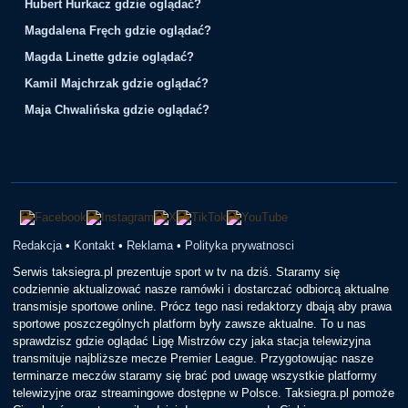
Hubert Hurkacz gdzie oglądać?
Magdalena Fręch gdzie oglądać?
Magda Linette gdzie oglądać?
Kamil Majchrzak gdzie oglądać?
Maja Chwalińska gdzie oglądać?
Redakcja
•
Kontakt
•
Reklama
•
Polityka prywatnosci
Serwis taksiegra.pl prezentuje sport w tv na dziś. Staramy się
codziennie aktualizować nasze ramówki i dostarczać odbiorcą aktualne
transmisje sportowe online. Prócz tego nasi redaktorzy dbają aby prawa
sportowe poszczególnych platform były zawsze aktualne. To u nas
sprawdzisz gdzie oglądać Ligę Mistrzów czy jaka stacja telewizyjna
transmituje najbliższe mecze Premier League. Przygotowując nasze
terminarze meczów staramy się brać pod uwagę wszystkie platformy
telewizyjne oraz streamingowe dostępne w Polsce. Taksiegra.pl pomoże