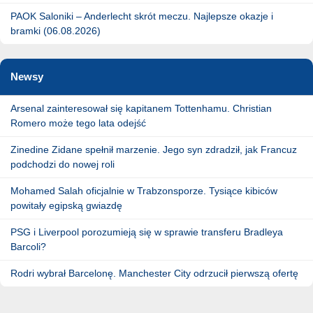
PAOK Saloniki – Anderlecht skrót meczu. Najlepsze okazje i
bramki (06.08.2026)
Newsy
Arsenal zainteresował się kapitanem Tottenhamu. Christian
Romero może tego lata odejść
Zinedine Zidane spełnił marzenie. Jego syn zdradził, jak Francuz
podchodzi do nowej roli
Mohamed Salah oficjalnie w Trabzonsporze. Tysiące kibiców
powitały egipską gwiazdę
PSG i Liverpool porozumieją się w sprawie transferu Bradleya
Barcoli?
Rodri wybrał Barcelonę. Manchester City odrzucił pierwszą ofertę