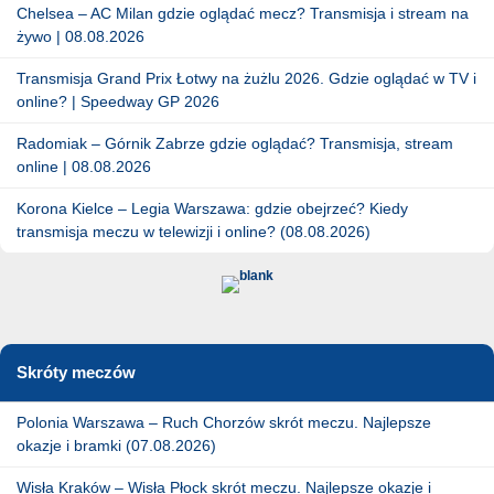
Chelsea – AC Milan gdzie oglądać mecz? Transmisja i stream na
żywo | 08.08.2026
Transmisja Grand Prix Łotwy na żużlu 2026. Gdzie oglądać w TV i
online? | Speedway GP 2026
Radomiak – Górnik Zabrze gdzie oglądać? Transmisja, stream
online | 08.08.2026
Korona Kielce – Legia Warszawa: gdzie obejrzeć? Kiedy
transmisja meczu w telewizji i online? (08.08.2026)
Skróty meczów
Polonia Warszawa – Ruch Chorzów skrót meczu. Najlepsze
okazje i bramki (07.08.2026)
Wisła Kraków – Wisła Płock skrót meczu. Najlepsze okazje i