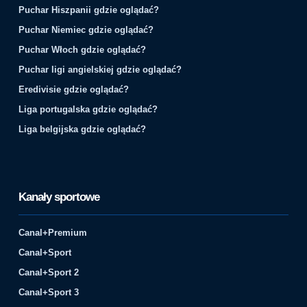
Puchar Hiszpanii gdzie oglądać?
Puchar Niemiec gdzie oglądać?
Puchar Włoch gdzie oglądać?
Puchar ligi angielskiej gdzie oglądać?
Eredivisie gdzie oglądać?
Liga portugalska gdzie oglądać?
Liga belgijska gdzie oglądać?
Kanały sportowe
Canal+Premium
Canal+Sport
Canal+Sport 2
Canal+Sport 3