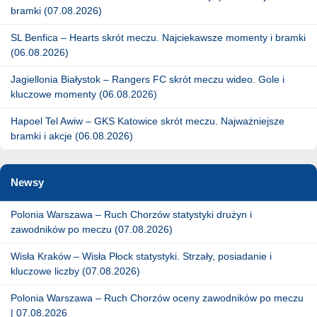
bramki (07.08.2026)
SL Benfica – Hearts skrót meczu. Najciekawsze momenty i bramki
(06.08.2026)
Jagiellonia Białystok – Rangers FC skrót meczu wideo. Gole i
kluczowe momenty (06.08.2026)
Hapoel Tel Awiw – GKS Katowice skrót meczu. Najważniejsze
bramki i akcje (06.08.2026)
Newsy
Polonia Warszawa – Ruch Chorzów statystyki drużyn i
zawodników po meczu (07.08.2026)
Wisła Kraków – Wisła Płock statystyki. Strzały, posiadanie i
kluczowe liczby (07.08.2026)
Polonia Warszawa – Ruch Chorzów oceny zawodników po meczu
| 07.08.2026