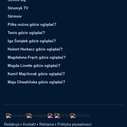
Strumyk TV
Strimov
Piłka nożna gdzie oglądać?
Tenis gdzie oglądać?
Iga Świątek gdzie oglądać?
Hubert Hurkacz gdzie oglądać?
Magdalena Fręch gdzie oglądać?
Magda Linette gdzie oglądać?
Kamil Majchrzak gdzie oglądać?
Maja Chwalińska gdzie oglądać?
Redakcja
•
Kontakt
•
Reklama
•
Polityka prywatnosci