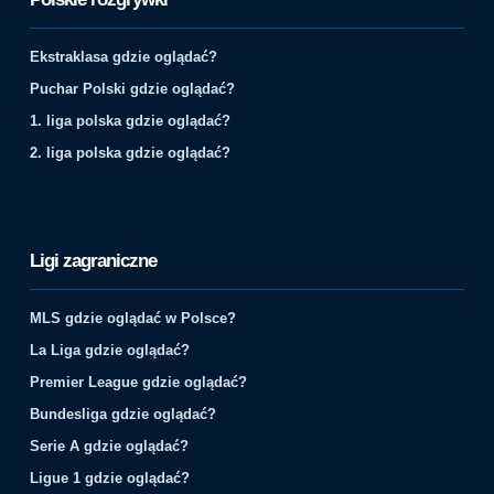
Ekstraklasa gdzie oglądać?
Puchar Polski gdzie oglądać?
1. liga polska gdzie oglądać?
2. liga polska gdzie oglądać?
Ligi zagraniczne
MLS gdzie oglądać w Polsce?
La Liga gdzie oglądać?
Premier League gdzie oglądać?
Bundesliga gdzie oglądać?
Serie A gdzie oglądać?
Ligue 1 gdzie oglądać?