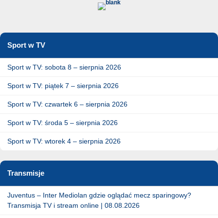
Sport w TV
Sport w TV: sobota 8 – sierpnia 2026
Sport w TV: piątek 7 – sierpnia 2026
Sport w TV: czwartek 6 – sierpnia 2026
Sport w TV: środa 5 – sierpnia 2026
Sport w TV: wtorek 4 – sierpnia 2026
Transmisje
Juventus – Inter Mediolan gdzie oglądać mecz sparingowy?
Transmisja TV i stream online | 08.08.2026