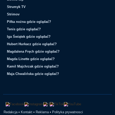
Strumyk TV
Strimov
Piłka nożna gdzie oglądać?
Tenis gdzie oglądać?
Iga Świątek gdzie oglądać?
Hubert Hurkacz gdzie oglądać?
Magdalena Fręch gdzie oglądać?
Magda Linette gdzie oglądać?
Kamil Majchrzak gdzie oglądać?
Maja Chwalińska gdzie oglądać?
Redakcja
•
Kontakt
•
Reklama
•
Polityka prywatnosci