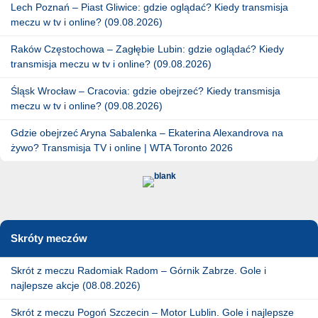
Lech Poznań – Piast Gliwice: gdzie oglądać? Kiedy transmisja
meczu w tv i online? (09.08.2026)
Raków Częstochowa – Zagłębie Lubin: gdzie oglądać? Kiedy
transmisja meczu w tv i online? (09.08.2026)
Śląsk Wrocław – Cracovia: gdzie obejrzeć? Kiedy transmisja
meczu w tv i online? (09.08.2026)
Gdzie obejrzeć Aryna Sabalenka – Ekaterina Alexandrova na
żywo? Transmisja TV i online | WTA Toronto 2026
Skróty meczów
Skrót z meczu Radomiak Radom – Górnik Zabrze. Gole i
najlepsze akcje (08.08.2026)
Skrót z meczu Pogoń Szczecin – Motor Lublin. Gole i najlepsze