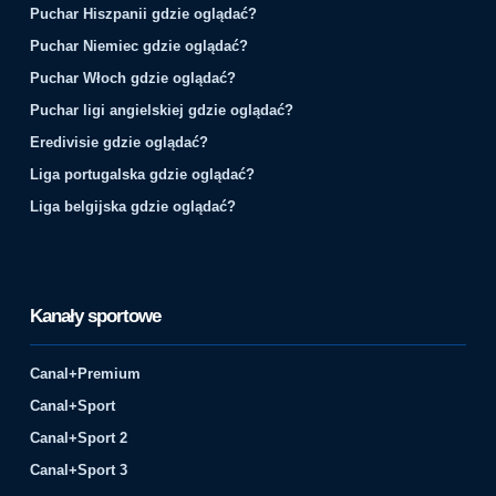
Puchar Hiszpanii gdzie oglądać?
Puchar Niemiec gdzie oglądać?
Puchar Włoch gdzie oglądać?
Puchar ligi angielskiej gdzie oglądać?
Eredivisie gdzie oglądać?
Liga portugalska gdzie oglądać?
Liga belgijska gdzie oglądać?
Kanały sportowe
Canal+Premium
Canal+Sport
Canal+Sport 2
Canal+Sport 3