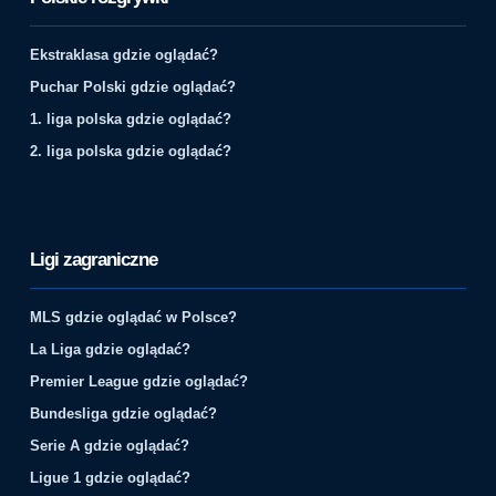
Ekstraklasa gdzie oglądać?
Puchar Polski gdzie oglądać?
1. liga polska gdzie oglądać?
2. liga polska gdzie oglądać?
Ligi zagraniczne
MLS gdzie oglądać w Polsce?
La Liga gdzie oglądać?
Premier League gdzie oglądać?
Bundesliga gdzie oglądać?
Serie A gdzie oglądać?
Ligue 1 gdzie oglądać?