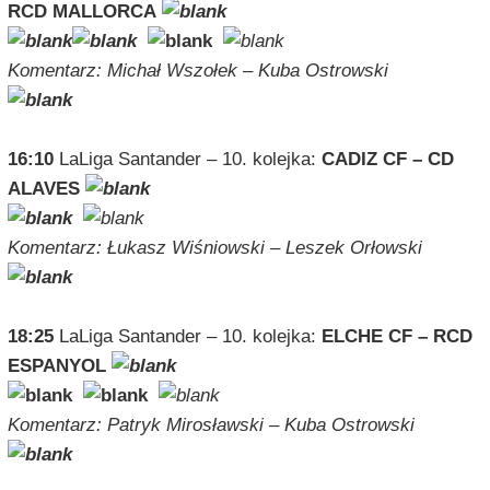
RCD MALLORCA
Komentarz: Michał Wszołek – Kuba Ostrowski
16:10
LaLiga Santander – 10. kolejka:
CADIZ CF – CD
ALAVES
Komentarz: Łukasz Wiśniowski – Leszek Orłowski
18:25
LaLiga Santander – 10. kolejka:
ELCHE CF – RCD
ESPANYOL
Komentarz: Patryk Mirosławski – Kuba Ostrowski