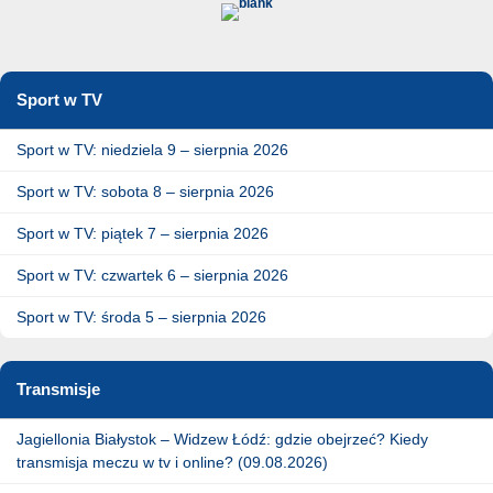
Sport w TV
Sport w TV: niedziela 9 – sierpnia 2026
Sport w TV: sobota 8 – sierpnia 2026
Sport w TV: piątek 7 – sierpnia 2026
Sport w TV: czwartek 6 – sierpnia 2026
Sport w TV: środa 5 – sierpnia 2026
Transmisje
Jagiellonia Białystok – Widzew Łódź: gdzie obejrzeć? Kiedy
transmisja meczu w tv i online? (09.08.2026)