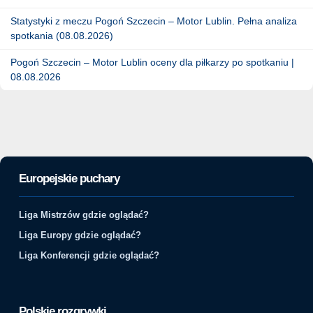
Statystyki z meczu Pogoń Szczecin – Motor Lublin. Pełna analiza
spotkania (08.08.2026)
Pogoń Szczecin – Motor Lublin oceny dla piłkarzy po spotkaniu |
08.08.2026
Europejskie puchary
Liga Mistrzów gdzie oglądać?
Liga Europy gdzie oglądać?
Liga Konferencji gdzie oglądać?
Polskie rozgrywki