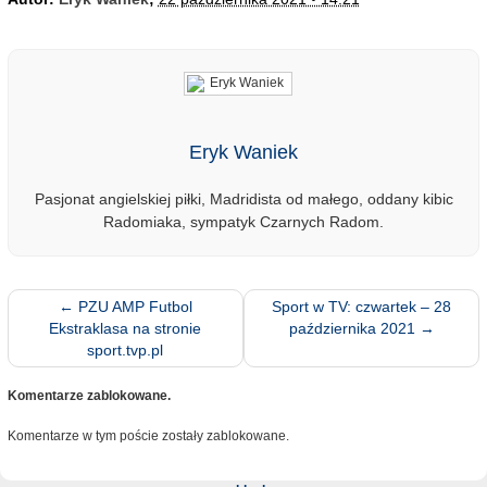
Eryk Waniek
Pasjonat angielskiej piłki, Madridista od małego, oddany kibic
Radomiaka, sympatyk Czarnych Radom.
←
PZU AMP Futbol
Sport w TV: czwartek – 28
Ekstraklasa na stronie
października 2021
→
sport.tvp.pl
Komentarze zablokowane.
Komentarze w tym poście zostały zablokowane.