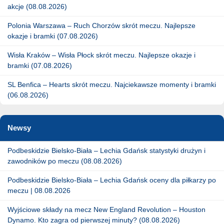
akcje (08.08.2026)
Polonia Warszawa – Ruch Chorzów skrót meczu. Najlepsze
okazje i bramki (07.08.2026)
Wisła Kraków – Wisła Płock skrót meczu. Najlepsze okazje i
bramki (07.08.2026)
SL Benfica – Hearts skrót meczu. Najciekawsze momenty i bramki
(06.08.2026)
Newsy
Podbeskidzie Bielsko-Biała – Lechia Gdańsk statystyki drużyn i
zawodników po meczu (08.08.2026)
Podbeskidzie Bielsko-Biała – Lechia Gdańsk oceny dla piłkarzy po
meczu | 08.08.2026
Wyjściowe składy na mecz New England Revolution – Houston
Dynamo. Kto zagra od pierwszej minuty? (08.08.2026)