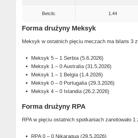
Betclic
1.44
Forma drużyny Meksyk
Meksyk w ostatnich pięciu meczach ma bilans 3 z
Meksyk 5 – 1 Serbia (5.6.2026)
Meksyk 1 – 0 Australia (31.5.2026)
Meksyk 1 – 1 Belgia (1.4.2026)
Meksyk 0 – 0 Portugalia (29.3.2026)
Meksyk 4 – 0 Islandia (26.2.2026)
Forma drużyny RPA
RPA w pięciu ostatnich spotkaniach zanotowało 1 
RPA 0 – 0 Nikaragua (29.5.2026)