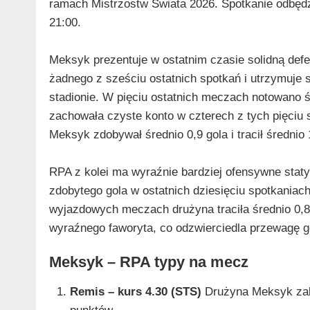
ramach Mistrzostw Świata 2026. Spotkanie odbędz
21:00.
Meksyk prezentuje w ostatnim czasie solidną defe
żadnego z sześciu ostatnich spotkań i utrzymuje
stadionie. W pięciu ostatnich meczach notowano śr
zachowała czyste konto w czterech z tych pięciu
Meksyk zdobywał średnio 0,9 gola i tracił średni
RPA z kolei ma wyraźnie bardziej ofensywne stat
zdobytego gola w ostatnich dziesięciu spotkani
wyjazdowych meczach drużyna traciła średnio 0,
wyraźnego faworyta, co odzwierciedla przewagę 
Meksyk – RPA typy na mecz
Remis – kurs 4.30 (STS)
Drużyna Meksyk zako