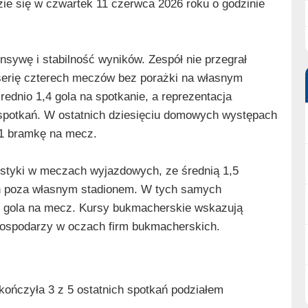
ie się w czwartek 11 czerwca 2026 roku o godzinie
nsywę i stabilność wyników. Zespół nie przegrał
 serię czterech meczów bez porażki na własnym
ednio 1,4 gola na spotkanie, a reprezentacja
 spotkań. W ostatnich dziesięciu domowych występach
o 1 bramkę na mecz.
ystyki w meczach wyjazdowych, ze średnią 1,5
ach poza własnym stadionem. W tych samych
8 gola na mecz. Kursy bukmacherskie wskazują
gospodarzy w oczach firm bukmacherskich.
ńczyła 3 z 5 ostatnich spotkań podziałem