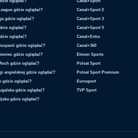
gdzie oglądać?
Canal+Sport
League gdzie oglądać?
Canal+Sport 2
ga gdzie oglądać?
Canal+Sport 3
gdzie oglądać?
Canal+Sport 5
gdzie oglądać?
Canal+Extra
iszpanii gdzie oglądać?
Canal+360
iemiec gdzie oglądać?
Eleven Sports
łoch gdzie oglądać?
Polsat Sport
gi angielskiej gdzie oglądać?
Polsat Sport Premium
ie gdzie oglądać?
Eurosport
tugalska gdzie oglądać?
TVP Sport
ijska gdzie oglądać?