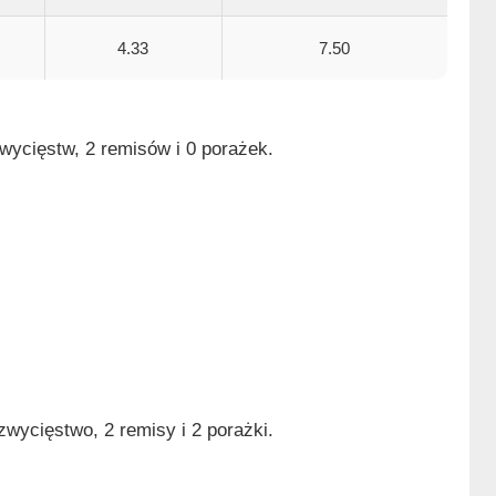
4.33
7.50
wycięstw, 2 remisów i 0 porażek.
zwycięstwo, 2 remisy i 2 porażki.