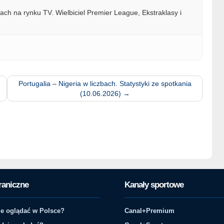
ach na rynku TV. Wielbiciel Premier League, Ekstraklasy i
Portugalia – Nigeria w liczbach. Statystyki ze spotkania
(10.06.2026)
→
raniczne
Kanały sportowe
e oglądać w Polsce?
Canal+Premium