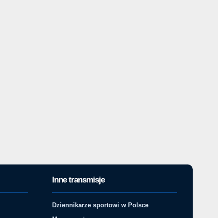
Inne transmisje
Dziennikarze sportowi w Polsce