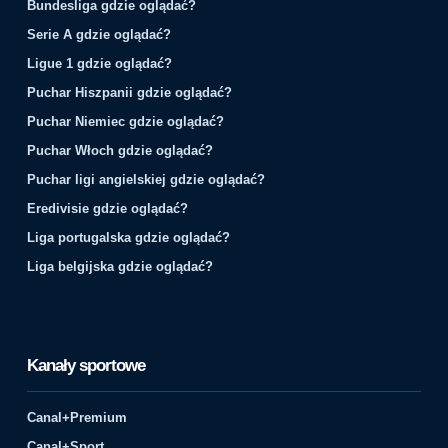
Bundesliga gdzie oglądać?
Serie A gdzie oglądać?
Ligue 1 gdzie oglądać?
Puchar Hiszpanii gdzie oglądać?
Puchar Niemiec gdzie oglądać?
Puchar Włoch gdzie oglądać?
Puchar ligi angielskiej gdzie oglądać?
Eredivisie gdzie oglądać?
Liga portugalska gdzie oglądać?
Liga belgijska gdzie oglądać?
Kanały sportowe
Canal+Premium
Canal+Sport