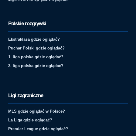
Polskie rozgrywki
Ekstraklasa gdzie oglądać?
Puchar Polski gdzie oglądać?
1. liga polska gdzie oglądać?
2. liga polska gdzie oglądać?
Ligi zagraniczne
MLS gdzie oglądać w Polsce?
La Liga gdzie oglądać?
Premier League gdzie oglądać?