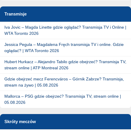
Transmisje
Iva Jovic – Magda Linette gdzie oglądać? Transmisja TV i Online |
WTA Toronto 2026
Jessica Pegula – Magdalena Fręch transmisja TV i online. Gdzie
oglądać? | WTA Toronto 2026
Hubert Hurkacz – Alejandro Tabilo gdzie obejrzeć? Transmisja TV,
stream online | ATP Montreal 2026
Gdzie obejrzeć mecz Ferencváros – Górnik Zabrze? Transmisja,
stream na żywo | 05.08.2026
Mallorca – PSG gdzie obejrzeć? Transmisja TV, stream online |
05.08.2026
Skróty meczów