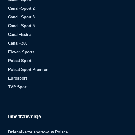
Canal+Sport 2
Canal+Sport 3
Canal+Sport 5
Canal+Extra
Canal+360
Eleven Sports
Polsat Sport
Polsat Sport Premium
Eurosport
TVP Sport
Inne transmisje
Dziennikarze sportowi w Polsce