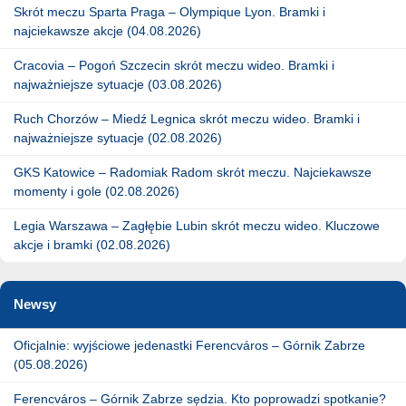
Skrót meczu Sparta Praga – Olympique Lyon. Bramki i
najciekawsze akcje (04.08.2026)
Cracovia – Pogoń Szczecin skrót meczu wideo. Bramki i
najważniejsze sytuacje (03.08.2026)
Ruch Chorzów – Miedź Legnica skrót meczu wideo. Bramki i
najważniejsze sytuacje (02.08.2026)
GKS Katowice – Radomiak Radom skrót meczu. Najciekawsze
momenty i gole (02.08.2026)
Legia Warszawa – Zagłębie Lubin skrót meczu wideo. Kluczowe
akcje i bramki (02.08.2026)
Newsy
Oficjalnie: wyjściowe jedenastki Ferencváros – Górnik Zabrze
(05.08.2026)
Ferencváros – Górnik Zabrze sędzia. Kto poprowadzi spotkanie?