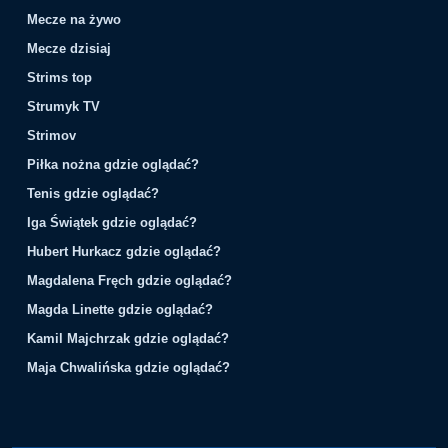
Mecze na żywo
Mecze dzisiaj
Strims top
Strumyk TV
Strimov
Piłka nożna gdzie oglądać?
Tenis gdzie oglądać?
Iga Świątek gdzie oglądać?
Hubert Hurkacz gdzie oglądać?
Magdalena Fręch gdzie oglądać?
Magda Linette gdzie oglądać?
Kamil Majchrzak gdzie oglądać?
Maja Chwalińska gdzie oglądać?