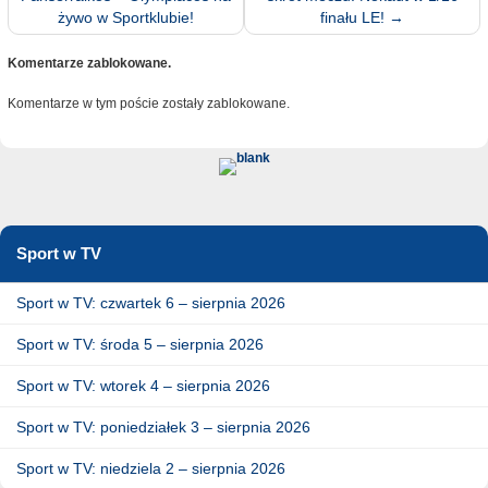
żywo w Sportklubie!
finału LE!
→
Komentarze zablokowane.
Komentarze w tym poście zostały zablokowane.
Sport w TV
Sport w TV: czwartek 6 – sierpnia 2026
Sport w TV: środa 5 – sierpnia 2026
Sport w TV: wtorek 4 – sierpnia 2026
Sport w TV: poniedziałek 3 – sierpnia 2026
Sport w TV: niedziela 2 – sierpnia 2026