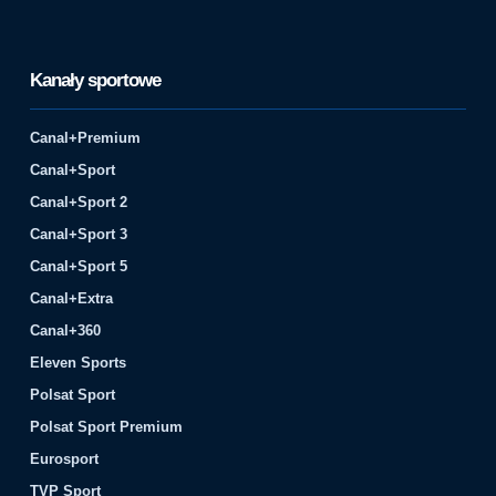
Kanały sportowe
Canal+Premium
Canal+Sport
Canal+Sport 2
Canal+Sport 3
Canal+Sport 5
Canal+Extra
Canal+360
Eleven Sports
Polsat Sport
Polsat Sport Premium
Eurosport
TVP Sport