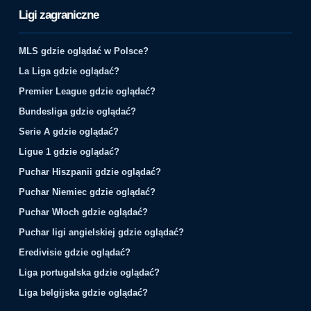
Ligi zagraniczne
MLS gdzie oglądać w Polsce?
La Liga gdzie oglądać?
Premier League gdzie oglądać?
Bundesliga gdzie oglądać?
Serie A gdzie oglądać?
Ligue 1 gdzie oglądać?
Puchar Hiszpanii gdzie oglądać?
Puchar Niemiec gdzie oglądać?
Puchar Włoch gdzie oglądać?
Puchar ligi angielskiej gdzie oglądać?
Eredivisie gdzie oglądać?
Liga portugalska gdzie oglądać?
Liga belgijska gdzie oglądać?