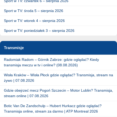
Sport w TV: czwartek 6 – sierpnia 2026
Sport w TV: środa 5 – sierpnia 2026
Sport w TV: wtorek 4 – sierpnia 2026
Sport w TV: poniedziałek 3 – sierpnia 2026
Transmisje
Radomiak Radom – Górnik Zabrze: gdzie oglądać? Kiedy
transmisja meczu w tv i online? (08.08.2026)
Wisła Kraków – Wisła Płock gdzie oglądać? Transmisja, stream na
żywo | 07.08.2026
Gdzie obejrzeć mecz Pogoń Szczecin – Motor Lublin? Transmisja,
stream online | 07.08.2026
Botic Van De Zandschulp – Hubert Hurkacz gdzie oglądać?
Transmisja online, stream za darmo | ATP Montreal 2026