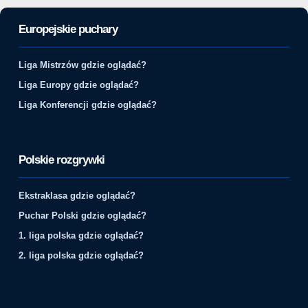
Europejskie puchary
Liga Mistrzów gdzie oglądać?
Liga Europy gdzie oglądać?
Liga Konferencji gdzie oglądać?
Polskie rozgrywki
Ekstraklasa gdzie oglądać?
Puchar Polski gdzie oglądać?
1. liga polska gdzie oglądać?
2. liga polska gdzie oglądać?