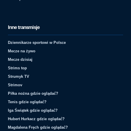
Inne transmisje
Dziennikarze sportowi w Polsce
Mecze na żywo
Mecze dzisiaj
Strims top
Strumyk TV
Strimov
Piłka nożna gdzie oglądać?
Tenis gdzie oglądać?
Iga Świątek gdzie oglądać?
Hubert Hurkacz gdzie oglądać?
Magdalena Fręch gdzie oglądać?