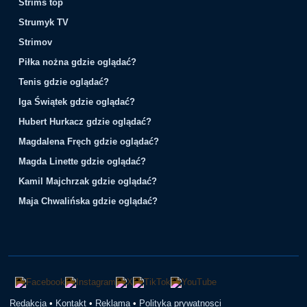
Strims top
Strumyk TV
Strimov
Piłka nożna gdzie oglądać?
Tenis gdzie oglądać?
Iga Świątek gdzie oglądać?
Hubert Hurkacz gdzie oglądać?
Magdalena Fręch gdzie oglądać?
Magda Linette gdzie oglądać?
Kamil Majchrzak gdzie oglądać?
Maja Chwalińska gdzie oglądać?
Redakcja
•
Kontakt
•
Reklama
•
Polityka prywatnosci