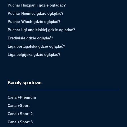
Puchar Hiszpanii gdzie oglądać?
Puchar Niemiec gdzie oglądać?
Puchar Włoch gdzie oglądać?
Puchar ligi angielskiej gdzie oglądać?
Eredivisie gdzie oglądać?
Liga portugalska gdzie oglądać?
Liga belgijska gdzie oglądać?
Kanały sportowe
Canal+Premium
Canal+Sport
Canal+Sport 2
Canal+Sport 3