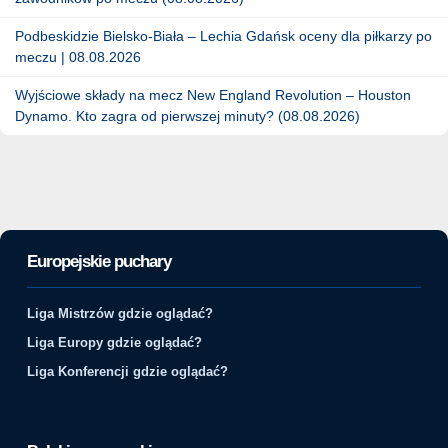
Podbeskidzie Bielsko-Biała – Lechia Gdańsk oceny dla piłkarzy po
meczu | 08.08.2026
Wyjściowe składy na mecz New England Revolution – Houston
Dynamo. Kto zagra od pierwszej minuty? (08.08.2026)
Europejskie puchary
Liga Mistrzów gdzie oglądać?
Liga Europy gdzie oglądać?
Liga Konferencji gdzie oglądać?