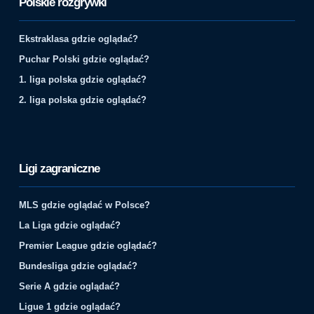
Polskie rozgrywki
Ekstraklasa gdzie oglądać?
Puchar Polski gdzie oglądać?
1. liga polska gdzie oglądać?
2. liga polska gdzie oglądać?
Ligi zagraniczne
MLS gdzie oglądać w Polsce?
La Liga gdzie oglądać?
Premier League gdzie oglądać?
Bundesliga gdzie oglądać?
Serie A gdzie oglądać?
Ligue 1 gdzie oglądać?