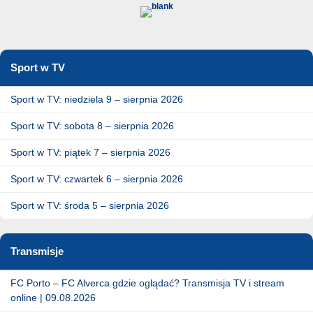
Sport w TV
Sport w TV: niedziela 9 – sierpnia 2026
Sport w TV: sobota 8 – sierpnia 2026
Sport w TV: piątek 7 – sierpnia 2026
Sport w TV: czwartek 6 – sierpnia 2026
Sport w TV: środa 5 – sierpnia 2026
Transmisje
FC Porto – FC Alverca gdzie oglądać? Transmisja TV i stream
online | 09.08.2026