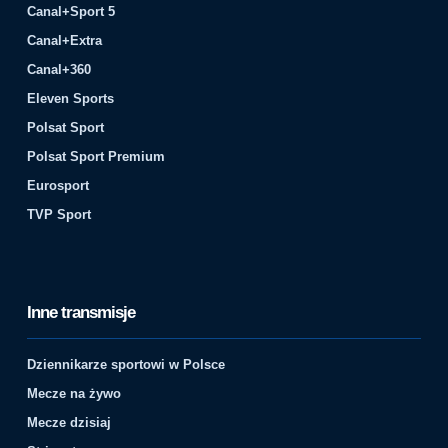
Canal+Sport 5
Canal+Extra
Canal+360
Eleven Sports
Polsat Sport
Polsat Sport Premium
Eurosport
TVP Sport
Inne transmisje
Dziennikarze sportowi w Polsce
Mecze na żywo
Mecze dzisiaj