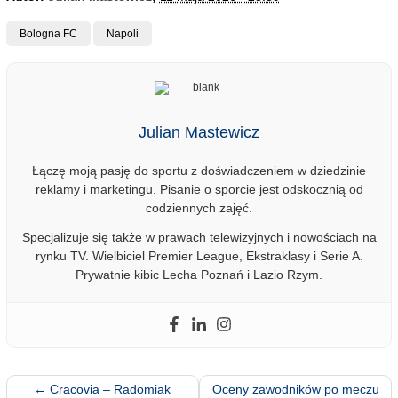
Bologna FC
Napoli
Julian Mastewicz
Łączę moją pasję do sportu z doświadczeniem w dziedzinie
reklamy i marketingu. Pisanie o sporcie jest odskocznią od
codziennych zajęć.
Specjalizuje się także w prawach telewizyjnych i nowościach na
rynku TV. Wielbiciel Premier League, Ekstraklasy i Serie A.
Prywatnie kibic Lecha Poznań i Lazio Rzym.
←
Cracovia – Radomiak
Oceny zawodników po meczu