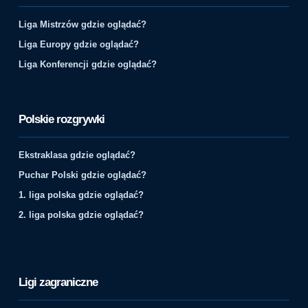
Liga Mistrzów gdzie oglądać?
Liga Europy gdzie oglądać?
Liga Konferencji gdzie oglądać?
Polskie rozgrywki
Ekstraklasa gdzie oglądać?
Puchar Polski gdzie oglądać?
1. liga polska gdzie oglądać?
2. liga polska gdzie oglądać?
Ligi zagraniczne