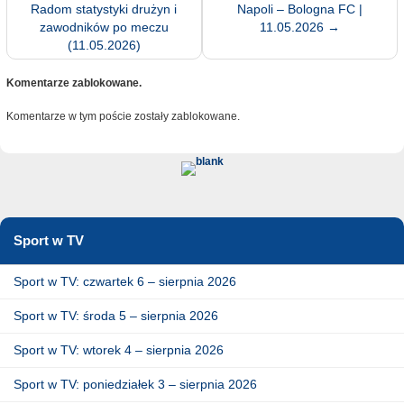
Radom statystyki drużyn i
Napoli – Bologna FC |
zawodników po meczu
11.05.2026
→
(11.05.2026)
Komentarze zablokowane.
Komentarze w tym poście zostały zablokowane.
Sport w TV
Sport w TV: czwartek 6 – sierpnia 2026
Sport w TV: środa 5 – sierpnia 2026
Sport w TV: wtorek 4 – sierpnia 2026
Sport w TV: poniedziałek 3 – sierpnia 2026