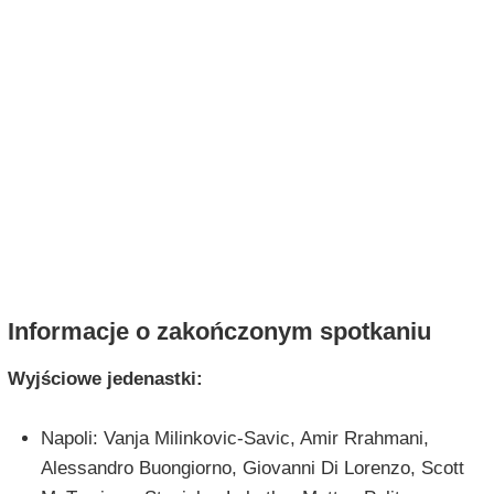
Informacje o zakończonym spotkaniu
Wyjściowe jedenastki:
Napoli: Vanja Milinkovic-Savic, Amir Rrahmani,
Alessandro Buongiorno, Giovanni Di Lorenzo, Scott