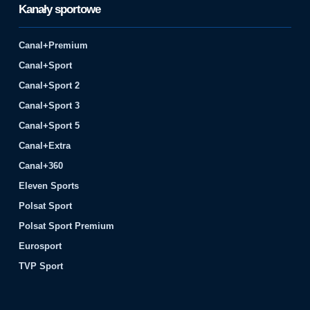
Kanały sportowe
Canal+Premium
Canal+Sport
Canal+Sport 2
Canal+Sport 3
Canal+Sport 5
Canal+Extra
Canal+360
Eleven Sports
Polsat Sport
Polsat Sport Premium
Eurosport
TVP Sport