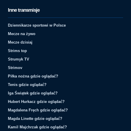
Inne transmisje
Dziennikarze sportowi w Polsce
Mecze na żywo
Mecze dzisiaj
Strims top
Strumyk TV
Strimov
Piłka nożna gdzie oglądać?
Tenis gdzie oglądać?
Iga Świątek gdzie oglądać?
Hubert Hurkacz gdzie oglądać?
Magdalena Fręch gdzie oglądać?
Magda Linette gdzie oglądać?
Kamil Majchrzak gdzie oglądać?