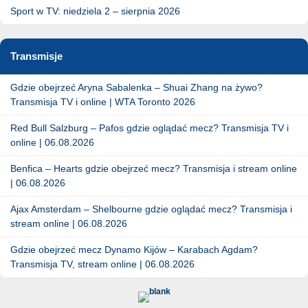
Sport w TV: niedziela 2 – sierpnia 2026
Transmisje
Gdzie obejrzeć Aryna Sabalenka – Shuai Zhang na żywo?
Transmisja TV i online | WTA Toronto 2026
Red Bull Salzburg – Pafos gdzie oglądać mecz? Transmisja TV i
online | 06.08.2026
Benfica – Hearts gdzie obejrzeć mecz? Transmisja i stream online
| 06.08.2026
Ajax Amsterdam – Shelbourne gdzie oglądać mecz? Transmisja i
stream online | 06.08.2026
Gdzie obejrzeć mecz Dynamo Kijów – Karabach Agdam?
Transmisja TV, stream online | 06.08.2026