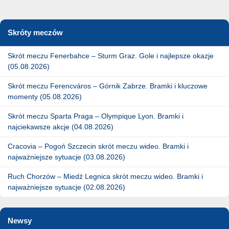
Skróty meczów
Skrót meczu Fenerbahce – Sturm Graz. Gole i najlepsze okazje
(05.08.2026)
Skrót meczu Ferencváros – Górnik Zabrze. Bramki i kluczowe
momenty (05.08.2026)
Skrót meczu Sparta Praga – Olympique Lyon. Bramki i
najciekawsze akcje (04.08.2026)
Cracovia – Pogoń Szczecin skrót meczu wideo. Bramki i
najważniejsze sytuacje (03.08.2026)
Ruch Chorzów – Miedź Legnica skrót meczu wideo. Bramki i
najważniejsze sytuacje (02.08.2026)
Newsy