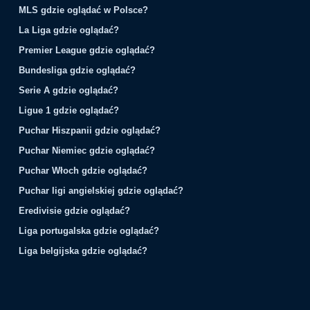
MLS gdzie oglądać w Polsce?
La Liga gdzie oglądać?
Premier League gdzie oglądać?
Bundesliga gdzie oglądać?
Serie A gdzie oglądać?
Ligue 1 gdzie oglądać?
Puchar Hiszpanii gdzie oglądać?
Puchar Niemiec gdzie oglądać?
Puchar Włoch gdzie oglądać?
Puchar ligi angielskiej gdzie oglądać?
Eredivisie gdzie oglądać?
Liga portugalska gdzie oglądać?
Liga belgijska gdzie oglądać?