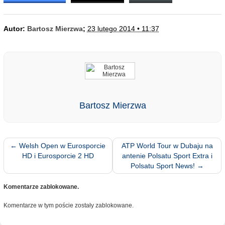
Autor:
Bartosz Mierzwa
;
23 lutego 2014 • 11:37
Bartosz Mierzwa
←
Welsh Open w Eurosporcie
ATP World Tour w Dubaju na
HD i Eurosporcie 2 HD
antenie Polsatu Sport Extra i
Polsatu Sport News!
→
Komentarze zablokowane.
Komentarze w tym poście zostały zablokowane.