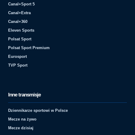
Canal+Sport 5
Canal+Extra
Canal+360
Eleven Sports
Polsat Sport
Polsat Sport Premium
Eurosport
TVP Sport
Inne transmisje
Dziennikarze sportowi w Polsce
Mecze na żywo
Mecze dzisiaj