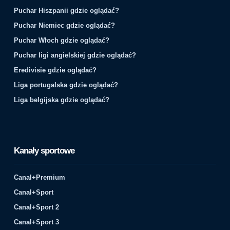
Puchar Hiszpanii gdzie oglądać?
Puchar Niemiec gdzie oglądać?
Puchar Włoch gdzie oglądać?
Puchar ligi angielskiej gdzie oglądać?
Eredivisie gdzie oglądać?
Liga portugalska gdzie oglądać?
Liga belgijska gdzie oglądać?
Kanały sportowe
Canal+Premium
Canal+Sport
Canal+Sport 2
Canal+Sport 3