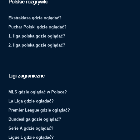
Polskie rozgrywki
Ekstraklasa gdzie oglądać?
Puchar Polski gdzie oglądać?
1. liga polska gdzie oglądać?
2. liga polska gdzie oglądać?
Ligi zagraniczne
MLS gdzie oglądać w Polsce?
La Liga gdzie oglądać?
Premier League gdzie oglądać?
Bundesliga gdzie oglądać?
Serie A gdzie oglądać?
Ligue 1 gdzie oglądać?