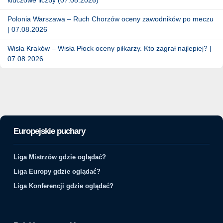
Polonia Warszawa – Ruch Chorzów oceny zawodników po meczu
| 07.08.2026
Wisła Kraków – Wisła Płock oceny piłkarzy. Kto zagrał najlepiej? |
07.08.2026
Europejskie puchary
Liga Mistrzów gdzie oglądać?
Liga Europy gdzie oglądać?
Liga Konferencji gdzie oglądać?