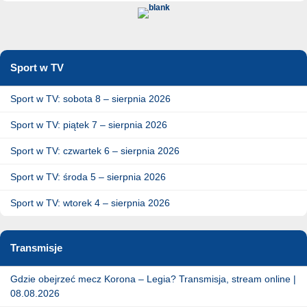
Sport w TV
Sport w TV: sobota 8 – sierpnia 2026
Sport w TV: piątek 7 – sierpnia 2026
Sport w TV: czwartek 6 – sierpnia 2026
Sport w TV: środa 5 – sierpnia 2026
Sport w TV: wtorek 4 – sierpnia 2026
Transmisje
Gdzie obejrzeć mecz Korona – Legia? Transmisja, stream online |
08.08.2026