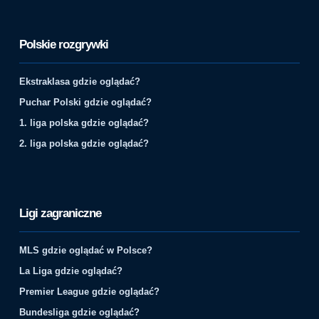
Polskie rozgrywki
Ekstraklasa gdzie oglądać?
Puchar Polski gdzie oglądać?
1. liga polska gdzie oglądać?
2. liga polska gdzie oglądać?
Ligi zagraniczne
MLS gdzie oglądać w Polsce?
La Liga gdzie oglądać?
Premier League gdzie oglądać?
Bundesliga gdzie oglądać?