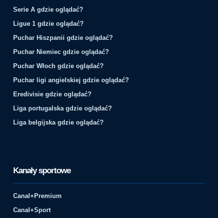
Serie A gdzie oglądać?
Ligue 1 gdzie oglądać?
Puchar Hiszpanii gdzie oglądać?
Puchar Niemiec gdzie oglądać?
Puchar Włoch gdzie oglądać?
Puchar ligi angielskiej gdzie oglądać?
Eredivisie gdzie oglądać?
Liga portugalska gdzie oglądać?
Liga belgijska gdzie oglądać?
Kanały sportowe
Canal+Premium
Canal+Sport