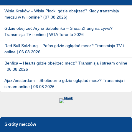
Wisła Kraków – Wisła Płock: gdzie obejrzeć? Kiedy transmisja
meczu w tv i online? (07.08.2026)
Gdzie obejrzeć Aryna Sabalenka – Shuai Zhang na żywo?
Transmisja TV i online | WTA Toronto 2026
Red Bull Salzburg – Pafos gdzie oglądać mecz? Transmisja TV i
online | 06.08.2026
Benfica – Hearts gdzie obejrzeć mecz? Transmisja i stream online
| 06.08.2026
Ajax Amsterdam – Shelbourne gdzie oglądać mecz? Transmisja i
stream online | 06.08.2026
Skróty meczów