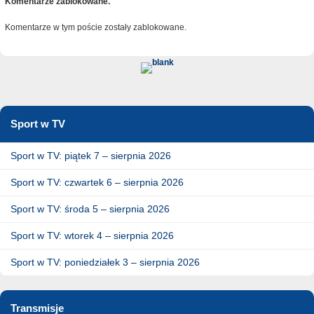
Komentarze zablokowane.
Komentarze w tym poście zostały zablokowane.
Sport w TV
Sport w TV: piątek 7 – sierpnia 2026
Sport w TV: czwartek 6 – sierpnia 2026
Sport w TV: środa 5 – sierpnia 2026
Sport w TV: wtorek 4 – sierpnia 2026
Sport w TV: poniedziałek 3 – sierpnia 2026
Transmisje