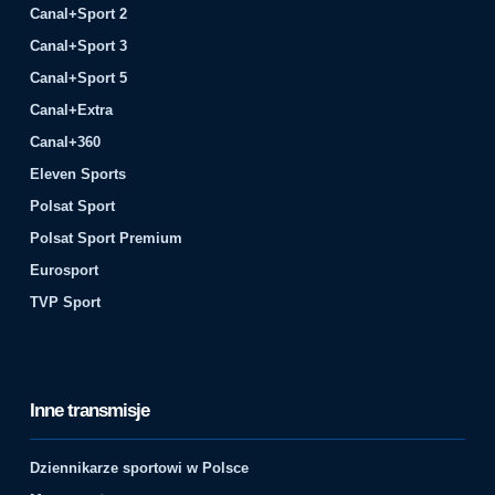
Canal+Sport 2
Canal+Sport 3
Canal+Sport 5
Canal+Extra
Canal+360
Eleven Sports
Polsat Sport
Polsat Sport Premium
Eurosport
TVP Sport
Inne transmisje
Dziennikarze sportowi w Polsce