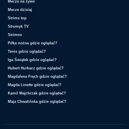
Mecze na żywo
Mecze dzisiaj
Strims top
Strumyk TV
Strimov
Piłka nożna gdzie oglądać?
Tenis gdzie oglądać?
Iga Świątek gdzie oglądać?
Hubert Hurkacz gdzie oglądać?
Magdalena Fręch gdzie oglądać?
Magda Linette gdzie oglądać?
Kamil Majchrzak gdzie oglądać?
Maja Chwalińska gdzie oglądać?