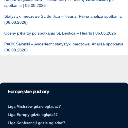
spotkaniu | 06.08.2026
Statystyki meczowe SL Benfica – Hearts. Pełna analiza spotkania
(06.08.2026)
Oceny piłkarzy po spotkaniu SL Benfica – Hearts | 06.08.2026
PAOK Saloniki – Anderlecht statystyki meczowe. Analiza spotkania
(06.08.2026)
Europejskie puchary
Liga Mistrzów gdzie oglądać?
Liga Europy gdzie oglądać?
Liga Konferencji gdzie oglądać?