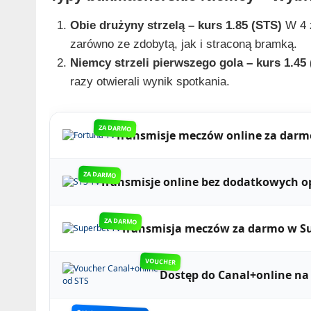
Obie drużyny strzelą – kurs 1.85 (STS)
W 4 z
zarówno ze zdobytą, jak i straconą bramką.
Niemcy strzeli pierwszego gola – kurs 1.45
razy otwierali wynik spotkania.
ZA DARMO
Transmisje meczów online za darm
ZA DARMO
Transmisje online bez dodatkowych op
ZA DARMO
Transmisja meczów za darmo w Su
VOUCHER
Dostęp do Canal+online na 