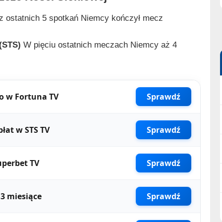
 ostatnich 5 spotkań Niemcy kończył mecz
 (STS)
W pięciu ostatnich meczach Niemcy aż 4
o w Fortuna TV
Sprawdź
łat w STS TV
Sprawdź
perbet TV
Sprawdź
3 miesiące
Sprawdź