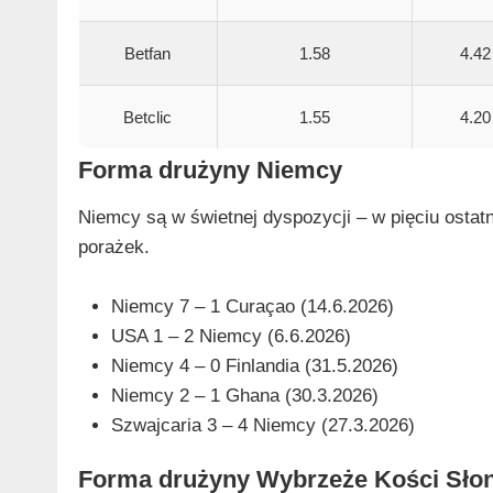
Betfan
1.58
4.42
Betclic
1.55
4.20
Forma drużyny Niemcy
Niemcy są w świetnej dyspozycji – w pięciu ostat
porażek.
Niemcy 7 – 1 Curaçao (14.6.2026)
USA 1 – 2 Niemcy (6.6.2026)
Niemcy 4 – 0 Finlandia (31.5.2026)
Niemcy 2 – 1 Ghana (30.3.2026)
Szwajcaria 3 – 4 Niemcy (27.3.2026)
Forma drużyny Wybrzeże Kości Sło