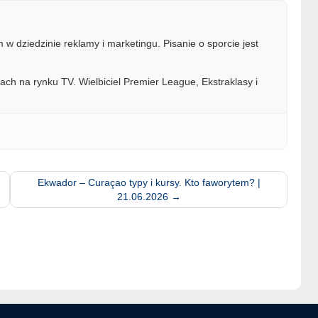
w dziedzinie reklamy i marketingu. Pisanie o sporcie jest
ach na rynku TV. Wielbiciel Premier League, Ekstraklasy i
Ekwador – Curaçao typy i kursy. Kto faworytem? |
21.06.2026
→