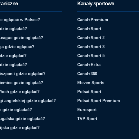
raniczne
Kanały sportowe
e oglądać w Polsce?
Canal+Premium
gdzie oglądać?
Canal+Sport
League gdzie oglądać?
Canal+Sport 2
ga gdzie oglądać?
Canal+Sport 3
gdzie oglądać?
Canal+Sport 5
gdzie oglądać?
Canal+Extra
iszpanii gdzie oglądać?
Canal+360
iemiec gdzie oglądać?
Eleven Sports
łoch gdzie oglądać?
Polsat Sport
gi angielskiej gdzie oglądać?
Polsat Sport Premium
ie gdzie oglądać?
Eurosport
tugalska gdzie oglądać?
TVP Sport
ijska gdzie oglądać?