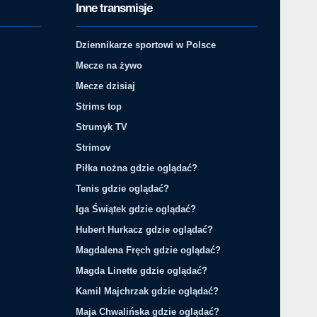
Inne transmisje
Dziennikarze sportowi w Polsce
Mecze na żywo
Mecze dzisiaj
Strims top
Strumyk TV
Strimov
Piłka nożna gdzie oglądać?
Tenis gdzie oglądać?
Iga Świątek gdzie oglądać?
Hubert Hurkacz gdzie oglądać?
Magdalena Fręch gdzie oglądać?
Magda Linette gdzie oglądać?
Kamil Majchrzak gdzie oglądać?
Maja Chwalińska gdzie oglądać?