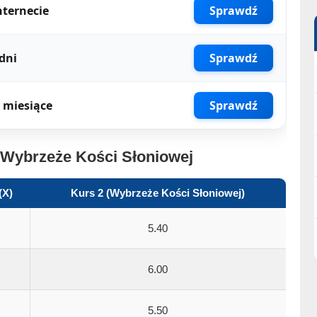
nternecie
Sprawdź
dni
Sprawdź
 miesiące
Sprawdź
Wybrzeże Kości Słoniowej
(X)
Kurs 2 (Wybrzeże Kości Słoniowej)
5.40
6.00
5.50