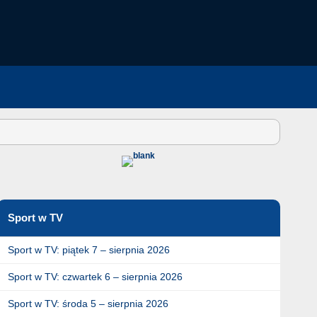
Sport w TV
Sport w TV: piątek 7 – sierpnia 2026
Sport w TV: czwartek 6 – sierpnia 2026
Sport w TV: środa 5 – sierpnia 2026