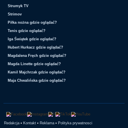
Strumyk TV
Strimov
Piłka nożna gdzie oglądać?
Tenis gdzie oglądać?
Iga Świątek gdzie oglądać?
Hubert Hurkacz gdzie oglądać?
Magdalena Fręch gdzie oglądać?
Magda Linette gdzie oglądać?
Kamil Majchrzak gdzie oglądać?
Maja Chwalińska gdzie oglądać?
Redakcja
•
Kontakt
•
Reklama
•
Polityka prywatnosci