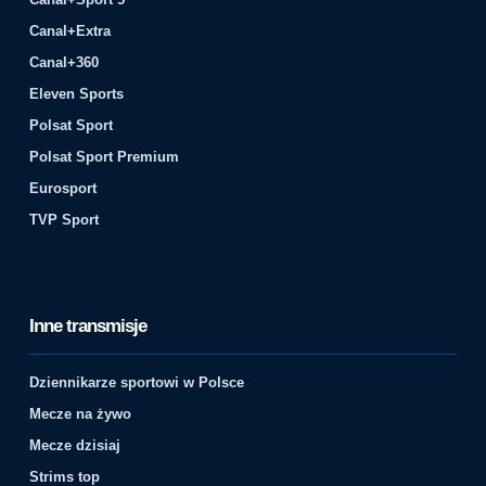
Canal+Extra
Canal+360
Eleven Sports
Polsat Sport
Polsat Sport Premium
Eurosport
TVP Sport
Inne transmisje
Dziennikarze sportowi w Polsce
Mecze na żywo
Mecze dzisiaj
Strims top