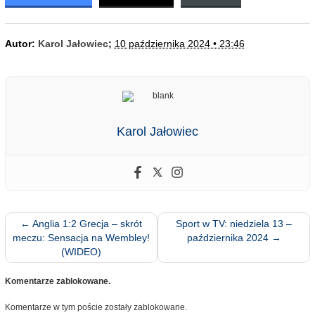
Autor:
Karol Jałowiec
;
10 października 2024 • 23:46
Karol Jałowiec
←
Anglia 1:2 Grecja – skrót
Sport w TV: niedziela 13 –
meczu: Sensacja na Wembley!
października 2024
→
(WIDEO)
Komentarze zablokowane.
Komentarze w tym poście zostały zablokowane.