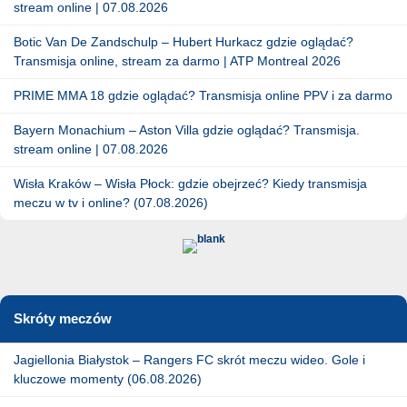
stream online | 07.08.2026
Botic Van De Zandschulp – Hubert Hurkacz gdzie oglądać?
Transmisja online, stream za darmo | ATP Montreal 2026
PRIME MMA 18 gdzie oglądać? Transmisja online PPV i za darmo
Bayern Monachium – Aston Villa gdzie oglądać? Transmisja.
stream online | 07.08.2026
Wisła Kraków – Wisła Płock: gdzie obejrzeć? Kiedy transmisja
meczu w tv i online? (07.08.2026)
Skróty meczów
Jagiellonia Białystok – Rangers FC skrót meczu wideo. Gole i
kluczowe momenty (06.08.2026)