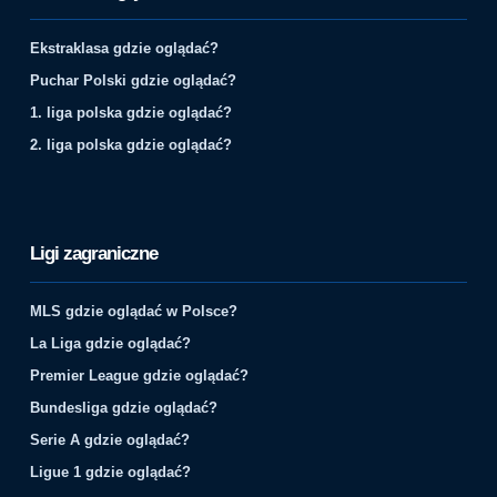
Ekstraklasa gdzie oglądać?
Puchar Polski gdzie oglądać?
1. liga polska gdzie oglądać?
2. liga polska gdzie oglądać?
Ligi zagraniczne
MLS gdzie oglądać w Polsce?
La Liga gdzie oglądać?
Premier League gdzie oglądać?
Bundesliga gdzie oglądać?
Serie A gdzie oglądać?
Ligue 1 gdzie oglądać?