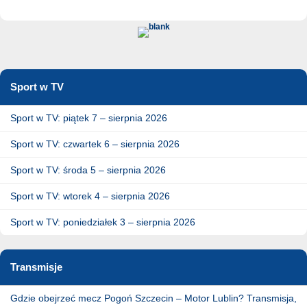
Sport w TV
Sport w TV: piątek 7 – sierpnia 2026
Sport w TV: czwartek 6 – sierpnia 2026
Sport w TV: środa 5 – sierpnia 2026
Sport w TV: wtorek 4 – sierpnia 2026
Sport w TV: poniedziałek 3 – sierpnia 2026
Transmisje
Gdzie obejrzeć mecz Pogoń Szczecin – Motor Lublin? Transmisja,