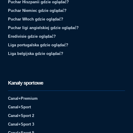
Puchar Hiszpanii gdzie oglądać?
Puchar Niemiec gdzie oglądać?
Puchar Włoch gdzie oglądać?
Puchar ligi angielskiej gdzie oglądać?
Eredivisie gdzie oglądać?
Liga portugalska gdzie oglądać?
Liga belgijska gdzie oglądać?
Kanały sportowe
Canal+Premium
Canal+Sport
Canal+Sport 2
Canal+Sport 3
Canal+Sport 5