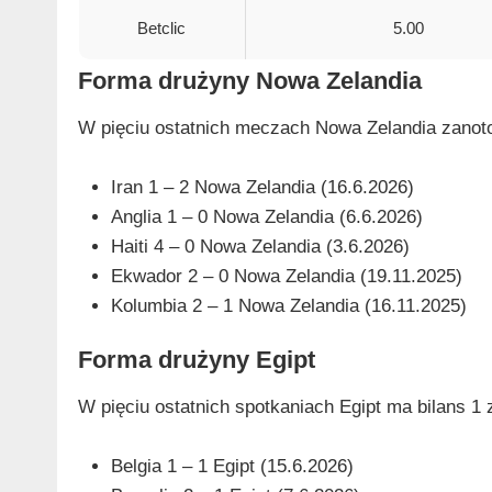
Betclic
5.00
Forma drużyny Nowa Zelandia
W pięciu ostatnich meczach Nowa Zelandia zanoto
Iran 1 – 2 Nowa Zelandia (16.6.2026)
Anglia 1 – 0 Nowa Zelandia (6.6.2026)
Haiti 4 – 0 Nowa Zelandia (3.6.2026)
Ekwador 2 – 0 Nowa Zelandia (19.11.2025)
Kolumbia 2 – 1 Nowa Zelandia (16.11.2025)
Forma drużyny Egipt
W pięciu ostatnich spotkaniach Egipt ma bilans 1 
Belgia 1 – 1 Egipt (15.6.2026)