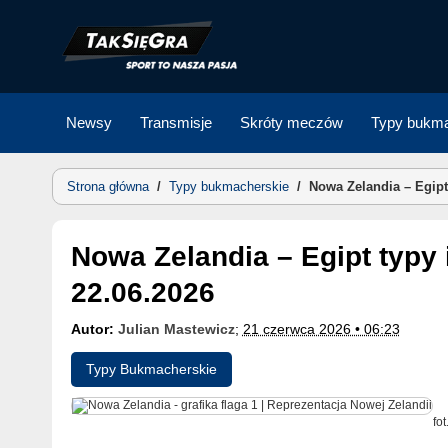
Skip
to
content
Newsy
Transmisje
Skróty meczów
Typy bukma
Strona główna
/
Typy bukmacherskie
/
Nowa Zelandia – Egipt 
Nowa Zelandia – Egipt typy i kursy. Kto faworytem? |
22.06.2026
Autor:
Julian Mastewicz
;
21 czerwca 2026 • 06:23
Typy Bukmacherskie
fo