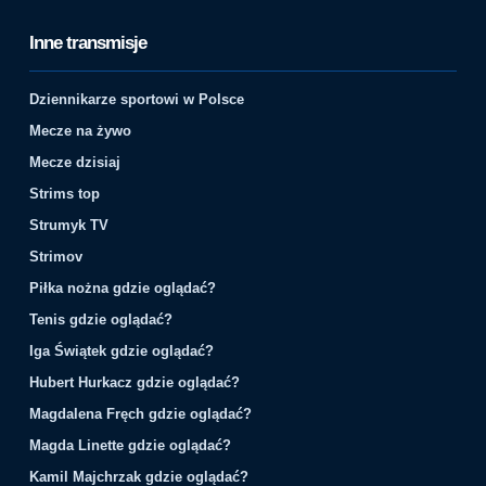
Inne transmisje
Dziennikarze sportowi w Polsce
Mecze na żywo
Mecze dzisiaj
Strims top
Strumyk TV
Strimov
Piłka nożna gdzie oglądać?
Tenis gdzie oglądać?
Iga Świątek gdzie oglądać?
Hubert Hurkacz gdzie oglądać?
Magdalena Fręch gdzie oglądać?
Magda Linette gdzie oglądać?
Kamil Majchrzak gdzie oglądać?