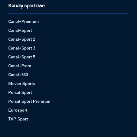
Kanały sportowe
Canal+Premium
Canal+Sport
Canal+Sport 2
Canal+Sport 3
Canal+Sport 5
Canal+Extra
Canal+360
Eleven Sports
Polsat Sport
Polsat Sport Premium
Eurosport
TVP Sport