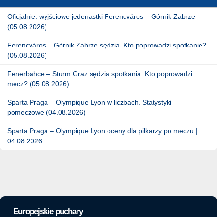
Oficjalnie: wyjściowe jedenastki Ferencváros – Górnik Zabrze
(05.08.2026)
Ferencváros – Górnik Zabrze sędzia. Kto poprowadzi spotkanie?
(05.08.2026)
Fenerbahce – Sturm Graz sędzia spotkania. Kto poprowadzi
mecz? (05.08.2026)
Sparta Praga – Olympique Lyon w liczbach. Statystyki
pomeczowe (04.08.2026)
Sparta Praga – Olympique Lyon oceny dla piłkarzy po meczu |
04.08.2026
Europejskie puchary