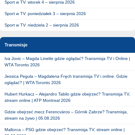
Sport w TV: wtorek 4 – sierpnia 2026
Sport w TV: poniedziałek 3 – sierpnia 2026
Sport w TV: niedziela 2 – sierpnia 2026
Transmisje
Iva Jovic – Magda Linette gdzie oglądać? Transmisja TV i Online |
WTA Toronto 2026
Jessica Pegula – Magdalena Fręch transmisja TV i online. Gdzie
oglądać? | WTA Toronto 2026
Hubert Hurkacz – Alejandro Tabilo gdzie obejrzeć? Transmisja TV,
stream online | ATP Montreal 2026
Gdzie obejrzeć mecz Ferencváros – Górnik Zabrze? Transmisja,
stream na żywo | 05.08.2026
Mallorca – PSG gdzie obejrzeć? Transmisja TV, stream online |