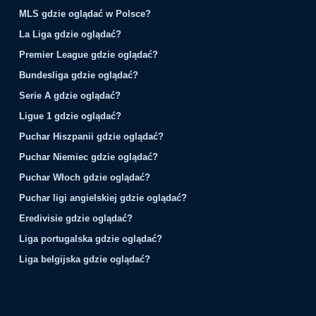
MLS gdzie oglądać w Polsce?
La Liga gdzie oglądać?
Premier League gdzie oglądać?
Bundesliga gdzie oglądać?
Serie A gdzie oglądać?
Ligue 1 gdzie oglądać?
Puchar Hiszpanii gdzie oglądać?
Puchar Niemiec gdzie oglądać?
Puchar Włoch gdzie oglądać?
Puchar ligi angielskiej gdzie oglądać?
Eredivisie gdzie oglądać?
Liga portugalska gdzie oglądać?
Liga belgijska gdzie oglądać?