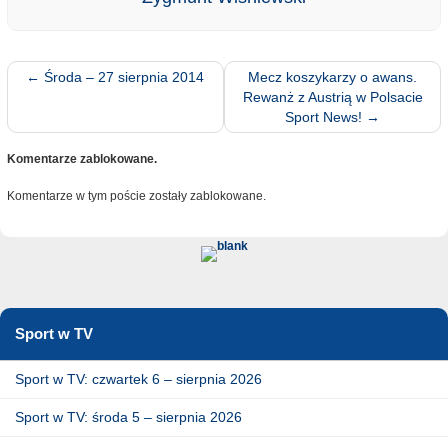
←
Środa – 27 sierpnia 2014
Mecz koszykarzy o awans.
Rewanż z Austrią w Polsacie
Sport News!
→
Komentarze zablokowane.
Komentarze w tym poście zostały zablokowane.
Sport w TV
Sport w TV: czwartek 6 – sierpnia 2026
Sport w TV: środa 5 – sierpnia 2026