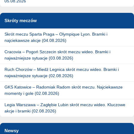
05.08.2026
Skróty meczów
Skrót meczu Sparta Praga – Olympique Lyon. Bramki i
najciekawsze akcje (04.08.2026)
Cracovia – Pogoń Szczecin skrót meczu wideo. Bramki i
najważniejsze sytuacje (03.08.2026)
Ruch Chorzów – Miedź Legnica skrót meczu wideo. Bramki i
najważniejsze sytuacje (02.08.2026)
GKS Katowice – Radomiak Radom skrót meczu. Najciekawsze
momenty i gole (02.08.2026)
Legia Warszawa – Zagłębie Lubin skrót meczu wideo. Kluczowe
akcje i bramki (02.08.2026)
Newsy