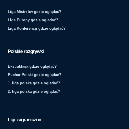
Liga Mistrzów gdzie oglądać?
Liga Europy gdzie oglądać?
Liga Konferencji gdzie oglądać?
Polskie rozgrywki
Ekstraklasa gdzie oglądać?
Puchar Polski gdzie oglądać?
1. liga polska gdzie oglądać?
2. liga polska gdzie oglądać?
Ligi zagraniczne