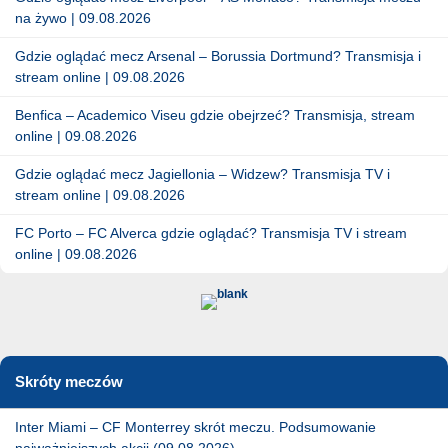
na żywo | 09.08.2026
Gdzie oglądać mecz Arsenal – Borussia Dortmund? Transmisja i
stream online | 09.08.2026
Benfica – Academico Viseu gdzie obejrzeć? Transmisja, stream
online | 09.08.2026
Gdzie oglądać mecz Jagiellonia – Widzew? Transmisja TV i
stream online | 09.08.2026
FC Porto – FC Alverca gdzie oglądać? Transmisja TV i stream
online | 09.08.2026
Skróty meczów
Inter Miami – CF Monterrey skrót meczu. Podsumowanie
najważniejszych akcji (09.08.2026)