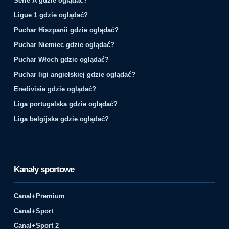
Serie A gdzie oglądać?
Ligue 1 gdzie oglądać?
Puchar Hiszpanii gdzie oglądać?
Puchar Niemiec gdzie oglądać?
Puchar Włoch gdzie oglądać?
Puchar ligi angielskiej gdzie oglądać?
Eredivisie gdzie oglądać?
Liga portugalska gdzie oglądać?
Liga belgijska gdzie oglądać?
Kanały sportowe
Canal+Premium
Canal+Sport
Canal+Sport 2