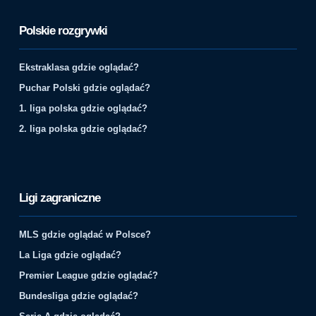
Polskie rozgrywki
Ekstraklasa gdzie oglądać?
Puchar Polski gdzie oglądać?
1. liga polska gdzie oglądać?
2. liga polska gdzie oglądać?
Ligi zagraniczne
MLS gdzie oglądać w Polsce?
La Liga gdzie oglądać?
Premier League gdzie oglądać?
Bundesliga gdzie oglądać?