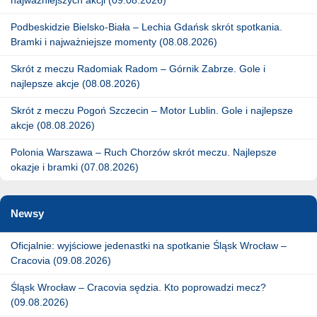
Podbeskidzie Bielsko-Biała – Lechia Gdańsk skrót spotkania.
Bramki i najważniejsze momenty (08.08.2026)
Skrót z meczu Radomiak Radom – Górnik Zabrze. Gole i
najlepsze akcje (08.08.2026)
Skrót z meczu Pogoń Szczecin – Motor Lublin. Gole i najlepsze
akcje (08.08.2026)
Polonia Warszawa – Ruch Chorzów skrót meczu. Najlepsze
okazje i bramki (07.08.2026)
Newsy
Oficjalnie: wyjściowe jedenastki na spotkanie Śląsk Wrocław –
Cracovia (09.08.2026)
Śląsk Wrocław – Cracovia sędzia. Kto poprowadzi mecz?
(09.08.2026)