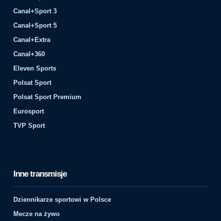
Canal+Sport 3
Canal+Sport 5
Canal+Extra
Canal+360
Eleven Sports
Polsat Sport
Polsat Sport Premium
Eurosport
TVP Sport
Inne transmisje
Dziennikarze sportowi w Polsce
Mecze na żywo