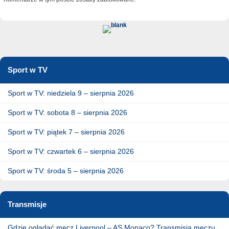
Sport w TV
Sport w TV: niedziela 9 – sierpnia 2026
Sport w TV: sobota 8 – sierpnia 2026
Sport w TV: piątek 7 – sierpnia 2026
Sport w TV: czwartek 6 – sierpnia 2026
Sport w TV: środa 5 – sierpnia 2026
Transmisje
Gdzie oglądać mecz Liverpool – AS Monaco? Transmisja meczu