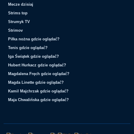
Mecze dzisiaj
Strims top
Strumyk TV
Strimov
Piłka nożna gdzie oglądać?
Tenis gdzie oglądać?
Iga Świątek gdzie oglądać?
Hubert Hurkacz gdzie oglądać?
Magdalena Fręch gdzie oglądać?
Magda Linette gdzie oglądać?
Kamil Majchrzak gdzie oglądać?
Maja Chwalińska gdzie oglądać?