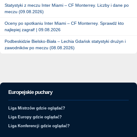
Statystyki z meczu Inter Miami – CF Monterrey. Liczby i dane po
meczu (09.08.2026)
Oceny po spotkaniu Inter Miami – CF Monterrey. Sprawdź kto
najlepiej zagrał! | 09.08.2026
Podbeskidzie Bielsko-Biała – Lechia Gdańsk statystyki drużyn i
zawodników po meczu (08.08.2026)
Europejskie puchary
Liga Mistrzów gdzie oglądać?
Liga Europy gdzie oglądać?
Liga Konferencji gdzie oglądać?