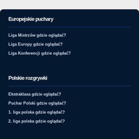
Europejskie puchary
Liga Mistrzów gdzie oglądać?
Liga Europy gdzie oglądać?
Liga Konferencji gdzie oglądać?
Polskie rozgrywki
Ekstraklasa gdzie oglądać?
Puchar Polski gdzie oglądać?
1. liga polska gdzie oglądać?
2. liga polska gdzie oglądać?