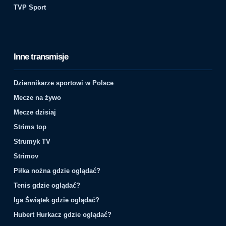
TVP Sport
Inne transmisje
Dziennikarze sportowi w Polsce
Mecze na żywo
Mecze dzisiaj
Strims top
Strumyk TV
Strimov
Piłka nożna gdzie oglądać?
Tenis gdzie oglądać?
Iga Świątek gdzie oglądać?
Hubert Hurkacz gdzie oglądać?