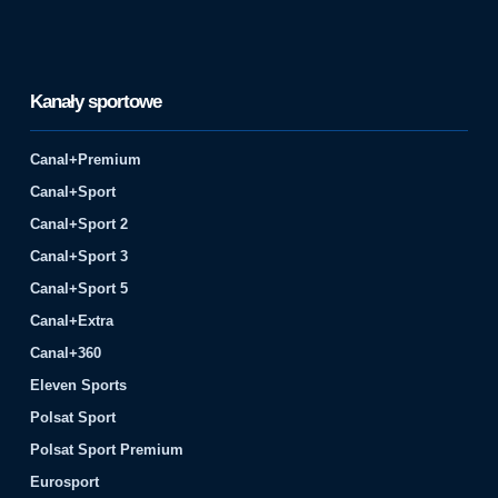
Kanały sportowe
Canal+Premium
Canal+Sport
Canal+Sport 2
Canal+Sport 3
Canal+Sport 5
Canal+Extra
Canal+360
Eleven Sports
Polsat Sport
Polsat Sport Premium
Eurosport