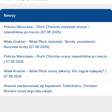
Newsy
Polonia Warszawa – Ruch Chorzów statystyki drużyn i
zawodników po meczu (07.08.2026)
Wisła Kraków – Wisła Płock statystyki. Strzały, posiadanie i
kluczowe liczby (07.08.2026)
Polonia Warszawa – Ruch Chorzów oceny zawodników po meczu
| 07.08.2026
Wisła Kraków – Wisła Płock oceny piłkarzy. Kto zagrał najlepiej? |
07.08.2026
Arsenal zainteresował się kapitanem Tottenhamu. Christian
Romero może tego lata odejść