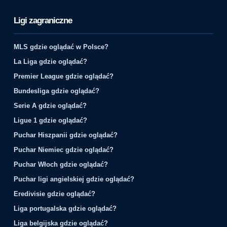
Ligi zagraniczne
MLS gdzie oglądać w Polsce?
La Liga gdzie oglądać?
Premier League gdzie oglądać?
Bundesliga gdzie oglądać?
Serie A gdzie oglądać?
Ligue 1 gdzie oglądać?
Puchar Hiszpanii gdzie oglądać?
Puchar Niemiec gdzie oglądać?
Puchar Włoch gdzie oglądać?
Puchar ligi angielskiej gdzie oglądać?
Eredivisie gdzie oglądać?
Liga portugalska gdzie oglądać?
Liga belgijska gdzie oglądać?