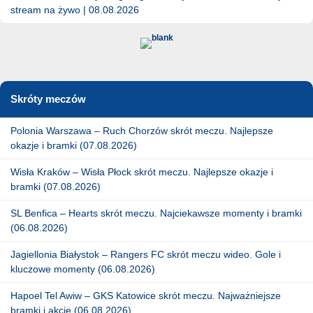
stream na żywo | 08.08.2026
Skróty meczów
Polonia Warszawa – Ruch Chorzów skrót meczu. Najlepsze
okazje i bramki (07.08.2026)
Wisła Kraków – Wisła Płock skrót meczu. Najlepsze okazje i
bramki (07.08.2026)
SL Benfica – Hearts skrót meczu. Najciekawsze momenty i bramki
(06.08.2026)
Jagiellonia Białystok – Rangers FC skrót meczu wideo. Gole i
kluczowe momenty (06.08.2026)
Hapoel Tel Awiw – GKS Katowice skrót meczu. Najważniejsze
bramki i akcje (06.08.2026)