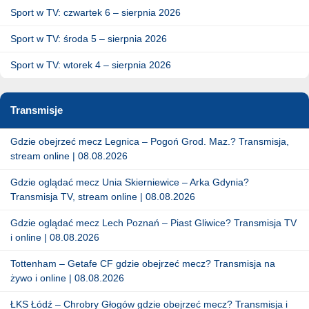
Sport w TV: czwartek 6 – sierpnia 2026
Sport w TV: środa 5 – sierpnia 2026
Sport w TV: wtorek 4 – sierpnia 2026
Transmisje
Gdzie obejrzeć mecz Legnica – Pogoń Grod. Maz.? Transmisja,
stream online | 08.08.2026
Gdzie oglądać mecz Unia Skierniewice – Arka Gdynia?
Transmisja TV, stream online | 08.08.2026
Gdzie oglądać mecz Lech Poznań – Piast Gliwice? Transmisja TV
i online | 08.08.2026
Tottenham – Getafe CF gdzie obejrzeć mecz? Transmisja na
żywo i online | 08.08.2026
ŁKS Łódź – Chrobry Głogów gdzie obejrzeć mecz? Transmisja i