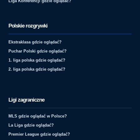
Liga Konferencji gdzie oglądać?
Polskie rozgrywki
Ekstraklasa gdzie oglądać?
Puchar Polski gdzie oglądać?
1. liga polska gdzie oglądać?
2. liga polska gdzie oglądać?
Ligi zagraniczne
MLS gdzie oglądać w Polsce?
La Liga gdzie oglądać?
Premier League gdzie oglądać?