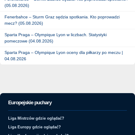
(05.08.2026)
Fenerbahce – Sturm Graz sędzia spotkania. Kto poprowadzi
mecz? (05.08.2026)
Sparta Praga – Olympique Lyon w liczbach. Statystyki
pomeczowe (04.08.2026)
Sparta Praga – Olympique Lyon oceny dla piłkarzy po meczu |
04.08.2026
Europejskie puchary
Liga Mistrzów gdzie oglądać?
Liga Europy gdzie oglądać?