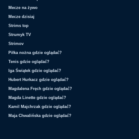
Mecze na żywo
Mecze dzisiaj
Strims top
Strumyk TV
Strimov
Piłka nożna gdzie oglądać?
Tenis gdzie oglądać?
Iga Świątek gdzie oglądać?
Hubert Hurkacz gdzie oglądać?
Magdalena Fręch gdzie oglądać?
Magda Linette gdzie oglądać?
Kamil Majchrzak gdzie oglądać?
Maja Chwalińska gdzie oglądać?