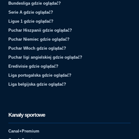
Bundesliga gdzie oglądać?
Serie A gdzie oglądać?
Ligue 1 gdzie oglądać?
Puchar Hiszpanii gdzie oglądać?
Puchar Niemiec gdzie oglądać?
Puchar Włoch gdzie oglądać?
Puchar ligi angielskiej gdzie oglądać?
Eredivisie gdzie oglądać?
Liga portugalska gdzie oglądać?
Liga belgijska gdzie oglądać?
Kanały sportowe
Canal+Premium