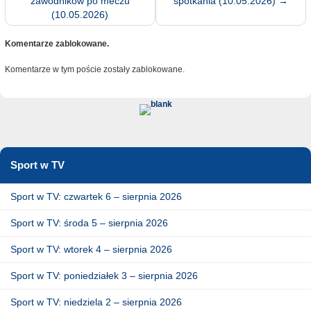
zawodników po meczu
spotkania (10.05.2026)
→
(10.05.2026)
Komentarze zablokowane.
Komentarze w tym poście zostały zablokowane.
Sport w TV
Sport w TV: czwartek 6 – sierpnia 2026
Sport w TV: środa 5 – sierpnia 2026
Sport w TV: wtorek 4 – sierpnia 2026
Sport w TV: poniedziałek 3 – sierpnia 2026
Sport w TV: niedziela 2 – sierpnia 2026