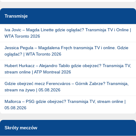
Transmisje
Iva Jovic – Magda Linette gdzie oglądać? Transmisja TV i Online |
WTA Toronto 2026
Jessica Pegula – Magdalena Fręch transmisja TV i online. Gdzie
oglądać? | WTA Toronto 2026
Hubert Hurkacz – Alejandro Tabilo gdzie obejrzeć? Transmisja TV,
stream online | ATP Montreal 2026
Gdzie obejrzeć mecz Ferencváros – Górnik Zabrze? Transmisja,
stream na żywo | 05.08.2026
Mallorca – PSG gdzie obejrzeć? Transmisja TV, stream online |
05.08.2026
Skróty meczów