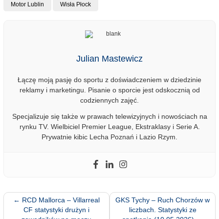
Motor Lublin
Wisła Płock
Julian Mastewicz
Łączę moją pasję do sportu z doświadczeniem w dziedzinie
reklamy i marketingu. Pisanie o sporcie jest odskocznią od
codziennych zajęć.
Specjalizuje się także w prawach telewizyjnych i nowościach na
rynku TV. Wielbiciel Premier League, Ekstraklasy i Serie A.
Prywatnie kibic Lecha Poznań i Lazio Rzym.
←
RCD Mallorca – Villarreal
GKS Tychy – Ruch Chorzów w
CF statystyki drużyn i
liczbach. Statystyki ze