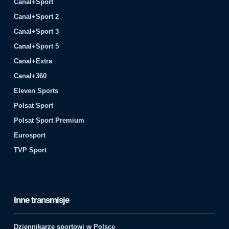
Canal+Sport
Canal+Sport 2
Canal+Sport 3
Canal+Sport 5
Canal+Extra
Canal+360
Eleven Sports
Polsat Sport
Polsat Sport Premium
Eurosport
TVP Sport
Inne transmisje
Dziennikarze sportowi w Polsce