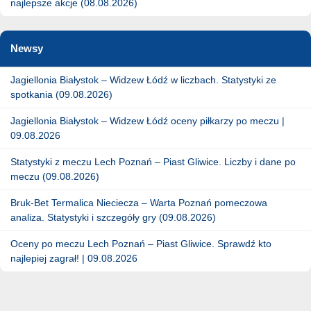
najlepsze akcje (08.08.2026)
Newsy
Jagiellonia Białystok – Widzew Łódź w liczbach. Statystyki ze
spotkania (09.08.2026)
Jagiellonia Białystok – Widzew Łódź oceny piłkarzy po meczu |
09.08.2026
Statystyki z meczu Lech Poznań – Piast Gliwice. Liczby i dane po
meczu (09.08.2026)
Bruk-Bet Termalica Nieciecza – Warta Poznań pomeczowa
analiza. Statystyki i szczegóły gry (09.08.2026)
Oceny po meczu Lech Poznań – Piast Gliwice. Sprawdź kto
najlepiej zagrał! | 09.08.2026