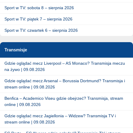
Sport w TV: sobota 8 – sierpnia 2026
Sport w TV: piątek 7 – sierpnia 2026
Sport w TV: czwartek 6 – sierpnia 2026
Transmisje
Gdzie oglądać mecz Liverpool – AS Monaco? Transmisja meczu
na żywo | 09.08.2026
Gdzie oglądać mecz Arsenal – Borussia Dortmund? Transmisja i
stream online | 09.08.2026
Benfica – Academico Viseu gdzie obejrzeć? Transmisja, stream
online | 09.08.2026
Gdzie oglądać mecz Jagiellonia – Widzew? Transmisja TV i
stream online | 09.08.2026