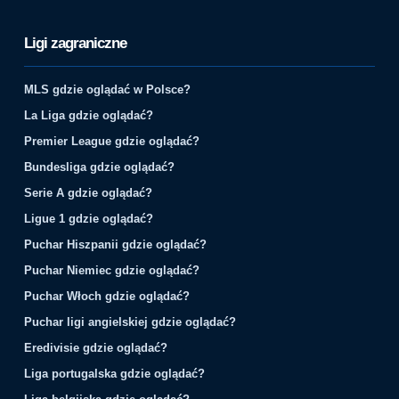
Ligi zagraniczne
MLS gdzie oglądać w Polsce?
La Liga gdzie oglądać?
Premier League gdzie oglądać?
Bundesliga gdzie oglądać?
Serie A gdzie oglądać?
Ligue 1 gdzie oglądać?
Puchar Hiszpanii gdzie oglądać?
Puchar Niemiec gdzie oglądać?
Puchar Włoch gdzie oglądać?
Puchar ligi angielskiej gdzie oglądać?
Eredivisie gdzie oglądać?
Liga portugalska gdzie oglądać?