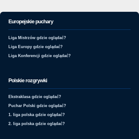
Europejskie puchary
Liga Mistrzów gdzie oglądać?
Liga Europy gdzie oglądać?
Liga Konferencji gdzie oglądać?
Polskie rozgrywki
Ekstraklasa gdzie oglądać?
Puchar Polski gdzie oglądać?
1. liga polska gdzie oglądać?
2. liga polska gdzie oglądać?