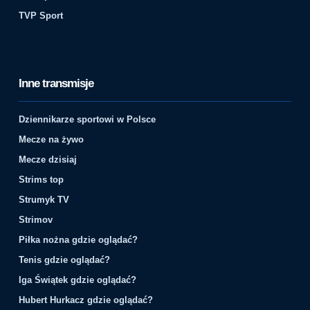
TVP Sport
Inne transmisje
Dziennikarze sportowi w Polsce
Mecze na żywo
Mecze dzisiaj
Strims top
Strumyk TV
Strimov
Piłka nożna gdzie oglądać?
Tenis gdzie oglądać?
Iga Świątek gdzie oglądać?
Hubert Hurkacz gdzie oglądać?