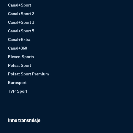
Canal+Sport
Canal+Sport 2
Canal+Sport 3
Canal+Sport 5
Canal+Extra
Canal+360
Eleven Sports
Polsat Sport
Polsat Sport Premium
Eurosport
TVP Sport
Inne transmisje