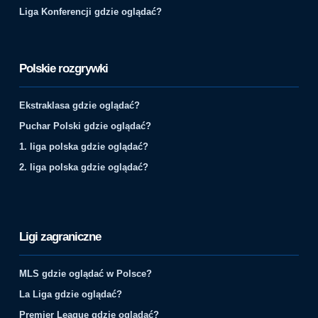
Liga Konferencji gdzie oglądać?
Polskie rozgrywki
Ekstraklasa gdzie oglądać?
Puchar Polski gdzie oglądać?
1. liga polska gdzie oglądać?
2. liga polska gdzie oglądać?
Ligi zagraniczne
MLS gdzie oglądać w Polsce?
La Liga gdzie oglądać?
Premier League gdzie oglądać?