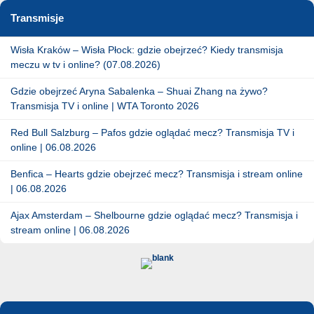
Transmisje
Wisła Kraków – Wisła Płock: gdzie obejrzeć? Kiedy transmisja
meczu w tv i online? (07.08.2026)
Gdzie obejrzeć Aryna Sabalenka – Shuai Zhang na żywo?
Transmisja TV i online | WTA Toronto 2026
Red Bull Salzburg – Pafos gdzie oglądać mecz? Transmisja TV i
online | 06.08.2026
Benfica – Hearts gdzie obejrzeć mecz? Transmisja i stream online
| 06.08.2026
Ajax Amsterdam – Shelbourne gdzie oglądać mecz? Transmisja i
stream online | 06.08.2026