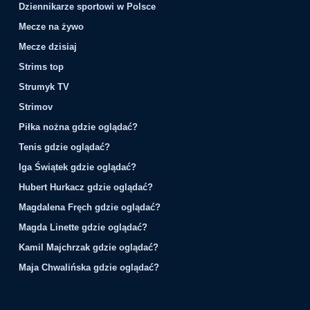
Dziennikarze sportowi w Polsce
Mecze na żywo
Mecze dzisiaj
Strims top
Strumyk TV
Strimov
Piłka nożna gdzie oglądać?
Tenis gdzie oglądać?
Iga Świątek gdzie oglądać?
Hubert Hurkacz gdzie oglądać?
Magdalena Fręch gdzie oglądać?
Magda Linette gdzie oglądać?
Kamil Majchrzak gdzie oglądać?
Maja Chwalińska gdzie oglądać?