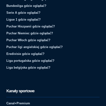
Bundesliga gdzie oglądać?
Serie A gdzie oglądać?
Ligue 1 gdzie oglądać?
Puchar Hiszpanii gdzie oglądać?
Puchar Niemiec gdzie oglądać?
Puchar Włoch gdzie oglądać?
Puchar ligi angielskiej gdzie oglądać?
Eredivisie gdzie oglądać?
Liga portugalska gdzie oglądać?
Liga belgijska gdzie oglądać?
Kanały sportowe
Canal+Premium