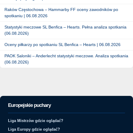
Raków Częstochowa – Hammarby FF oceny zawodników po
spotkaniu | 06.08.2026
Statystyki meczowe SL Benfica – Hearts. Pełna analiza spotkania
(06.08.2026)
Oceny piłkarzy po spotkaniu SL Benfica – Hearts | 06.08.2026
PAOK Saloniki – Anderlecht statystyki meczowe. Analiza spotkania
(06.08.2026)
Europejskie puchary
Liga Mistrzów gdzie oglądać?
Liga Europy gdzie oglądać?