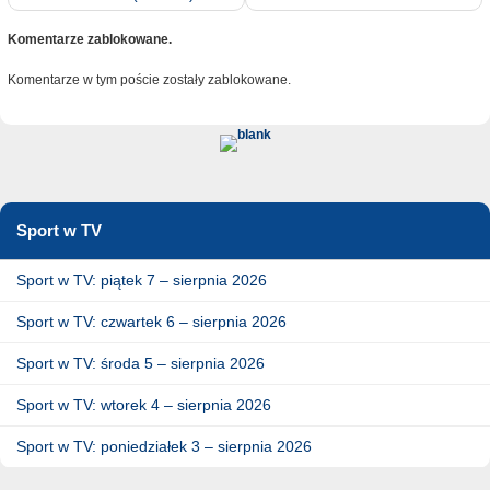
Komentarze zablokowane.
Komentarze w tym poście zostały zablokowane.
Sport w TV
Sport w TV: piątek 7 – sierpnia 2026
Sport w TV: czwartek 6 – sierpnia 2026
Sport w TV: środa 5 – sierpnia 2026
Sport w TV: wtorek 4 – sierpnia 2026
Sport w TV: poniedziałek 3 – sierpnia 2026