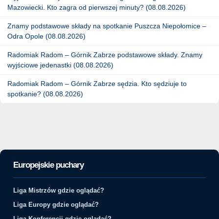
Mazowiecki. Kto zagra od pierwszej minuty? (08.08.2026)
Znamy podstawowe składy na spotkanie Puszcza Niepołomice –
Odra Opole (08.08.2026)
Radomiak Radom – Górnik Zabrze podstawowe składy. Znamy
wyjściowe jedenastki (08.08.2026)
Radomiak Radom – Górnik Zabrze sędzia. Kto sędziuje to
spotkanie? (08.08.2026)
Europejskie puchary
Liga Mistrzów gdzie oglądać?
Liga Europy gdzie oglądać?
Liga Konferencji gdzie oglądać?