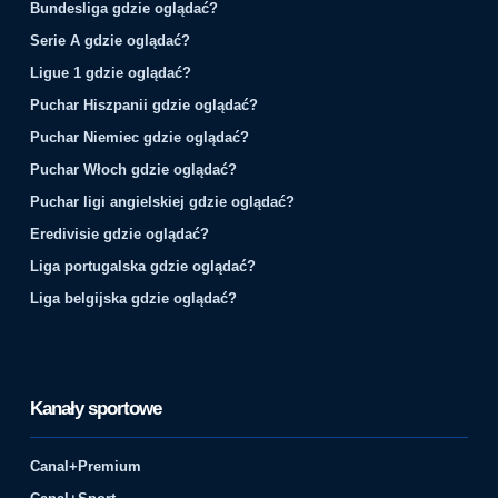
Bundesliga gdzie oglądać?
Serie A gdzie oglądać?
Ligue 1 gdzie oglądać?
Puchar Hiszpanii gdzie oglądać?
Puchar Niemiec gdzie oglądać?
Puchar Włoch gdzie oglądać?
Puchar ligi angielskiej gdzie oglądać?
Eredivisie gdzie oglądać?
Liga portugalska gdzie oglądać?
Liga belgijska gdzie oglądać?
Kanały sportowe
Canal+Premium