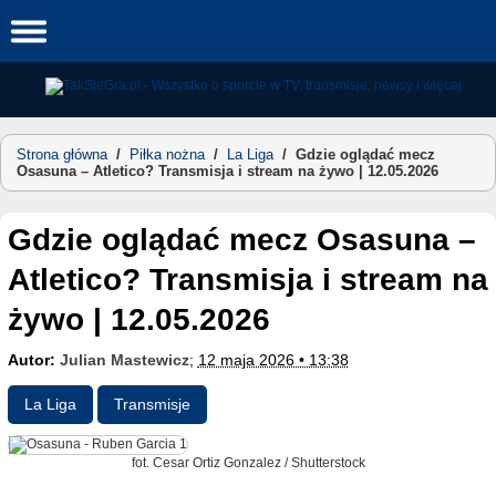
Skip
to
content
Strona główna
/
Piłka nożna
/
La Liga
/
Gdzie oglądać mecz
Osasuna – Atletico? Transmisja i stream na żywo | 12.05.2026
Gdzie oglądać mecz Osasuna –
Atletico? Transmisja i stream na
żywo | 12.05.2026
Autor:
Julian Mastewicz
;
12 maja 2026 • 13:38
La Liga
Transmisje
fot. Cesar Ortiz Gonzalez / Shutterstock