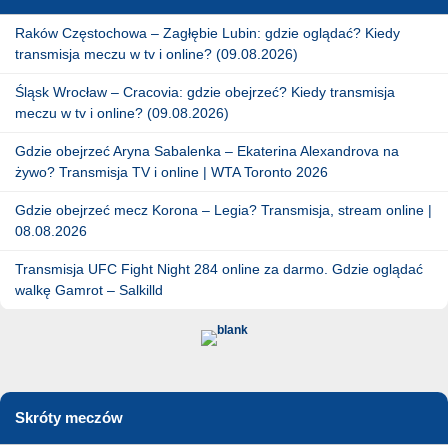
Raków Częstochowa – Zagłębie Lubin: gdzie oglądać? Kiedy
transmisja meczu w tv i online? (09.08.2026)
Śląsk Wrocław – Cracovia: gdzie obejrzeć? Kiedy transmisja
meczu w tv i online? (09.08.2026)
Gdzie obejrzeć Aryna Sabalenka – Ekaterina Alexandrova na
żywo? Transmisja TV i online | WTA Toronto 2026
Gdzie obejrzeć mecz Korona – Legia? Transmisja, stream online |
08.08.2026
Transmisja UFC Fight Night 284 online za darmo. Gdzie oglądać
walkę Gamrot – Salkilld
Skróty meczów