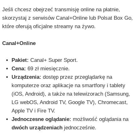
Jeśli chcesz obejrzeć transmisję online na płatnie,
skorzystaj z serwisów Canal+Online lub Polsat Box Go,
które oferują oficjalne streamy na żywo.
Canal+Online
Pakiet:
Canal+ Super Sport.
Cena:
69 zł miesięcznie.
Urządzenia:
dostęp przez przeglądarkę na
komputerze oraz aplikacje na smartfony i tablety
(iOS, Android), a także na telewizorach (Samsung,
LG webOS, Android TV, Google TV), Chromecast,
Apple TV i Fire TV.
Jednoczesne oglądanie:
możliwość oglądania na
dwóch urządzeniach
jednocześnie.