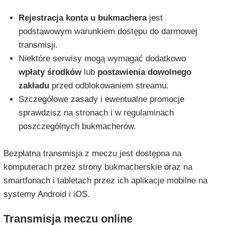
Rejestracja konta u bukmachera
jest
podstawowym warunkiem dostępu do darmowej
transmisji.
Niektóre serwisy mogą wymagać dodatkowo
wpłaty środków
lub
postawienia dowolnego
zakładu
przed odblokowaniem streamu.
Szczegółowe zasady i ewentualne promocje
sprawdzisz na stronach i w regulaminach
poszczególnych bukmacherów.
Bezpłatna transmisja z meczu jest dostępna na
komputerach przez strony bukmacherskie oraz na
smartfonach i tabletach przez ich aplikacje mobilne na
systemy Android i iOS.
Transmisja meczu online