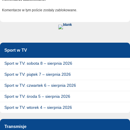
Komentarze w tym poście zostały zablokowane.
Sport w TV
Sport w TV: sobota 8 – sierpnia 2026
Sport w TV: piątek 7 – sierpnia 2026
Sport w TV: czwartek 6 – sierpnia 2026
Sport w TV: środa 5 – sierpnia 2026
Sport w TV: wtorek 4 – sierpnia 2026
Transmisje