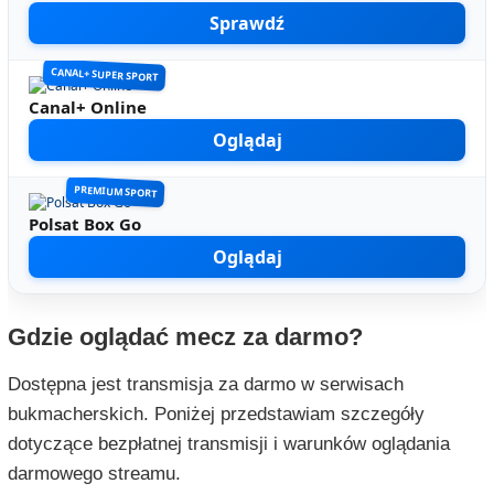
Sprawdź
CANAL+ SUPER SPORT
Canal+ Online
Oglądaj
PREMIUM SPORT
Polsat Box Go
Oglądaj
Gdzie oglądać mecz za darmo?
Dostępna jest transmisja za darmo w serwisach
bukmacherskich. Poniżej przedstawiam szczegóły
dotyczące bezpłatnej transmisji i warunków oglądania
darmowego streamu.