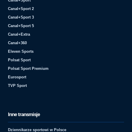
Canal+Sport
Canal+Sport 2
Canal+Sport 3
Canal+Sport 5
Canal+Extra
Canal+360
Eleven Sports
Polsat Sport
Polsat Sport Premium
Eurosport
TVP Sport
Inne transmisje
Dziennikarze sportowi w Polsce