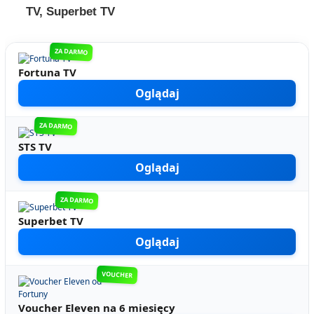
TV, Superbet TV
ZA DARMO
Fortuna TV
Oglądaj
ZA DARMO
STS TV
Oglądaj
ZA DARMO
Superbet TV
Oglądaj
VOUCHER
Voucher Eleven na 6 miesięcy