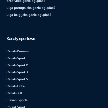
Eredivisie gdzie oglądać?
Liga portugalska gdzie oglądać?
Liga belgijska gdzie oglądać?
Kanały sportowe
Canal+Premium
Canal+Sport
Canal+Sport 2
Canal+Sport 3
Canal+Sport 5
Canal+Extra
Canal+360
Eleven Sports
Polsat Sport