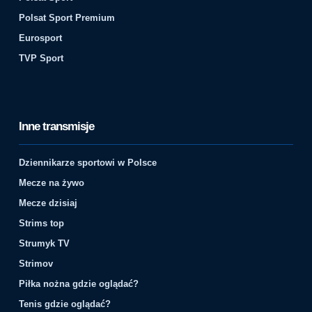
Polsat Sport Premium
Eurosport
TVP Sport
Inne transmisje
Dziennikarze sportowi w Polsce
Mecze na żywo
Mecze dzisiaj
Strims top
Strumyk TV
Strimov
Piłka nożna gdzie oglądać?
Tenis gdzie oglądać?