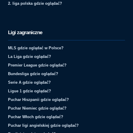
2. liga polska gdzie oglądać?
Ligi zagraniczne
MLS gdzie oglądać w Polsce?
La Liga gdzie oglądać?
Premier League gdzie oglądać?
Bundesliga gdzie oglądać?
Serie A gdzie oglądać?
Ligue 1 gdzie oglądać?
Puchar Hiszpanii gdzie oglądać?
Puchar Niemiec gdzie oglądać?
Puchar Włoch gdzie oglądać?
Puchar ligi angielskiej gdzie oglądać?