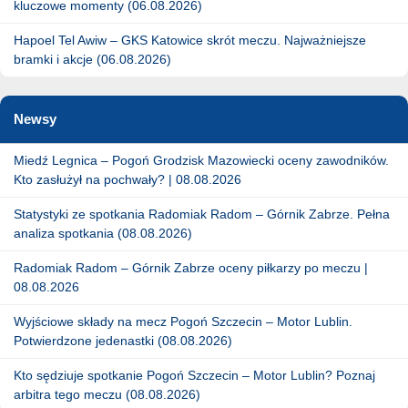
kluczowe momenty (06.08.2026)
Hapoel Tel Awiw – GKS Katowice skrót meczu. Najważniejsze
bramki i akcje (06.08.2026)
Newsy
Miedź Legnica – Pogoń Grodzisk Mazowiecki oceny zawodników.
Kto zasłużył na pochwały? | 08.08.2026
Statystyki ze spotkania Radomiak Radom – Górnik Zabrze. Pełna
analiza spotkania (08.08.2026)
Radomiak Radom – Górnik Zabrze oceny piłkarzy po meczu |
08.08.2026
Wyjściowe składy na mecz Pogoń Szczecin – Motor Lublin.
Potwierdzone jedenastki (08.08.2026)
Kto sędziuje spotkanie Pogoń Szczecin – Motor Lublin? Poznaj
arbitra tego meczu (08.08.2026)