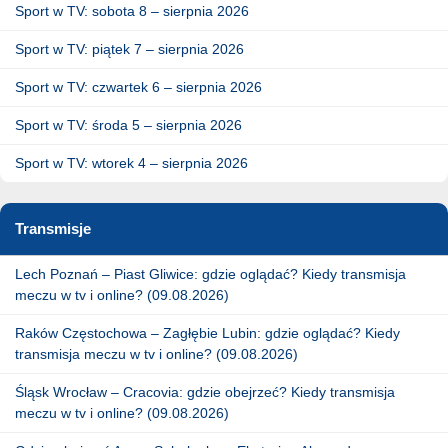
Sport w TV: sobota 8 – sierpnia 2026
Sport w TV: piątek 7 – sierpnia 2026
Sport w TV: czwartek 6 – sierpnia 2026
Sport w TV: środa 5 – sierpnia 2026
Sport w TV: wtorek 4 – sierpnia 2026
Transmisje
Lech Poznań – Piast Gliwice: gdzie oglądać? Kiedy transmisja
meczu w tv i online? (09.08.2026)
Raków Częstochowa – Zagłębie Lubin: gdzie oglądać? Kiedy
transmisja meczu w tv i online? (09.08.2026)
Śląsk Wrocław – Cracovia: gdzie obejrzeć? Kiedy transmisja
meczu w tv i online? (09.08.2026)