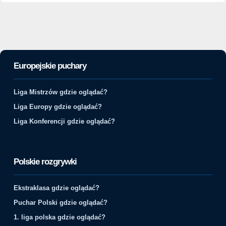
Europejskie puchary
Liga Mistrzów gdzie oglądać?
Liga Europy gdzie oglądać?
Liga Konferencji gdzie oglądać?
Polskie rozgrywki
Ekstraklasa gdzie oglądać?
Puchar Polski gdzie oglądać?
1. liga polska gdzie oglądać?