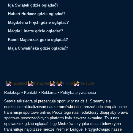
Iga Świątek gdzie oglądać?
Hubert Hurkacz gdzie oglądać?
Magdalena Fręch gdzie oglądać?
Magda Linette gdzie oglądać?
Kamil Majchrzak gdzie oglądać?
Maja Chwalińska gdzie oglądać?
Redakcja
•
Kontakt
•
Reklama
•
Polityka prywatnosci
Serwis taksiegra.pl prezentuje sport w tv na dziś. Staramy się
codziennie aktualizować nasze ramówki i dostarczać odbiorcą aktualne
transmisje sportowe online. Prócz tego nasi redaktorzy dbają aby prawa
sportowe poszczególnych platform były zawsze aktualne. To u nas
sprawdzisz gdzie oglądać Ligę Mistrzów czy jaka stacja telewizyjna
transmituje najbliższe mecze Premier League. Przygotowując nasze