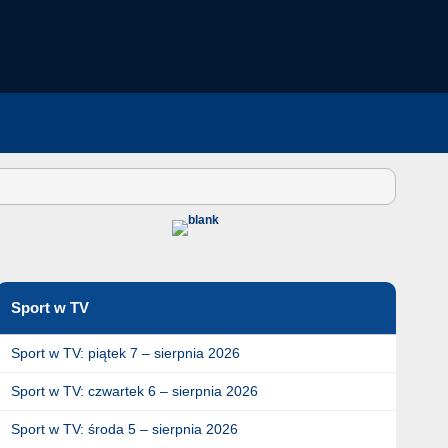
Sport w TV
Sport w TV: piątek 7 – sierpnia 2026
Sport w TV: czwartek 6 – sierpnia 2026
Sport w TV: środa 5 – sierpnia 2026