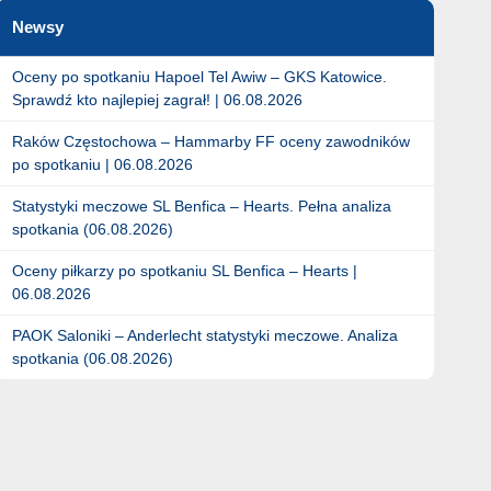
Newsy
Oceny po spotkaniu Hapoel Tel Awiw – GKS Katowice.
Sprawdź kto najlepiej zagrał! | 06.08.2026
Raków Częstochowa – Hammarby FF oceny zawodników
po spotkaniu | 06.08.2026
Statystyki meczowe SL Benfica – Hearts. Pełna analiza
spotkania (06.08.2026)
Oceny piłkarzy po spotkaniu SL Benfica – Hearts |
06.08.2026
PAOK Saloniki – Anderlecht statystyki meczowe. Analiza
spotkania (06.08.2026)