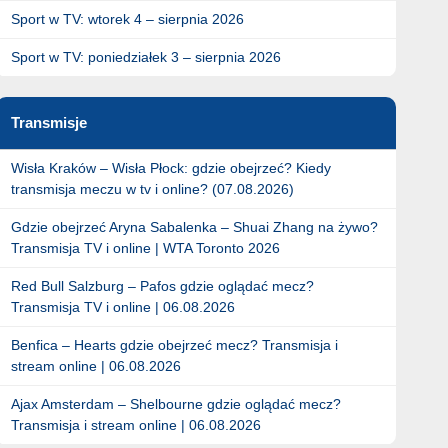
Sport w TV: wtorek 4 – sierpnia 2026
Sport w TV: poniedziałek 3 – sierpnia 2026
Transmisje
Wisła Kraków – Wisła Płock: gdzie obejrzeć? Kiedy
transmisja meczu w tv i online? (07.08.2026)
Gdzie obejrzeć Aryna Sabalenka – Shuai Zhang na żywo?
Transmisja TV i online | WTA Toronto 2026
Red Bull Salzburg – Pafos gdzie oglądać mecz?
Transmisja TV i online | 06.08.2026
Benfica – Hearts gdzie obejrzeć mecz? Transmisja i
stream online | 06.08.2026
Ajax Amsterdam – Shelbourne gdzie oglądać mecz?
Transmisja i stream online | 06.08.2026