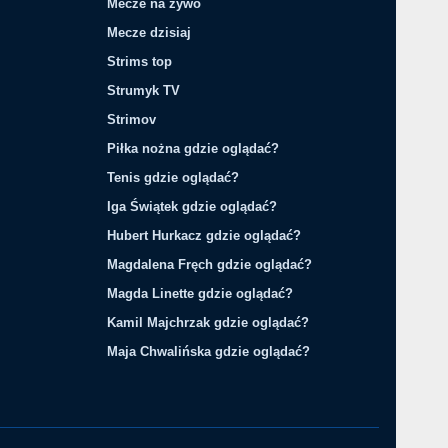
Mecze na żywo
Mecze dzisiaj
Strims top
Strumyk TV
Strimov
Piłka nożna gdzie oglądać?
Tenis gdzie oglądać?
Iga Świątek gdzie oglądać?
Hubert Hurkacz gdzie oglądać?
Magdalena Fręch gdzie oglądać?
Magda Linette gdzie oglądać?
Kamil Majchrzak gdzie oglądać?
Maja Chwalińska gdzie oglądać?