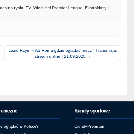
ach na rynku TV. Wielbiciel Premier League, Ekstraklasy i
Lazio Rzym – AS Roma gdzie oglądać mecz? Transmisja,
stream online | 21.09.2025
→
raniczne
Kanały sportowe
e oglądać w Polsce?
Canal+Premium