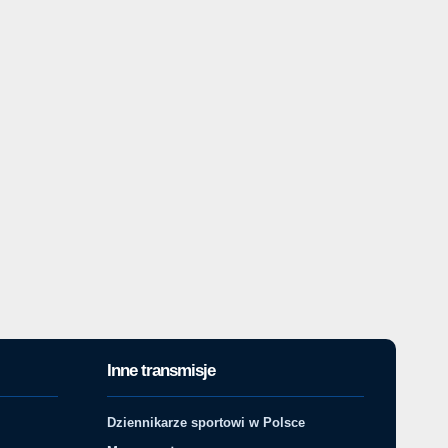
Inne transmisje
Dziennikarze sportowi w Polsce