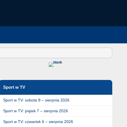
Sport w TV
Sport w TV: sobota 8 – sierpnia 2026
Sport w TV: piątek 7 – sierpnia 2026
Sport w TV: czwartek 6 – sierpnia 2026