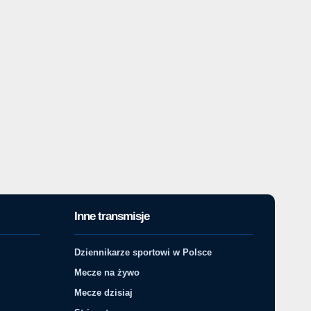
Inne transmisje
Dziennikarze sportowi w Polsce
Mecze na żywo
Mecze dzisiaj