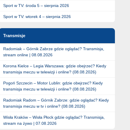
Sport w TV: środa 5 – sierpnia 2026
Sport w TV: wtorek 4 – sierpnia 2026
Transmisje
Radomiak – Górnik Zabrze gdzie oglądać? Transmisja,
stream online | 08.08.2026
Korona Kielce – Legia Warszawa: gdzie obejrzeć? Kiedy
transmisja meczu w telewizji i online? (08.08.2026)
Pogoń Szczecin – Motor Lublin: gdzie obejrzeć? Kiedy
transmisja meczu w telewizji i online? (08.08.2026)
Radomiak Radom – Górnik Zabrze: gdzie oglądać? Kiedy
transmisja meczu w tv i online? (08.08.2026)
Wisła Kraków – Wisła Płock gdzie oglądać? Transmisja,
stream na żywo | 07.08.2026