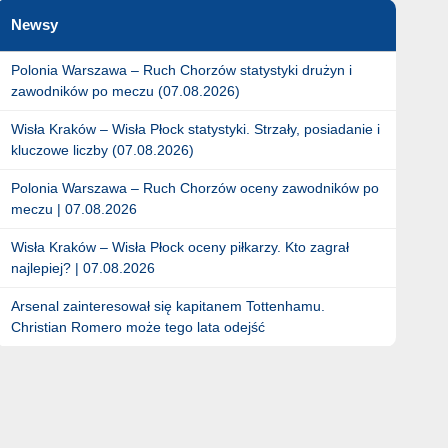
Newsy
Polonia Warszawa – Ruch Chorzów statystyki drużyn i
zawodników po meczu (07.08.2026)
Wisła Kraków – Wisła Płock statystyki. Strzały, posiadanie i
kluczowe liczby (07.08.2026)
Polonia Warszawa – Ruch Chorzów oceny zawodników po
meczu | 07.08.2026
Wisła Kraków – Wisła Płock oceny piłkarzy. Kto zagrał
najlepiej? | 07.08.2026
Arsenal zainteresował się kapitanem Tottenhamu.
Christian Romero może tego lata odejść