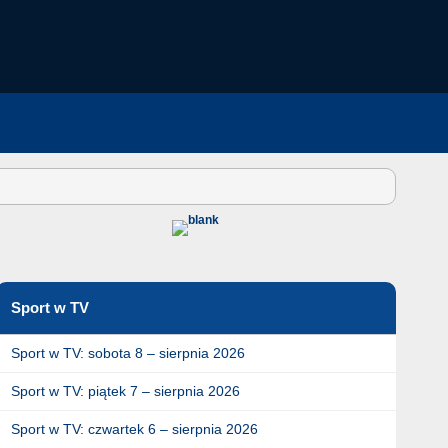
Sport w TV
Sport w TV: sobota 8 – sierpnia 2026
Sport w TV: piątek 7 – sierpnia 2026
Sport w TV: czwartek 6 – sierpnia 2026