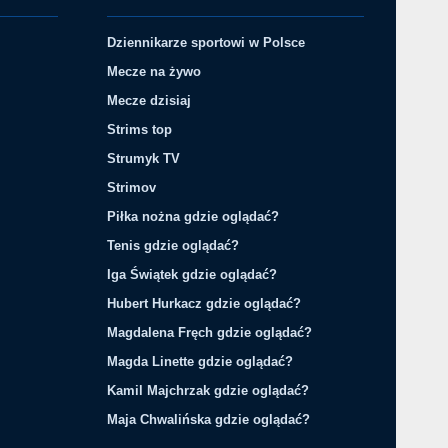
Dziennikarze sportowi w Polsce
Mecze na żywo
Mecze dzisiaj
Strims top
Strumyk TV
Strimov
Piłka nożna gdzie oglądać?
Tenis gdzie oglądać?
Iga Świątek gdzie oglądać?
Hubert Hurkacz gdzie oglądać?
Magdalena Fręch gdzie oglądać?
Magda Linette gdzie oglądać?
Kamil Majchrzak gdzie oglądać?
Maja Chwalińska gdzie oglądać?