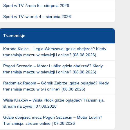
Sport w TV: środa 5 – sierpnia 2026
Sport w TV: wtorek 4 – sierpnia 2026
Transmisje
Korona Kielce – Legia Warszawa: gdzie obejrzeć? Kiedy
transmisja meczu w telewizji i online? (08.08.2026)
Pogoń Szczecin – Motor Lublin: gdzie obejrzeć? Kiedy
transmisja meczu w telewizji i online? (08.08.2026)
Radomiak Radom – Górnik Zabrze: gdzie oglądać? Kiedy
transmisja meczu w tv i online? (08.08.2026)
Wisła Kraków – Wisła Płock gdzie oglądać? Transmisja,
stream na żywo | 07.08.2026
Gdzie obejrzeć mecz Pogoń Szczecin – Motor Lublin?
Transmisja, stream online | 07.08.2026