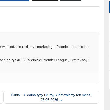
w dziedzinie reklamy i marketingu. Pisanie o sporcie jest
ach na rynku TV. Wielbiciel Premier League, Ekstraklasy i
e
Dania – Ukraina typy i kursy. Obstawiamy ten mecz |
07.06.2026
→