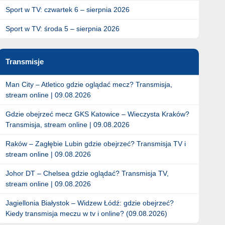
Sport w TV: czwartek 6 – sierpnia 2026
Sport w TV: środa 5 – sierpnia 2026
Transmisje
Man City – Atletico gdzie oglądać mecz? Transmisja,
stream online | 09.08.2026
Gdzie obejrzeć mecz GKS Katowice – Wieczysta Kraków?
Transmisja, stream online | 09.08.2026
Raków – Zagłębie Lubin gdzie obejrzeć? Transmisja TV i
stream online | 09.08.2026
Johor DT – Chelsea gdzie oglądać? Transmisja TV,
stream online | 09.08.2026
Jagiellonia Białystok – Widzew Łódź: gdzie obejrzeć?
Kiedy transmisja meczu w tv i online? (09.08.2026)