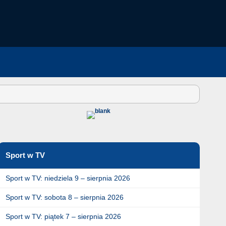
Sport w TV
Sport w TV: niedziela 9 – sierpnia 2026
Sport w TV: sobota 8 – sierpnia 2026
Sport w TV: piątek 7 – sierpnia 2026