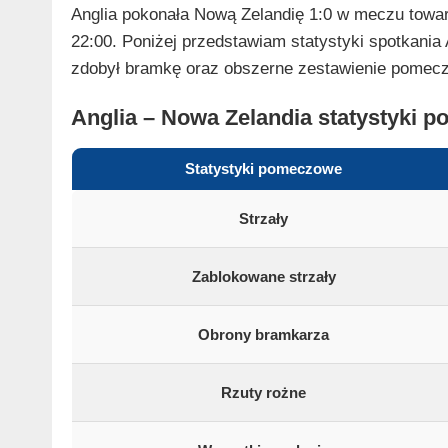
Anglia pokonała Nową Zelandię 1:0 w meczu towa
22:00. Poniżej przedstawiam statystyki spotkania
zdobył bramkę oraz obszerne zestawienie pomec
Anglia – Nowa Zelandia statystyki 
Statystyki pomeczowe
Strzały
Zablokowane strzały
Obrony bramkarza
Rzuty rożne