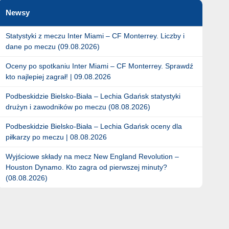
Newsy
Statystyki z meczu Inter Miami – CF Monterrey. Liczby i
dane po meczu (09.08.2026)
Oceny po spotkaniu Inter Miami – CF Monterrey. Sprawdź
kto najlepiej zagrał! | 09.08.2026
Podbeskidzie Bielsko-Biała – Lechia Gdańsk statystyki
drużyn i zawodników po meczu (08.08.2026)
Podbeskidzie Bielsko-Biała – Lechia Gdańsk oceny dla
piłkarzy po meczu | 08.08.2026
Wyjściowe składy na mecz New England Revolution –
Houston Dynamo. Kto zagra od pierwszej minuty?
(08.08.2026)