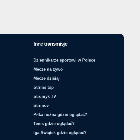
Inne transmisje
Dziennikarze sportowi w Polsce
Mecze na żywo
Mecze dzisiaj
Strims top
Strumyk TV
Strimov
Piłka nożna gdzie oglądać?
Tenis gdzie oglądać?
Iga Świątek gdzie oglądać?