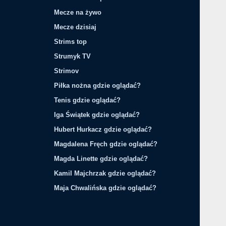
Mecze na żywo
Mecze dzisiaj
Strims top
Strumyk TV
Strimov
Piłka nożna gdzie oglądać?
Tenis gdzie oglądać?
Iga Świątek gdzie oglądać?
Hubert Hurkacz gdzie oglądać?
Magdalena Fręch gdzie oglądać?
Magda Linette gdzie oglądać?
Kamil Majchrzak gdzie oglądać?
Maja Chwalińska gdzie oglądać?