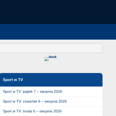
Sport w TV
Sport w TV: piątek 7 – sierpnia 2026
Sport w TV: czwartek 6 – sierpnia 2026
Sport w TV: środa 5 – sierpnia 2026