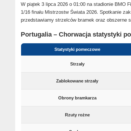
W piątek 3 lipca 2026 o 01:00 na stadionie BMO Fi
1/16 finału Mistrzostw Świata 2026. Spotkanie zako
przedstawiamy strzelców bramek oraz obszerne s
Portugalia – Chorwacja statystyki 
Statystyki pomeczowe
Strzały
Zablokowane strzały
Obrony bramkarza
Rzuty rożne