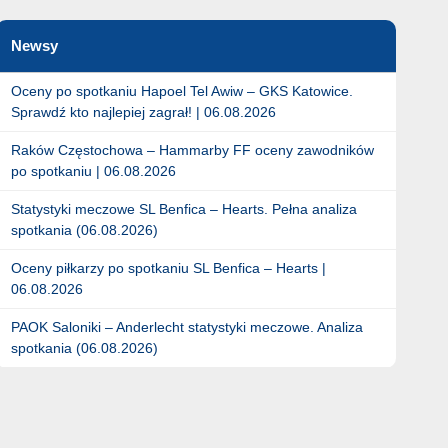
Newsy
Oceny po spotkaniu Hapoel Tel Awiw – GKS Katowice.
Sprawdź kto najlepiej zagrał! | 06.08.2026
Raków Częstochowa – Hammarby FF oceny zawodników
po spotkaniu | 06.08.2026
Statystyki meczowe SL Benfica – Hearts. Pełna analiza
spotkania (06.08.2026)
Oceny piłkarzy po spotkaniu SL Benfica – Hearts |
06.08.2026
PAOK Saloniki – Anderlecht statystyki meczowe. Analiza
spotkania (06.08.2026)