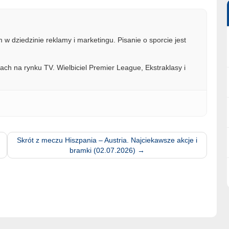
w dziedzinie reklamy i marketingu. Pisanie o sporcie jest
ach na rynku TV. Wielbiciel Premier League, Ekstraklasy i
Skrót z meczu Hiszpania – Austria. Najciekawsze akcje i
bramki (02.07.2026)
→