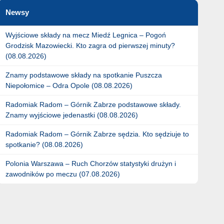
Newsy
Wyjściowe składy na mecz Miedź Legnica – Pogoń
Grodzisk Mazowiecki. Kto zagra od pierwszej minuty?
(08.08.2026)
Znamy podstawowe składy na spotkanie Puszcza
Niepołomice – Odra Opole (08.08.2026)
Radomiak Radom – Górnik Zabrze podstawowe składy.
Znamy wyjściowe jedenastki (08.08.2026)
Radomiak Radom – Górnik Zabrze sędzia. Kto sędziuje to
spotkanie? (08.08.2026)
Polonia Warszawa – Ruch Chorzów statystyki drużyn i
zawodników po meczu (07.08.2026)