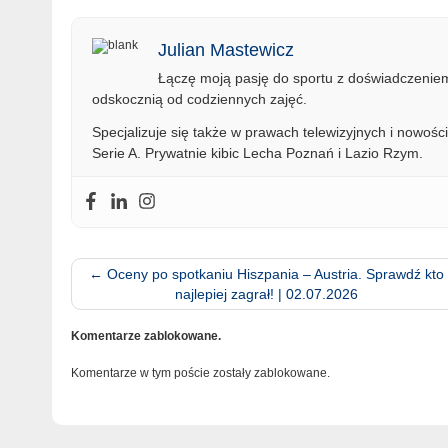
Julian Mastewicz
Łączę moją pasję do sportu z doświadczeniem 
odskocznią od codziennych zajęć.
Specjalizuje się także w prawach telewizyjnych i nowości
Serie A. Prywatnie kibic Lecha Poznań i Lazio Rzym.
←
Oceny po spotkaniu Hiszpania – Austria. Sprawdź kto
najlepiej zagrał! | 02.07.2026
Komentarze zablokowane.
Komentarze w tym poście zostały zablokowane.