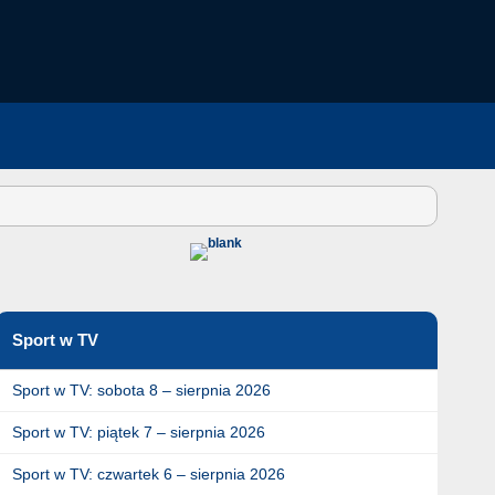
Sport w TV
Sport w TV: sobota 8 – sierpnia 2026
Sport w TV: piątek 7 – sierpnia 2026
Sport w TV: czwartek 6 – sierpnia 2026