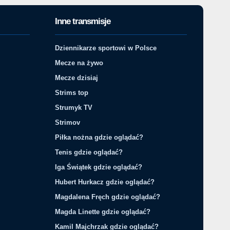
Inne transmisje
Dziennikarze sportowi w Polsce
Mecze na żywo
Mecze dzisiaj
Strims top
Strumyk TV
Strimov
Piłka nożna gdzie oglądać?
Tenis gdzie oglądać?
Iga Świątek gdzie oglądać?
Hubert Hurkacz gdzie oglądać?
Magdalena Fręch gdzie oglądać?
Magda Linette gdzie oglądać?
Kamil Majchrzak gdzie oglądać?