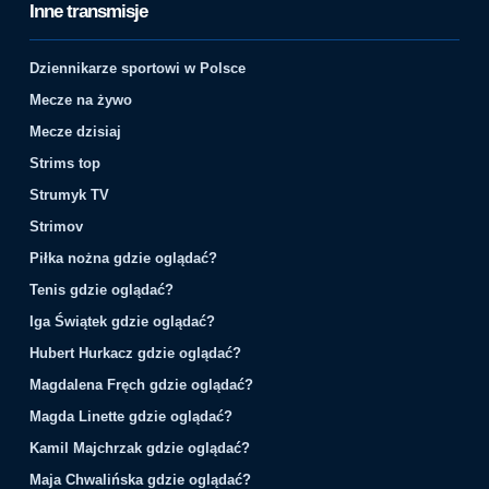
Inne transmisje
Dziennikarze sportowi w Polsce
Mecze na żywo
Mecze dzisiaj
Strims top
Strumyk TV
Strimov
Piłka nożna gdzie oglądać?
Tenis gdzie oglądać?
Iga Świątek gdzie oglądać?
Hubert Hurkacz gdzie oglądać?
Magdalena Fręch gdzie oglądać?
Magda Linette gdzie oglądać?
Kamil Majchrzak gdzie oglądać?
Maja Chwalińska gdzie oglądać?