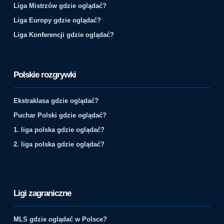
Liga Mistrzów gdzie oglądać?
Liga Europy gdzie oglądać?
Liga Konferencji gdzie oglądać?
Polskie rozgrywki
Ekstraklasa gdzie oglądać?
Puchar Polski gdzie oglądać?
1. liga polska gdzie oglądać?
2. liga polska gdzie oglądać?
Ligi zagraniczne
MLS gdzie oglądać w Polsce?