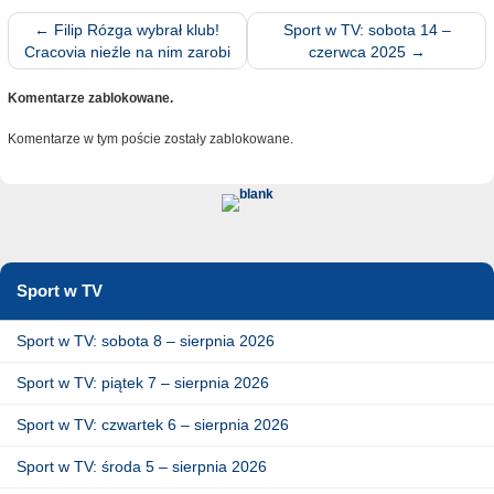
←
Filip Rózga wybrał klub!
Sport w TV: sobota 14 –
Cracovia nieźle na nim zarobi
czerwca 2025
→
Komentarze zablokowane.
Komentarze w tym poście zostały zablokowane.
Sport w TV
Sport w TV: sobota 8 – sierpnia 2026
Sport w TV: piątek 7 – sierpnia 2026
Sport w TV: czwartek 6 – sierpnia 2026
Sport w TV: środa 5 – sierpnia 2026