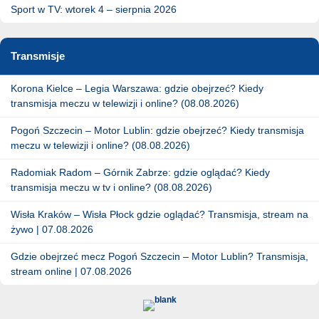
Sport w TV: wtorek 4 – sierpnia 2026
Transmisje
Korona Kielce – Legia Warszawa: gdzie obejrzeć? Kiedy
transmisja meczu w telewizji i online? (08.08.2026)
Pogoń Szczecin – Motor Lublin: gdzie obejrzeć? Kiedy transmisja
meczu w telewizji i online? (08.08.2026)
Radomiak Radom – Górnik Zabrze: gdzie oglądać? Kiedy
transmisja meczu w tv i online? (08.08.2026)
Wisła Kraków – Wisła Płock gdzie oglądać? Transmisja, stream na
żywo | 07.08.2026
Gdzie obejrzeć mecz Pogoń Szczecin – Motor Lublin? Transmisja,
stream online | 07.08.2026