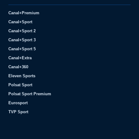
Canal+Premium
Canal+Sport
Canal+Sport 2
Canal+Sport 3
Canal+Sport 5
Canal+Extra
Canal+360
Eleven Sports
Polsat Sport
Polsat Sport Premium
Eurosport
TVP Sport