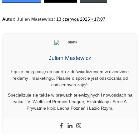
Autor:
Julian Mastewicz
;
13 czerwca 2025 • 17:07
Julian Mastewicz
Łączę moją pasję do sportu z doświadczeniem w dziedzinie
reklamy i marketingu. Pisanie o sporcie jest odskocznią od
codziennych zajęć.
Specjalizuje się także w prawach telewizyjnych i nowościach na
rynku TV. Wielbiciel Premier League, Ekstraklasy i Serie A.
Prywatnie kibic Lecha Poznań i Lazio Rzym.