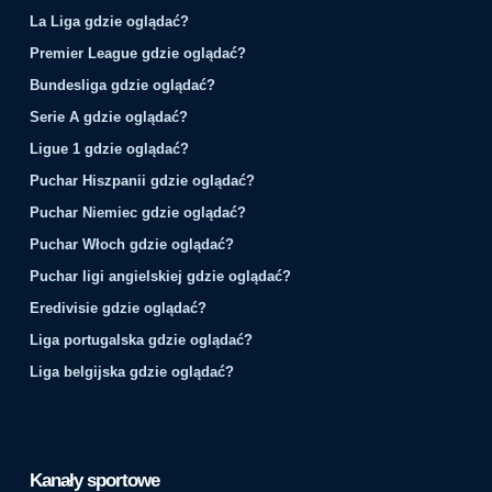
La Liga gdzie oglądać?
Premier League gdzie oglądać?
Bundesliga gdzie oglądać?
Serie A gdzie oglądać?
Ligue 1 gdzie oglądać?
Puchar Hiszpanii gdzie oglądać?
Puchar Niemiec gdzie oglądać?
Puchar Włoch gdzie oglądać?
Puchar ligi angielskiej gdzie oglądać?
Eredivisie gdzie oglądać?
Liga portugalska gdzie oglądać?
Liga belgijska gdzie oglądać?
Kanały sportowe